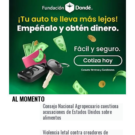
AL MOMENTO
Consejo Nacional Agropecuario cuestiona
acusaciones de Estados Unidos sobre
alimentos
Violencia letal contra creadores de