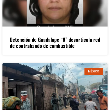
Detención de Guadalupe “N” desarticula red
de contrabando de combustible
MÉXICO