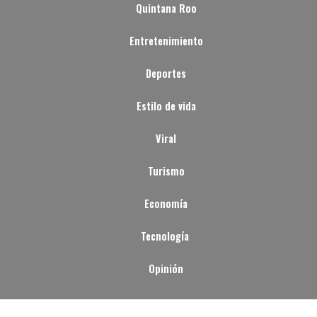
Quintana Roo
Entretenimiento
Deportes
Estilo de vida
Viral
Turismo
Economía
Tecnología
Opinión