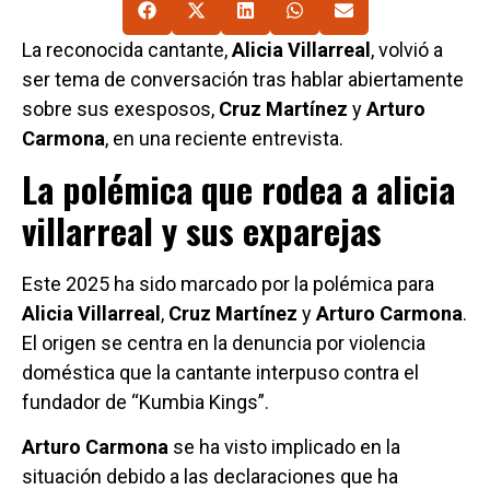
La reconocida cantante,
Alicia Villarreal
, volvió a
ser tema de conversación tras hablar abiertamente
sobre sus exesposos,
Cruz Martínez
y
Arturo
Carmona
, en una reciente entrevista.
La polémica que rodea a alicia
villarreal y sus exparejas
Este 2025 ha sido marcado por la polémica para
Alicia Villarreal
,
Cruz Martínez
y
Arturo Carmona
.
El origen se centra en la denuncia por violencia
doméstica que la cantante interpuso contra el
fundador de “Kumbia Kings”.
Arturo Carmona
se ha visto implicado en la
situación debido a las declaraciones que ha