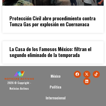
Protección Civil abre procedimiento contra
Tomza Gas por explosión en Cuernavaca
La Casa de los Famosos México: filtran el
segundo eliminado de la temporada
México
2026 © Copyright -
Política
Noticias Activas
Internacional