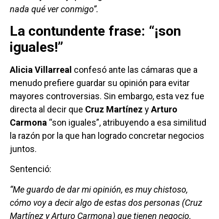
nada qué ver conmigo”.
La contundente frase: “¡son
iguales!”
Alicia Villarreal
confesó ante las cámaras que a
menudo prefiere guardar su opinión para evitar
mayores controversias. Sin embargo, esta vez fue
directa al decir que
Cruz Martínez
y
Arturo
Carmona
“son iguales”, atribuyendo a esa similitud
la razón por la que han logrado concretar negocios
juntos.
Sentenció:
“Me guardo de dar mi opinión, es muy chistoso,
cómo voy a decir algo de estas dos personas (Cruz
Martínez y Arturo Carmona) que tienen negocio.