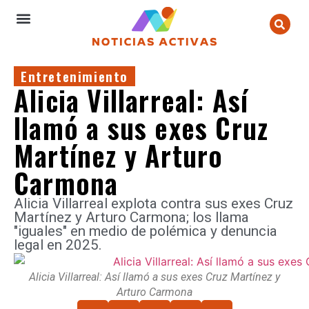
Entretenimiento
Alicia Villarreal: Así
llamó a sus exes Cruz
Martínez y Arturo
Carmona
Alicia Villarreal explota contra sus exes Cruz
Martínez y Arturo Carmona; los llama
"iguales" en medio de polémica y denuncia
legal en 2025.
Alicia Villarreal: Así llamó a sus exes Cruz Martínez y
Arturo Carmona