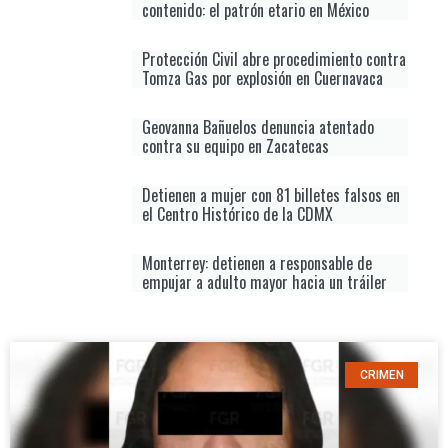
contenido: el patrón etario en México
Protección Civil abre procedimiento contra
Tomza Gas por explosión en Cuernavaca
Geovanna Bañuelos denuncia atentado
contra su equipo en Zacatecas
Detienen a mujer con 81 billetes falsos en
el Centro Histórico de la CDMX
Monterrey: detienen a responsable de
empujar a adulto mayor hacia un tráiler
CRIMEN