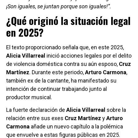
¡Son iguales, se juntan porque son iguales!”.
¿Qué originó la situación legal
en 2025?
El texto proporcionado señala que, en este 2025,
Alicia Villarreal
inició acciones legales por el delito
de violencia doméstica contra su aún esposo,
Cruz
Martínez
. Durante este periodo,
Arturo Carmona
,
también ex de la cantante, ha manifestado su
intención de continuar trabajando junto al
productor musical.
La fuerte declaración de
Alicia Villarreal
sobre la
relación entre sus exes
Cruz Martínez
y
Arturo
Carmona
añade un nuevo capítulo a la polémica
que envuelve a estas figuras públicas en 2025.