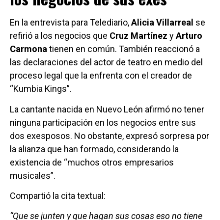
En la entrevista para Telediario,
Alicia Villarreal
se
refirió a los negocios que
Cruz Martínez
y
Arturo
Carmona
tienen en común. También reaccionó a
las declaraciones del actor de teatro en medio del
proceso legal que la enfrenta con el creador de
“Kumbia Kings”.
La cantante nacida en Nuevo León afirmó no tener
ninguna participación en los negocios entre sus
dos exesposos. No obstante, expresó sorpresa por
la alianza que han formado, considerando la
existencia de “muchos otros empresarios
musicales”.
Compartió la cita textual:
“Que se junten y que hagan sus cosas eso no tiene