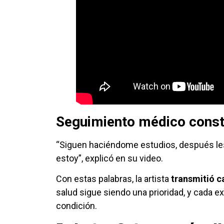
Seguimiento médico const
“Siguen haciéndome estudios, después le
estoy”, explicó en su video.
Con estas palabras, la artista
transmitió c
salud sigue siendo una prioridad, y cada 
condición.