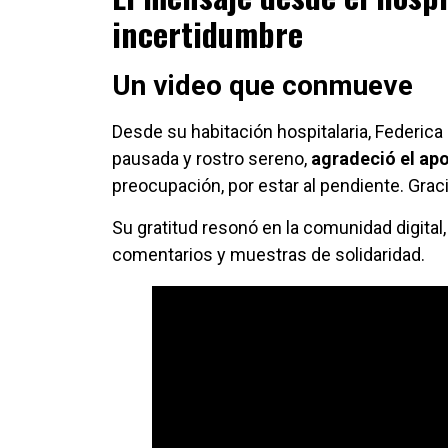
incertidumbre
Un video que conmueve
Desde su habitación hospitalaria, Federica
pausada y rostro sereno,
agradeció el ap
preocupación, por estar al pendiente. Gracia
Su gratitud resonó en la comunidad digital
comentarios y muestras de solidaridad.