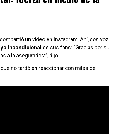
 compartió un video en Instagram. Ahí, con voz
oyo incondicional
de sus fans: “Gracias por su
s a la aseguradora”, dijo.
, que no tardó en reaccionar con miles de