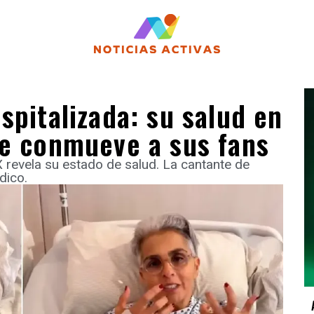
spitalizada: su salud en
ue conmueve a sus fans
 revela su estado de salud. La cantante de
dico.