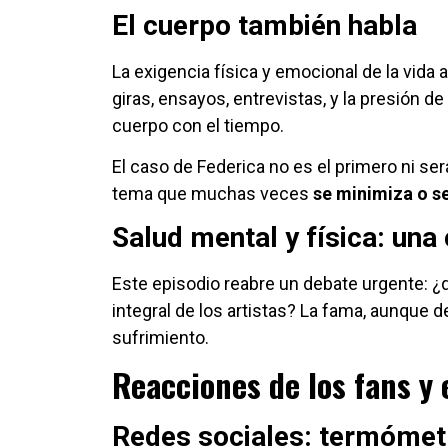
El cuerpo también habla
La exigencia física y emocional de la vida a
giras, ensayos, entrevistas, y la presión d
cuerpo con el tiempo.
El caso de Federica no es el primero ni será
tema que muchas veces
se minimiza o s
Salud mental y física: una
Este episodio reabre un debate urgente: ¿
integral de los artistas? La fama, aunque de
sufrimiento.
Reacciones de los fans y 
Redes sociales: termómet