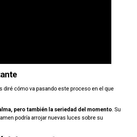
ante
s diré cómo va pasando este proceso en el que
alma, pero también la seriedad del momento
. Su
examen podría arrojar nuevas luces sobre su