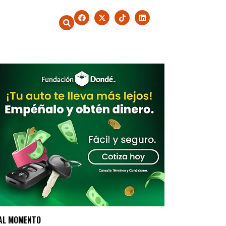
AL MOMENTO