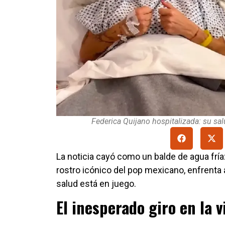
Federica Quijano hospitalizada: su sa
La noticia cayó como un balde de agua fría
rostro icónico del pop mexicano, enfrenta 
salud está en juego.
El inesperado giro en la 