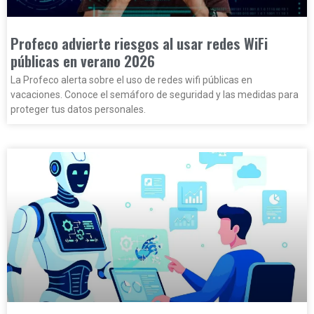
Profeco advierte riesgos al usar redes WiFi
públicas en verano 2026
La Profeco alerta sobre el uso de redes wifi públicas en
vacaciones. Conoce el semáforo de seguridad y las medidas para
proteger tus datos personales.