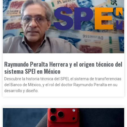
Raymundo Peralta Herrera y el origen técnico del
sistema SPEI en México
Descubre la historia técnica del SPEI, el sistema de transferencias
del Banco de México, y el rol del doctor Raymundo Peralta en su
desarrollo y diseño.