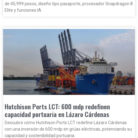
de 45,999 pesos, diseño tipo pasaporte, procesador Snapdragon 8
Elite y funciones IA.
Hutchison Ports LCT: 600 mdp redefinen
capacidad portuaria en Lázaro Cárdenas
Descubre cómo Hutchison Ports LCT redefine Lázaro Cárdenas
con una inversión de 600 mdp en grúas eléctricas, potenciando su
capacidad y sostenibilidad portuaria.