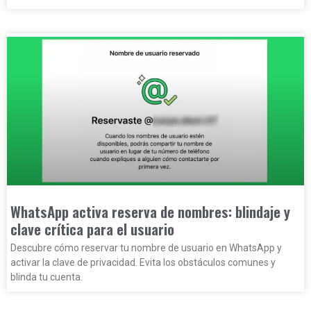
WhatsApp activa reserva de nombres: blindaje y
clave crítica para el usuario
Descubre cómo reservar tu nombre de usuario en WhatsApp y
activar la clave de privacidad. Evita los obstáculos comunes y
blinda tu cuenta.