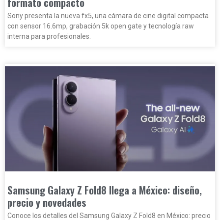
formato compacto
Sony presenta la nueva fx5, una cámara de cine digital compacta
con sensor 16.6mp, grabación 5k open gate y tecnología raw
interna para profesionales.
Samsung Galaxy Z Fold8 llega a México: diseño,
precio y novedades
Conoce los detalles del Samsung Galaxy Z Fold8 en México: precio