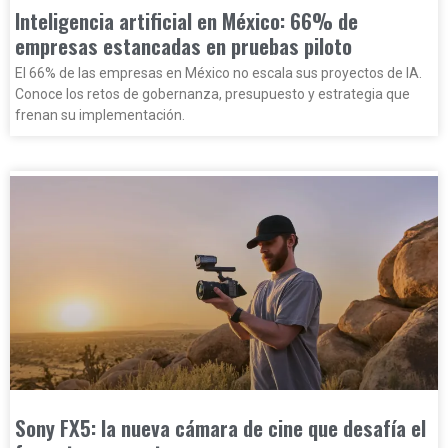
Inteligencia artificial en México: 66% de
empresas estancadas en pruebas piloto
El 66% de las empresas en México no escala sus proyectos de IA.
Conoce los retos de gobernanza, presupuesto y estrategia que
frenan su implementación.
Sony FX5: la nueva cámara de cine que desafía el