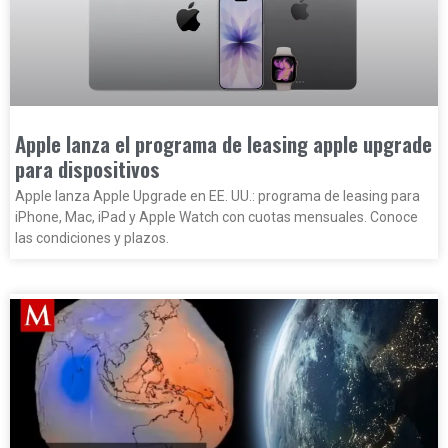
Apple lanza el programa de leasing apple upgrade
para dispositivos
Apple lanza Apple Upgrade en EE. UU.: programa de leasing para
iPhone, Mac, iPad y Apple Watch con cuotas mensuales. Conoce
las condiciones y plazos.