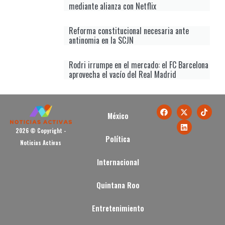
mediante alianza con Netflix
Reforma constitucional necesaria ante
antinomia en la SCJN
Rodri irrumpe en el mercado: el FC Barcelona
aprovecha el vacío del Real Madrid
México
2026 © Copyright -
Política
Noticias Activas
Internacional
Quintana Roo
Entretenimiento