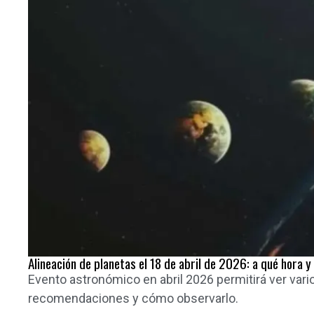
Alineación de planetas el 18 de abril de 2026: a qué hora
Evento astronómico en abril 2026 permitirá ver vari
recomendaciones y cómo observarlo.