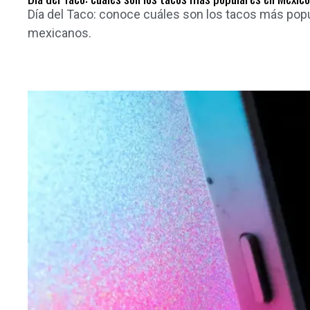
Día del Taco: conoce cuáles son los tacos más popu
mexicanos.