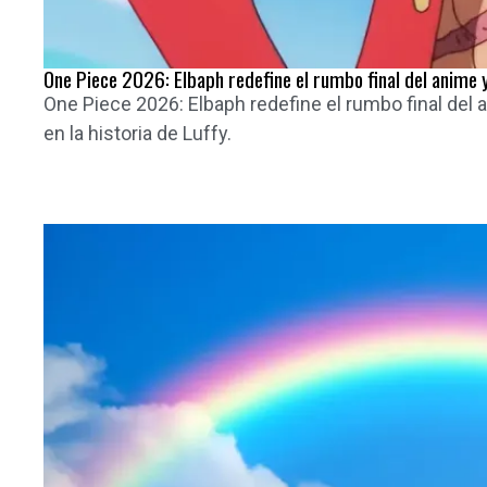
One Piece 2026: Elbaph redefine el rumbo final del anime y
One Piece 2026: Elbaph redefine el rumbo final del 
en la historia de Luffy.