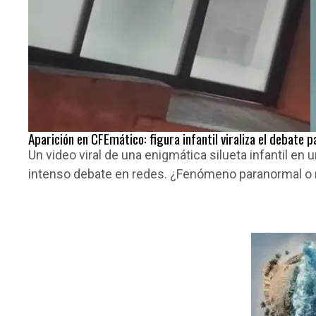
Aparición en CFEmático: figura infantil viraliza el debate 
Un video viral de una enigmática silueta infantil en
intenso debate en redes. ¿Fenómeno paranormal o m