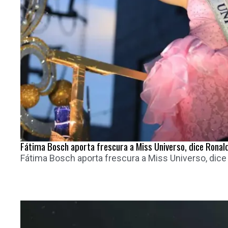
Fátima Bosch aporta frescura a Miss Universo, dice Ronal
Fátima Bosch aporta frescura a Miss Universo, dice