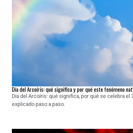
Día del Arcoíris: qué significa y por qué este fenómeno na
Día del Arcoíris: qué significa, por qué se celebra 
explicado paso a paso.