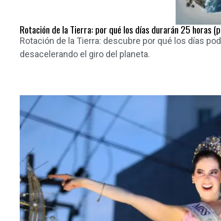
Rotación de la Tierra: por qué los días durarán 25 horas (
Rotación de la Tierra: descubre por qué los días po
desacelerando el giro del planeta.