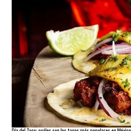
Día del Taco: cuáles son los tacos más populares en México