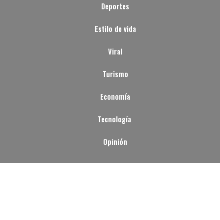
Deportes
Estilo de vida
Viral
Turismo
Economía
Tecnología
Opinión