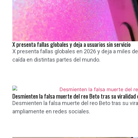
X presenta fallas globales y deja a usuarios sin servicio
X presenta fallas globales en 2026 y deja a miles d
caída en distintas partes del mundo.
Desmienten la falsa muerte del reo Beto tras su viralidad 
Desmienten la falsa muerte del reo Beto tras su vira
ampliamente en redes sociales.