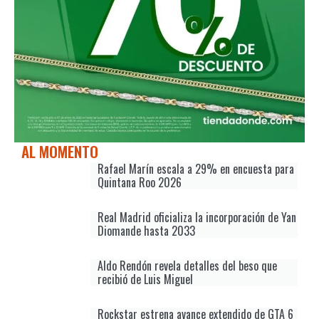
AL MOMENTO
Rafael Marín escala a 29% en encuesta para
Quintana Roo 2026
Real Madrid oficializa la incorporación de Yan
Diomande hasta 2033
Aldo Rendón revela detalles del beso que
recibió de Luis Miguel
Rockstar estrena avance extendido de GTA 6