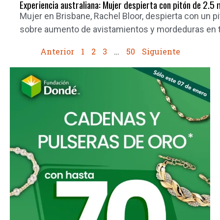
Experiencia australiana: Mujer despierta con pitón de 2.5 
Mujer en Brisbane, Rachel Bloor, despierta con un p
sobre aumento de avistamientos y mordeduras en 
Anterior
1
2
3
…
50
Siguiente