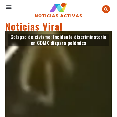
Noticias Viral
Colapso de civismo: Incidente discriminatorio
en CDMX dispara polémica