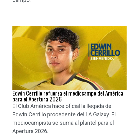
Edwin Cerrillo refuerza el mediocampo del América
para el Apertura 2026
El Club América hace oficial la llegada de
Edwin Cerrillo procedente del LA Galaxy. El
mediocampista se suma al plantel para el
Apertura 2026.