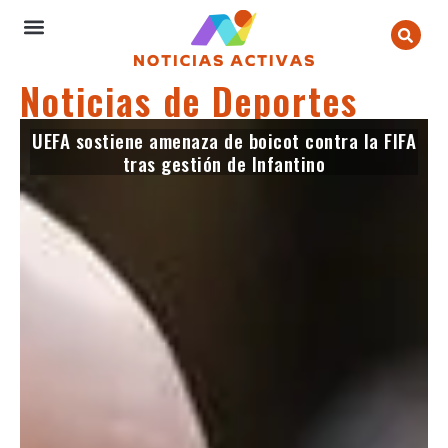
Noticias de Deportes
UEFA sostiene amenaza de boicot contra la FIFA
tras gestión de Infantino