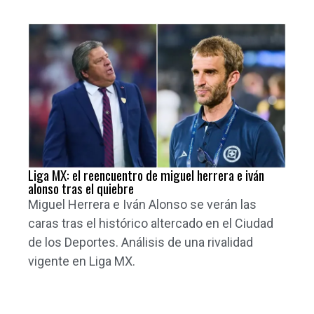
Liga MX: el reencuentro de miguel herrera e iván
alonso tras el quiebre
Miguel Herrera e Iván Alonso se verán las
caras tras el histórico altercado en el Ciudad
de los Deportes. Análisis de una rivalidad
vigente en Liga MX.