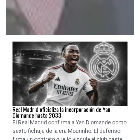
Real Madrid oficializa la incorporación de Yan
Diomande hasta 2033
El Real Madrid confirma a Yan Diomande como
sexto fichaje de la era Mourinho. El defensor
firma un contrato que lo vincula al club hasta