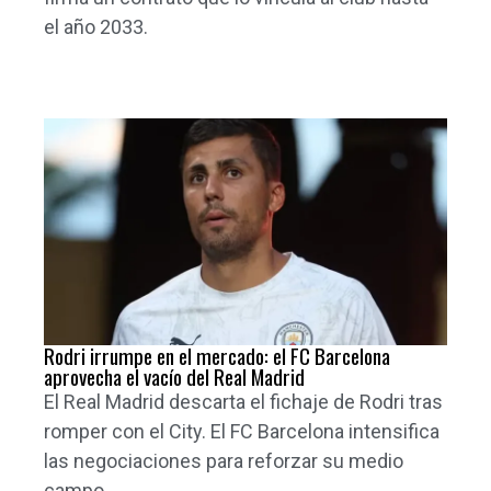
el año 2033.
Rodri irrumpe en el mercado: el FC Barcelona
aprovecha el vacío del Real Madrid
El Real Madrid descarta el fichaje de Rodri tras
romper con el City. El FC Barcelona intensifica
las negociaciones para reforzar su medio
campo.