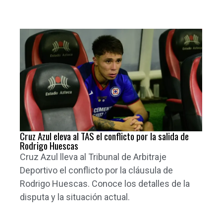
Cruz Azul eleva al TAS el conflicto por la salida de
Rodrigo Huescas
Cruz Azul lleva al Tribunal de Arbitraje
Deportivo el conflicto por la cláusula de
Rodrigo Huescas. Conoce los detalles de la
disputa y la situación actual.