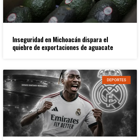
Inseguridad en Michoacán dispara el
quiebre de exportaciones de aguacate
DEPORTES