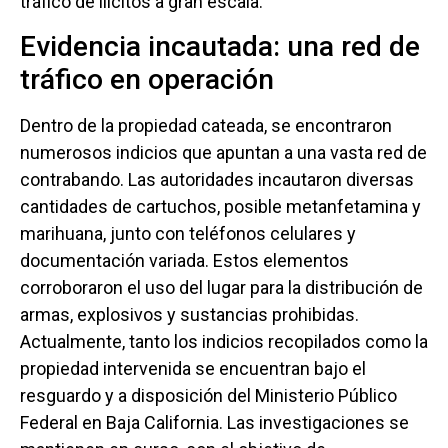
tráfico de ilícitos a gran escala.
Evidencia incautada: una red de
tráfico en operación
Dentro de la propiedad cateada, se encontraron
numerosos indicios que apuntan a una vasta red de
contrabando. Las autoridades incautaron diversas
cantidades de cartuchos, posible metanfetamina y
marihuana, junto con teléfonos celulares y
documentación variada. Estos elementos
corroboraron el uso del lugar para la distribución de
armas, explosivos y sustancias prohibidas.
Actualmente, tanto los indicios recopilados como la
propiedad intervenida se encuentran bajo el
resguardo y a disposición del Ministerio Público
Federal en Baja California. Las investigaciones se