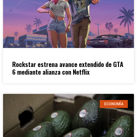
Rockstar estrena avance extendido de GTA
6 mediante alianza con Netflix
ECONOMÍA