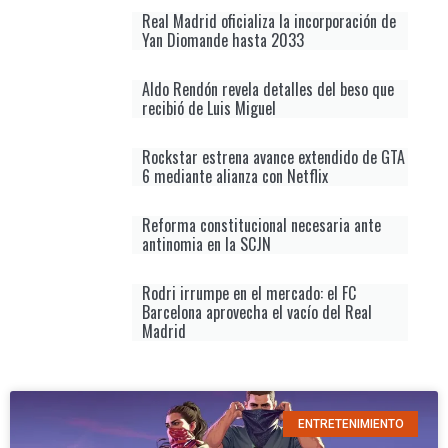
Real Madrid oficializa la incorporación de
Yan Diomande hasta 2033
Aldo Rendón revela detalles del beso que
recibió de Luis Miguel
Rockstar estrena avance extendido de GTA
6 mediante alianza con Netflix
Reforma constitucional necesaria ante
antinomia en la SCJN
Rodri irrumpe en el mercado: el FC
Barcelona aprovecha el vacío del Real
Madrid
ENTRETENIMIENTO