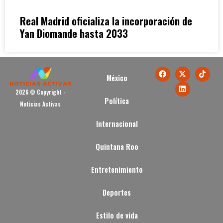
Real Madrid oficializa la incorporación de
Yan Diomande hasta 2033
México
2026 © Copyright -
Política
Noticias Activas
Internacional
Quintana Roo
Entretenimiento
Deportes
Estilo de vida