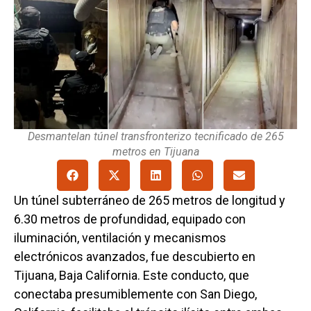
Desmantelan túnel transfronterizo tecnificado de 265
metros en Tijuana
Un túnel subterráneo de 265 metros de longitud y
6.30 metros de profundidad, equipado con
iluminación, ventilación y mecanismos
electrónicos avanzados, fue descubierto en
Tijuana, Baja California. Este conducto, que
conectaba presumiblemente con San Diego,