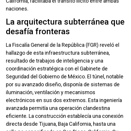
California, facilitaba el tránsito ilícito entre ambas
naciones.
La arquitectura subterránea que
desafía fronteras
La Fiscalía General de la República (FGR) reveló el
hallazgo de esta infraestructura subterránea,
resultado de trabajos de inteligencia y una
coordinación estratégica con el Gabinete de
Seguridad del Gobierno de México. El túnel, notable
por su avanzado diseño, disponía de sistemas de
iluminación, ventilación y mecanismos
electrónicos en sus dos extremos. Esta ingeniería
avanzada permitía una operación clandestina
eficiente. La construcción establecía una conexión
directa desde Tijuana, Baja California, hasta una