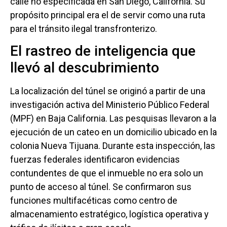
calle no especificada en San Diego, California. Su
propósito principal era el de servir como una ruta
para el tránsito ilegal transfronterizo.
El rastreo de inteligencia que
llevó al descubrimiento
La localización del túnel se originó a partir de una
investigación activa del Ministerio Público Federal
(MPF) en Baja California. Las pesquisas llevaron a la
ejecución de un cateo en un domicilio ubicado en la
colonia Nueva Tijuana. Durante esta inspección, las
fuerzas federales identificaron evidencias
contundentes de que el inmueble no era solo un
punto de acceso al túnel. Se confirmaron sus
funciones multifacéticas como centro de
almacenamiento estratégico, logística operativa y