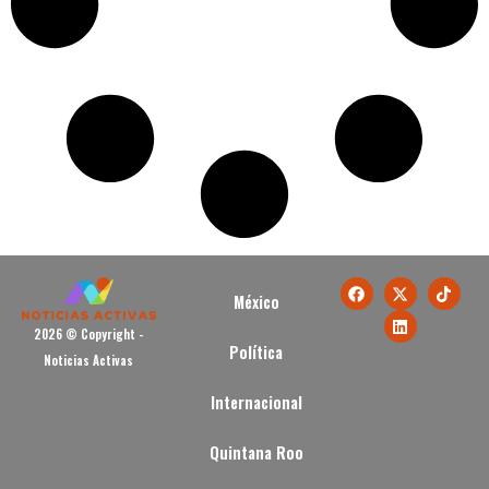
México
2026 © Copyright -
Política
Noticias Activas
Internacional
Quintana Roo