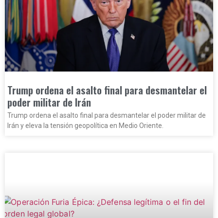
Trump ordena el asalto final para desmantelar el
poder militar de Irán
Trump ordena el asalto final para desmantelar el poder militar de
Irán y eleva la tensión geopolítica en Medio Oriente.