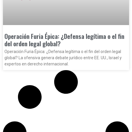
Operación Furia Épica: ¿Defensa legítima o el fin
del orden legal global?
Operación Furia Épica: ¿Defensa legítima o el fin del orden legal
global? La ofensiva genera debate jurídico entre EE. UU., Israel y
expertos en derecho internacional.