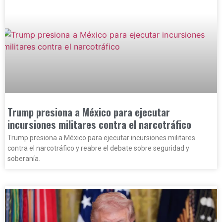
Trump presiona a México para ejecutar
incursiones militares contra el narcotráfico
Trump presiona a México para ejecutar incursiones militares
contra el narcotráfico y reabre el debate sobre seguridad y
soberanía.