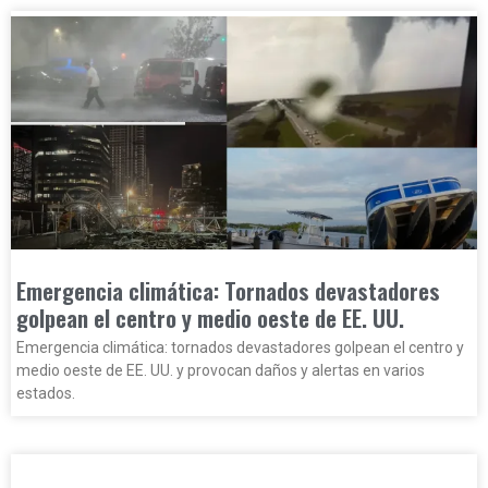
Emergencia climática: Tornados devastadores
golpean el centro y medio oeste de EE. UU.
Emergencia climática: tornados devastadores golpean el centro y
medio oeste de EE. UU. y provocan daños y alertas en varios
estados.