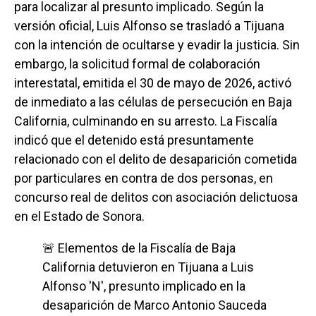
para localizar al presunto implicado. Según la
versión oficial, Luis Alfonso se trasladó a Tijuana
con la intención de ocultarse y evadir la justicia. Sin
embargo, la solicitud formal de colaboración
interestatal, emitida el 30 de mayo de 2026, activó
de inmediato a las células de persecución en Baja
California, culminando en su arresto. La Fiscalía
indicó que el detenido está presuntamente
relacionado con el delito de desaparición cometida
por particulares en contra de dos personas, en
concurso real de delitos con asociación delictuosa
en el Estado de Sonora.
🚨 Elementos de la Fiscalía de Baja
California detuvieron en Tijuana a Luis
Alfonso 'N', presunto implicado en la
desaparición de Marco Antonio Sauceda