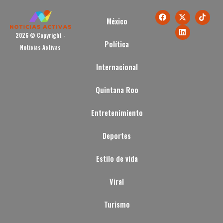
México
2026 © Copyright -
Política
Noticias Activas
Internacional
Quintana Roo
Entretenimiento
Deportes
Estilo de vida
Viral
Turismo