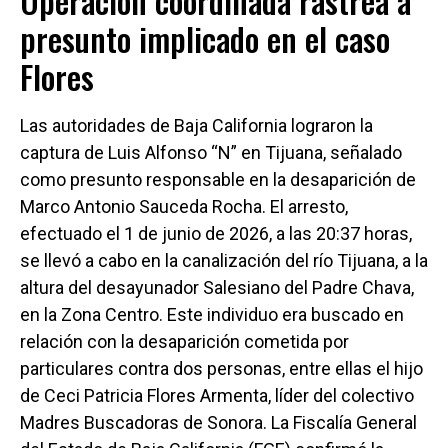
Operación coordinada rastrea a
presunto implicado en el caso
Flores
Las autoridades de Baja California lograron la
captura de Luis Alfonso “N” en Tijuana, señalado
como presunto responsable en la desaparición de
Marco Antonio Sauceda Rocha. El arresto,
efectuado el 1 de junio de 2026, a las 20:37 horas,
se llevó a cabo en la canalización del río Tijuana, a la
altura del desayunador Salesiano del Padre Chava,
en la Zona Centro. Este individuo era buscado en
relación con la desaparición cometida por
particulares contra dos personas, entre ellas el hijo
de Ceci Patricia Flores Armenta, líder del colectivo
Madres Buscadoras de Sonora. La Fiscalía General