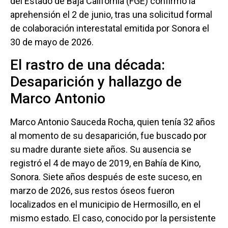
del Estado de Baja California (FGE) confirmó la
aprehensión el 2 de junio, tras una solicitud formal
de colaboración interestatal emitida por Sonora el
30 de mayo de 2026.
El rastro de una década:
Desaparición y hallazgo de
Marco Antonio
Marco Antonio Sauceda Rocha, quien tenía 32 años
al momento de su desaparición, fue buscado por
su madre durante siete años. Su ausencia se
registró el 4 de mayo de 2019, en Bahía de Kino,
Sonora. Siete años después de este suceso, en
marzo de 2026, sus restos óseos fueron
localizados en el municipio de Hermosillo, en el
mismo estado. El caso, conocido por la persistente