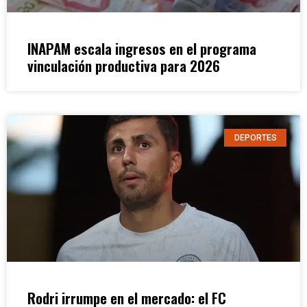
INAPAM escala ingresos en el programa
vinculación productiva para 2026
DEPORTES
Rodri irrumpe en el mercado: el FC