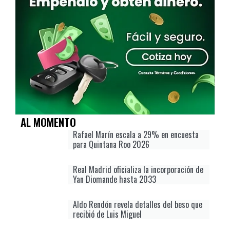
AL MOMENTO
Rafael Marín escala a 29% en encuesta
para Quintana Roo 2026
Real Madrid oficializa la incorporación de
Yan Diomande hasta 2033
Aldo Rendón revela detalles del beso que
recibió de Luis Miguel