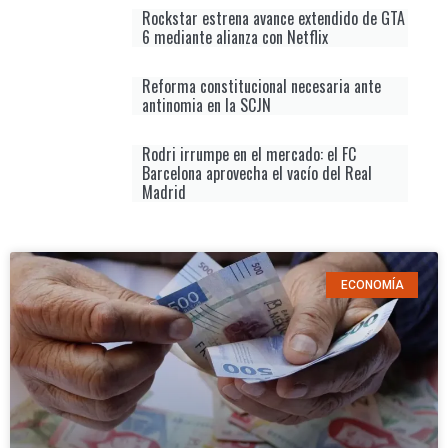
Rockstar estrena avance extendido de GTA
6 mediante alianza con Netflix
Reforma constitucional necesaria ante
antinomia en la SCJN
Rodri irrumpe en el mercado: el FC
Barcelona aprovecha el vacío del Real
Madrid
ECONOMÍA