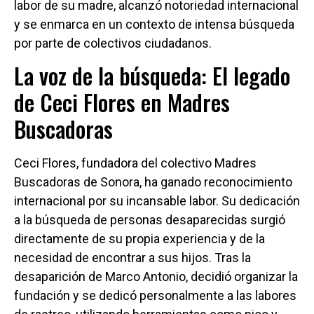
labor de su madre, alcanzó notoriedad internacional
y se enmarca en un contexto de intensa búsqueda
por parte de colectivos ciudadanos.
La voz de la búsqueda: El legado
de Ceci Flores en Madres
Buscadoras
Ceci Flores, fundadora del colectivo Madres
Buscadoras de Sonora, ha ganado reconocimiento
internacional por su incansable labor. Su dedicación
a la búsqueda de personas desaparecidas surgió
directamente de su propia experiencia y de la
necesidad de encontrar a sus hijos. Tras la
desaparición de Marco Antonio, decidió organizar la
fundación y se dedicó personalmente a las labores