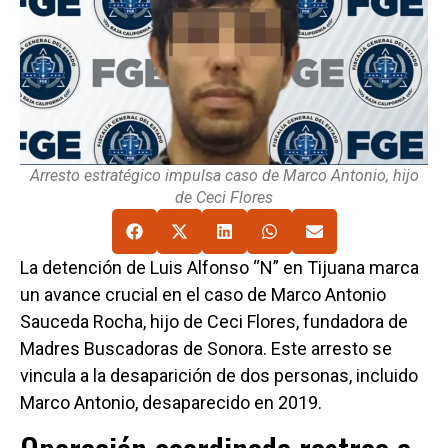
Arresto estratégico impulsa caso de Marco Antonio, hijo
de Ceci Flores
La detención de Luis Alfonso “N” en Tijuana marca
un avance crucial en el caso de Marco Antonio
Sauceda Rocha, hijo de Ceci Flores, fundadora de
Madres Buscadoras de Sonora. Este arresto se
vincula a la desaparición de dos personas, incluido
Marco Antonio, desaparecido en 2019.