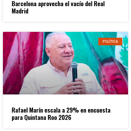
Barcelona aprovecha el vacío del Real
Madrid
POLÍTICA
Rafael Marín escala a 29% en encuesta
para Quintana Roo 2026