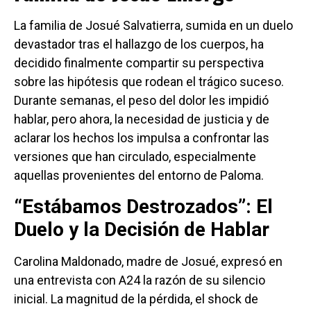
La familia de Josué Salvatierra, sumida en un duelo
devastador tras el hallazgo de los cuerpos, ha
decidido finalmente compartir su perspectiva
sobre las hipótesis que rodean el trágico suceso.
Durante semanas, el peso del dolor les impidió
hablar, pero ahora, la necesidad de justicia y de
aclarar los hechos los impulsa a confrontar las
versiones que han circulado, especialmente
aquellas provenientes del entorno de Paloma.
“Estábamos Destrozados”: El
Duelo y la Decisión de Hablar
Carolina Maldonado, madre de Josué, expresó en
una entrevista con A24 la razón de su silencio
inicial. La magnitud de la pérdida, el shock de