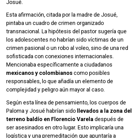
Josué.
Esta afirmación, citada por la madre de Josué,
pintaba un cuadro de crimen organizado
transnacional. La hipótesis del pastor sugería que
los adolescentes no habrían sido víctimas de un
crimen pasional o un robo al voleo, sino de una red
sofisticada con conexiones internacionales.
Mencionaba específicamente a ciudadanos
mexicanos y colombianos
como posibles
responsables, lo que añadía un elemento de
complejidad y peligro aún mayor al caso.
Según esta línea de pensamiento, los cuerpos de
Paloma y Josué habrían sido
llevados a la zona del
terreno baldío en Florencio Varela
después de
ser asesinados en otro lugar. Esto implicaría una
logística y una premeditación que apuntaría a