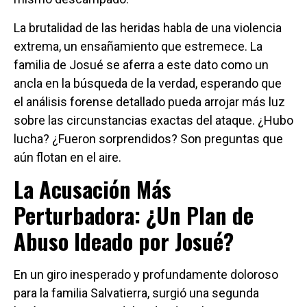
La brutalidad de las heridas habla de una violencia
extrema, un ensañamiento que estremece. La
familia de Josué se aferra a este dato como un
ancla en la búsqueda de la verdad, esperando que
el análisis forense detallado pueda arrojar más luz
sobre las circunstancias exactas del ataque. ¿Hubo
lucha? ¿Fueron sorprendidos? Son preguntas que
aún flotan en el aire.
La Acusación Más
Perturbadora: ¿Un Plan de
Abuso Ideado por Josué?
En un giro inesperado y profundamente doloroso
para la familia Salvatierra, surgió una segunda