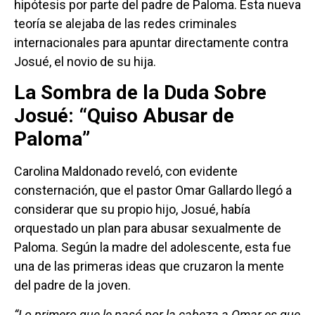
hipótesis por parte del padre de Paloma. Esta nueva
teoría se alejaba de las redes criminales
internacionales para apuntar directamente contra
Josué, el novio de su hija.
La Sombra de la Duda Sobre
Josué: “Quiso Abusar de
Paloma”
Carolina Maldonado reveló, con evidente
consternación, que el pastor Omar Gallardo llegó a
considerar que su propio hijo, Josué, había
orquestado un plan para abusar sexualmente de
Paloma. Según la madre del adolescente, esta fue
una de las primeras ideas que cruzaron la mente
del padre de la joven.
“Lo primero que le pasó por la cabeza a Omar es que