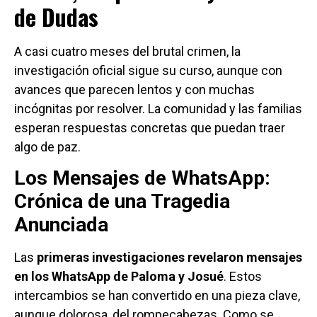
de Dudas
A casi cuatro meses del brutal crimen, la
investigación oficial sigue su curso, aunque con
avances que parecen lentos y con muchas
incógnitas por resolver. La comunidad y las familias
esperan respuestas concretas que puedan traer
algo de paz.
Los Mensajes de WhatsApp:
Crónica de una Tragedia
Anunciada
Las
primeras investigaciones revelaron mensajes
en los WhatsApp de Paloma y Josué
. Estos
intercambios se han convertido en una pieza clave,
aunque dolorosa, del rompecabezas. Como se