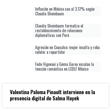
Inflación en México cae al 3.12% según
Claudia Sheinbaum
Claudia Sheinbaum formaliza el
restablecimiento de relaciones
diplomáticas con Perú
Agresión en Coacalco: mujer insulta y roba
celular a repartidor
Fede Vigevani y Gema Garoa escalan la
tensión romántica en LCDLF México
Valentina Paloma Pinault interviene en la
presencia digital de Salma Hayek