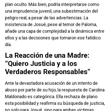
plan oculto. Más bien, podría interpretarse como
una imprudencia juvenil, una subestimación del
peligro real, a pesar de las advertencias. La
insistencia de Josué, pese al temor de Paloma,
añade una capa de complejidad a la dinámica entre
ellos y a las decisiones que tomaron ese fatídico
día.
La Reacción de una Madre:
“Quiero Justicia y a los
Verdaderos Responsables”
Ante la devastadora acusación de un intento de
abuso por parte de su hijo, la respuesta de Carolina
Maldonado es categórica. Ella rechaza de plano
esta posibilidad y reafirma su búsqueda de justicia,
no solo para Josué, sino para ambas víctimas.