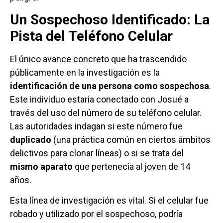
Un Sospechoso Identificado: La
Pista del Teléfono Celular
El único avance concreto que ha trascendido
públicamente en la investigación es la
identificación de una persona como sospechosa
.
Este individuo estaría conectado con Josué a
través del uso del número de su teléfono celular.
Las autoridades indagan si este número fue
duplicado
(una práctica común en ciertos ámbitos
delictivos para clonar líneas) o si se trata del
mismo aparato
que pertenecía al joven de 14
años.
Esta línea de investigación es vital. Si el celular fue
robado y utilizado por el sospechoso, podría