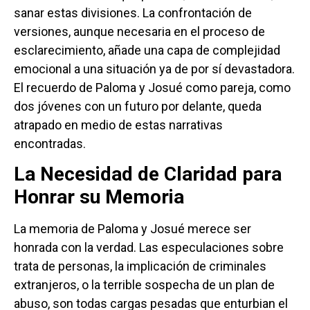
sanar estas divisiones. La confrontación de
versiones, aunque necesaria en el proceso de
esclarecimiento, añade una capa de complejidad
emocional a una situación ya de por sí devastadora.
El recuerdo de Paloma y Josué como pareja, como
dos jóvenes con un futuro por delante, queda
atrapado en medio de estas narrativas
encontradas.
La Necesidad de Claridad para
Honrar su Memoria
La memoria de Paloma y Josué merece ser
honrada con la verdad. Las especulaciones sobre
trata de personas, la implicación de criminales
extranjeros, o la terrible sospecha de un plan de
abuso, son todas cargas pesadas que enturbian el