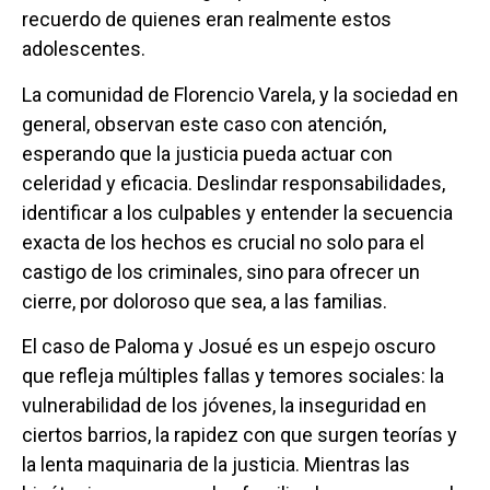
recuerdo de quienes eran realmente estos
adolescentes.
La comunidad de Florencio Varela, y la sociedad en
general, observan este caso con atención,
esperando que la justicia pueda actuar con
celeridad y eficacia. Deslindar responsabilidades,
identificar a los culpables y entender la secuencia
exacta de los hechos es crucial no solo para el
castigo de los criminales, sino para ofrecer un
cierre, por doloroso que sea, a las familias.
El caso de Paloma y Josué es un espejo oscuro
que refleja múltiples fallas y temores sociales: la
vulnerabilidad de los jóvenes, la inseguridad en
ciertos barrios, la rapidez con que surgen teorías y
la lenta maquinaria de la justicia. Mientras las