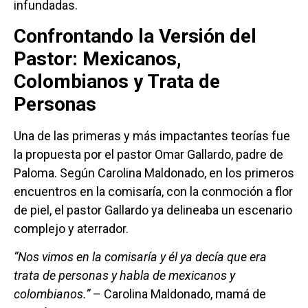
infundadas.
Confrontando la Versión del
Pastor: Mexicanos,
Colombianos y Trata de
Personas
Una de las primeras y más impactantes teorías fue
la propuesta por el pastor Omar Gallardo, padre de
Paloma. Según Carolina Maldonado, en los primeros
encuentros en la comisaría, con la conmoción a flor
de piel, el pastor Gallardo ya delineaba un escenario
complejo y aterrador.
“Nos vimos en la comisaría y él ya decía que era
trata de personas y habla de mexicanos y
colombianos.”
– Carolina Maldonado, mamá de