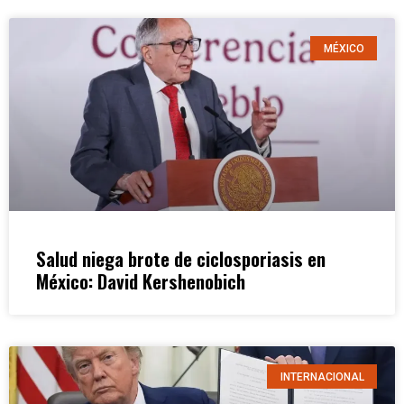
MÉXICO
Salud niega brote de ciclosporiasis en
México: David Kershenobich
INTERNACIONAL