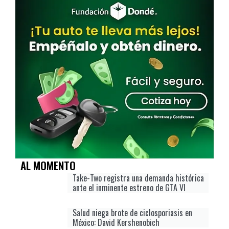
AL MOMENTO
Take-Two registra una demanda histórica
ante el inminente estreno de GTA VI
Salud niega brote de ciclosporiasis en
México: David Kershenobich