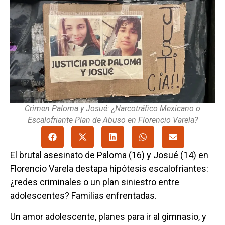
Crimen Paloma y Josué: ¿Narcotráfico Mexicano o
Escalofriante Plan de Abuso en Florencio Varela?
El brutal asesinato de Paloma (16) y Josué (14) en
Florencio Varela destapa hipótesis escalofriantes:
¿redes criminales o un plan siniestro entre
adolescentes? Familias enfrentadas.
Un amor adolescente, planes para ir al gimnasio, y