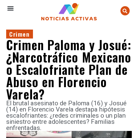
Crimen
Crimen Paloma y Josué:
¿Narcotráfico Mexicano
o Escalofriante Plan de
Abuso en Florencio
Varela?
El brutal asesinato de Paloma (16) y Josué
(14) en Florencio Varela destapa hipótesis
escalofriantes: ¿redes criminales o un plan
siniestro entre adolescentes? Familias
enfrentadas.