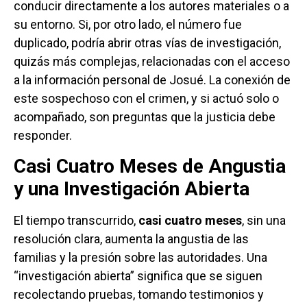
conducir directamente a los autores materiales o a
su entorno. Si, por otro lado, el número fue
duplicado, podría abrir otras vías de investigación,
quizás más complejas, relacionadas con el acceso
a la información personal de Josué. La conexión de
este sospechoso con el crimen, y si actuó solo o
acompañado, son preguntas que la justicia debe
responder.
Casi Cuatro Meses de Angustia
y una Investigación Abierta
El tiempo transcurrido,
casi cuatro meses
, sin una
resolución clara, aumenta la angustia de las
familias y la presión sobre las autoridades. Una
“investigación abierta” significa que se siguen
recolectando pruebas, tomando testimonios y