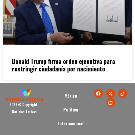
Donald Trump firma orden ejecutiva para
restringir ciudadanía por nacimiento
México
2026 © Copyright -
Política
Noticias Activas
Internacional