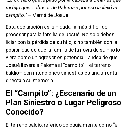
mi hijo quiso abusar de Paloma y por eso la llevó al
campito.”
– Mamá de Josué.
Esta declaración es, sin duda, la más difícil de
procesar para la familia de Josué. No solo deben
lidiar con la pérdida de su hijo, sino también con la
posibilidad de que la familia de la novia de su hijo lo
viera como un agresor en potencia. La idea de que
Josué llevara a Paloma al “campito” –el terreno
baldío– con intenciones siniestras es una afrenta
directa a su memoria.
El “Campito”: ¿Escenario de un
Plan Siniestro o Lugar Peligroso
Conocido?
El terreno baldío, referido coloquialmente como “el