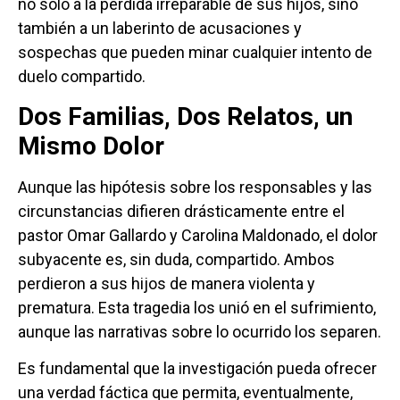
no solo a la pérdida irreparable de sus hijos, sino
también a un laberinto de acusaciones y
sospechas que pueden minar cualquier intento de
duelo compartido.
Dos Familias, Dos Relatos, un
Mismo Dolor
Aunque las hipótesis sobre los responsables y las
circunstancias difieren drásticamente entre el
pastor Omar Gallardo y Carolina Maldonado, el dolor
subyacente es, sin duda, compartido. Ambos
perdieron a sus hijos de manera violenta y
prematura. Esta tragedia los unió en el sufrimiento,
aunque las narrativas sobre lo ocurrido los separen.
Es fundamental que la investigación pueda ofrecer
una verdad fáctica que permita, eventualmente,