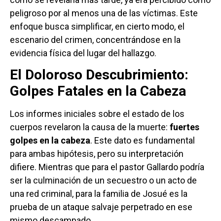
peligroso por al menos una de las víctimas. Este
enfoque busca simplificar, en cierto modo, el
escenario del crimen, concentrándose en la
evidencia física del lugar del hallazgo.
El Doloroso Descubrimiento:
Golpes Fatales en la Cabeza
Los informes iniciales sobre el estado de los
cuerpos revelaron la causa de la muerte:
fuertes
golpes en la cabeza
. Este dato es fundamental
para ambas hipótesis, pero su interpretación
difiere. Mientras que para el pastor Gallardo podría
ser la culminación de un secuestro o un acto de
una red criminal, para la familia de Josué es la
prueba de un ataque salvaje perpetrado en ese
mismo descampado.