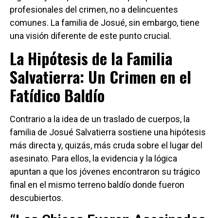
profesionales del crimen, no a delincuentes
comunes. La familia de Josué, sin embargo, tiene
una visión diferente de este punto crucial.
La Hipótesis de la Familia
Salvatierra: Un Crimen en el
Fatídico Baldío
Contrario a la idea de un traslado de cuerpos, la
familia de Josué Salvatierra sostiene una hipótesis
más directa y, quizás, más cruda sobre el lugar del
asesinato. Para ellos, la evidencia y la lógica
apuntan a que los jóvenes encontraron su trágico
final en el mismo terreno baldío donde fueron
descubiertos.