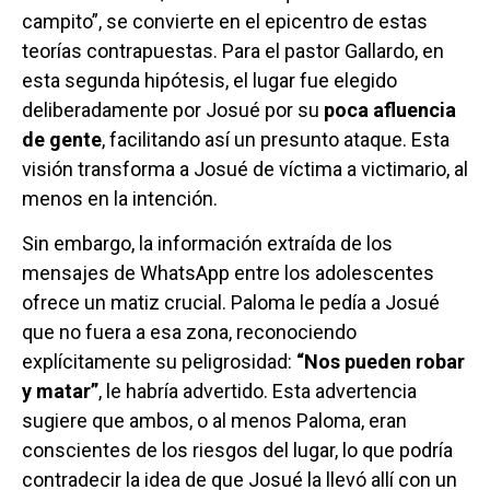
campito”, se convierte en el epicentro de estas
teorías contrapuestas. Para el pastor Gallardo, en
esta segunda hipótesis, el lugar fue elegido
deliberadamente por Josué por su
poca afluencia
de gente
, facilitando así un presunto ataque. Esta
visión transforma a Josué de víctima a victimario, al
menos en la intención.
Sin embargo, la información extraída de los
mensajes de WhatsApp entre los adolescentes
ofrece un matiz crucial. Paloma le pedía a Josué
que no fuera a esa zona, reconociendo
explícitamente su peligrosidad:
“Nos pueden robar
y matar”
, le habría advertido. Esta advertencia
sugiere que ambos, o al menos Paloma, eran
conscientes de los riesgos del lugar, lo que podría
contradecir la idea de que Josué la llevó allí con un