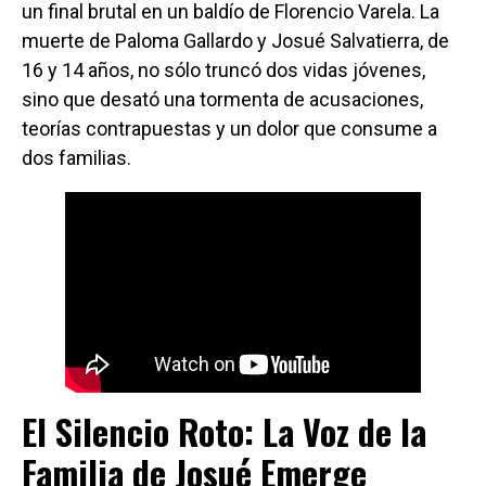
un final brutal en un baldío de Florencio Varela. La
muerte de Paloma Gallardo y Josué Salvatierra, de
16 y 14 años, no sólo truncó dos vidas jóvenes,
sino que desató una tormenta de acusaciones,
teorías contrapuestas y un dolor que consume a
dos familias.
El Silencio Roto: La Voz de la
Familia de Josué Emerge