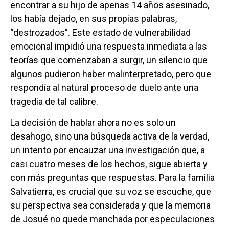
encontrar a su hijo de apenas 14 años asesinado,
los había dejado, en sus propias palabras,
“destrozados”. Este estado de vulnerabilidad
emocional impidió una respuesta inmediata a las
teorías que comenzaban a surgir, un silencio que
algunos pudieron haber malinterpretado, pero que
respondía al natural proceso de duelo ante una
tragedia de tal calibre.
La decisión de hablar ahora no es solo un
desahogo, sino una búsqueda activa de la verdad,
un intento por encauzar una investigación que, a
casi cuatro meses de los hechos, sigue abierta y
con más preguntas que respuestas. Para la familia
Salvatierra, es crucial que su voz se escuche, que
su perspectiva sea considerada y que la memoria
de Josué no quede manchada por especulaciones