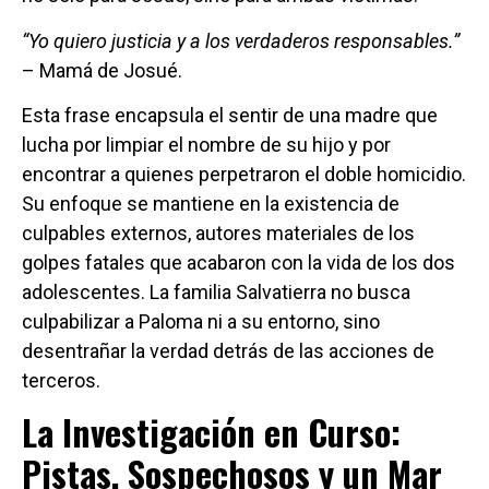
“Yo quiero justicia y a los verdaderos responsables.”
– Mamá de Josué.
Esta frase encapsula el sentir de una madre que
lucha por limpiar el nombre de su hijo y por
encontrar a quienes perpetraron el doble homicidio.
Su enfoque se mantiene en la existencia de
culpables externos, autores materiales de los
golpes fatales que acabaron con la vida de los dos
adolescentes. La familia Salvatierra no busca
culpabilizar a Paloma ni a su entorno, sino
desentrañar la verdad detrás de las acciones de
terceros.
La Investigación en Curso:
Pistas, Sospechosos y un Mar