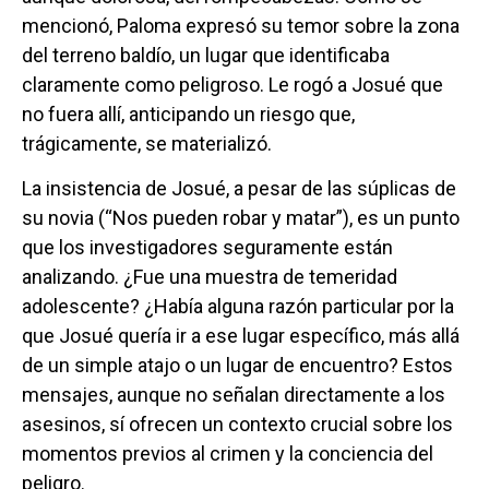
mencionó, Paloma expresó su temor sobre la zona
del terreno baldío, un lugar que identificaba
claramente como peligroso. Le rogó a Josué que
no fuera allí, anticipando un riesgo que,
trágicamente, se materializó.
La insistencia de Josué, a pesar de las súplicas de
su novia (“Nos pueden robar y matar”), es un punto
que los investigadores seguramente están
analizando. ¿Fue una muestra de temeridad
adolescente? ¿Había alguna razón particular por la
que Josué quería ir a ese lugar específico, más allá
de un simple atajo o un lugar de encuentro? Estos
mensajes, aunque no señalan directamente a los
asesinos, sí ofrecen un contexto crucial sobre los
momentos previos al crimen y la conciencia del
peligro.