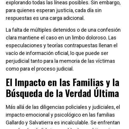
explorando todas las líneas posibles. Sin embargo,
para quienes esperan justicia, cada día sin
respuestas es una carga adicional.
La falta de múltiples detenidos o de una confesión
clara mantiene el caso en un limbo doloroso. Las
especulaciones y teorías contrapuestas llenan el
vacío de información oficial, lo que puede ser
perjudicial tanto para la memoria de las víctimas
como para el proceso judicial.
El Impacto en las Familias y la
Búsqueda de la Verdad Última
Más allá de las diligencias policiales y judiciales, el
impacto emocional y psicológico en las familias
Gallardo y Salvatierra es incalculable. Se enfrentan