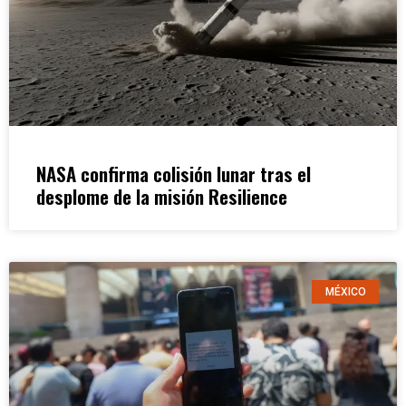
NASA confirma colisión lunar tras el
desplome de la misión Resilience
MÉXICO