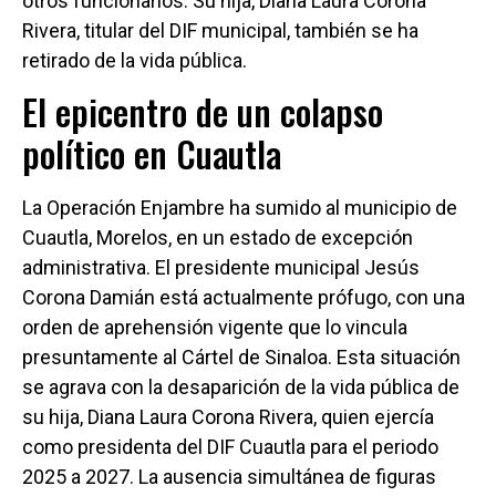
otros funcionarios. Su hija, Diana Laura Corona
Rivera, titular del DIF municipal, también se ha
retirado de la vida pública.
El epicentro de un colapso
político en Cuautla
La Operación Enjambre ha sumido al municipio de
Cuautla, Morelos, en un estado de excepción
administrativa. El presidente municipal Jesús
Corona Damián está actualmente prófugo, con una
orden de aprehensión vigente que lo vincula
presuntamente al Cártel de Sinaloa. Esta situación
se agrava con la desaparición de la vida pública de
su hija, Diana Laura Corona Rivera, quien ejercía
como presidenta del DIF Cuautla para el periodo
2025 a 2027. La ausencia simultánea de figuras