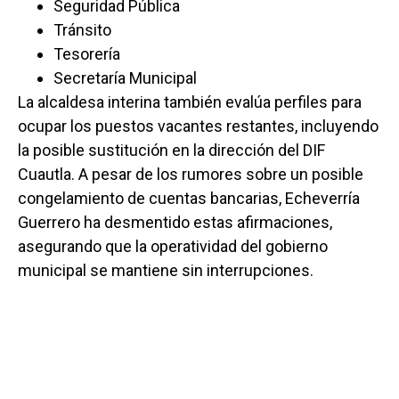
Seguridad Pública
Tránsito
Tesorería
Secretaría Municipal
La alcaldesa interina también evalúa perfiles para
ocupar los puestos vacantes restantes, incluyendo
la posible sustitución en la dirección del DIF
Cuautla. A pesar de los rumores sobre un posible
congelamiento de cuentas bancarias, Echeverría
Guerrero ha desmentido estas afirmaciones,
asegurando que la operatividad del gobierno
municipal se mantiene sin interrupciones.