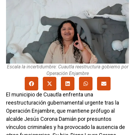
Escala la incertidumbre: Cuautla reestructura gobierno por
Operación Enjambre
El municipio de Cuautla enfrenta una
reestructuración gubernamental urgente tras la
Operación Enjambre, que mantiene prófugo al
alcalde Jesús Corona Damián por presuntos
vínculos criminales y ha provocado la ausencia de