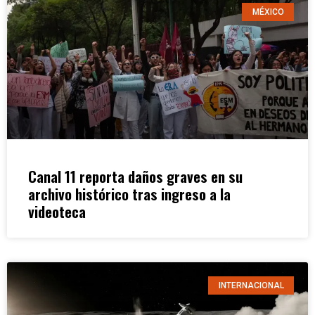
MÉXICO
Canal 11 reporta daños graves en su
archivo histórico tras ingreso a la
videoteca
INTERNACIONAL