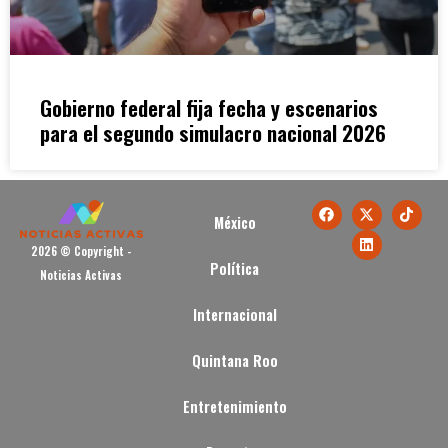
Gobierno federal fija fecha y escenarios
para el segundo simulacro nacional 2026
México
2026 © Copyright -
Política
Noticias Activas
Internacional
Quintana Roo
Entretenimiento