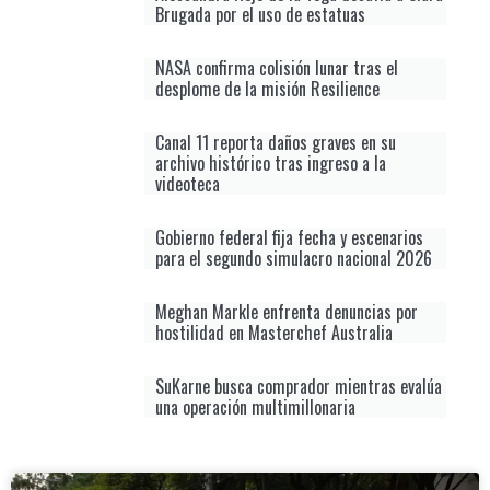
Brugada por el uso de estatuas
NASA confirma colisión lunar tras el
desplome de la misión Resilience
Canal 11 reporta daños graves en su
archivo histórico tras ingreso a la
videoteca
Gobierno federal fija fecha y escenarios
para el segundo simulacro nacional 2026
Meghan Markle enfrenta denuncias por
hostilidad en Masterchef Australia
SuKarne busca comprador mientras evalúa
una operación multimillonaria