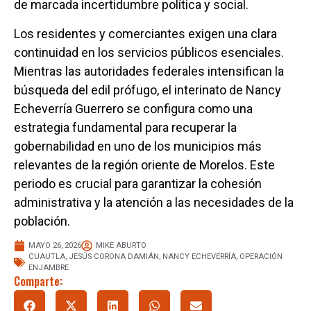
de marcada incertidumbre política y social.
Los residentes y comerciantes exigen una clara
continuidad en los servicios públicos esenciales.
Mientras las autoridades federales intensifican la
búsqueda del edil prófugo, el interinato de Nancy
Echeverría Guerrero se configura como una
estrategia fundamental para recuperar la
gobernabilidad en uno de los municipios más
relevantes de la región oriente de Morelos. Este
periodo es crucial para garantizar la cohesión
administrativa y la atención a las necesidades de la
población.
MAYO 26, 2026
MIKE ABURTO
CUAUTLA
,
JESÚS CORONA DAMIÁN
,
NANCY ECHEVERRÍA
,
OPERACIÓN
ENJAMBRE
Comparte: