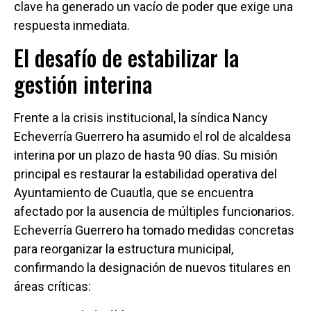
clave ha generado un vacío de poder que exige una
respuesta inmediata.
El desafío de estabilizar la
gestión interina
Frente a la crisis institucional, la síndica Nancy
Echeverría Guerrero ha asumido el rol de alcaldesa
interina por un plazo de hasta 90 días. Su misión
principal es restaurar la estabilidad operativa del
Ayuntamiento de Cuautla, que se encuentra
afectado por la ausencia de múltiples funcionarios.
Echeverría Guerrero ha tomado medidas concretas
para reorganizar la estructura municipal,
confirmando la designación de nuevos titulares en
áreas críticas: