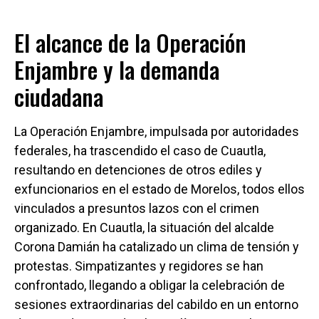
El alcance de la Operación
Enjambre y la demanda
ciudadana
La Operación Enjambre, impulsada por autoridades
federales, ha trascendido el caso de Cuautla,
resultando en detenciones de otros ediles y
exfuncionarios en el estado de Morelos, todos ellos
vinculados a presuntos lazos con el crimen
organizado. En Cuautla, la situación del alcalde
Corona Damián ha catalizado un clima de tensión y
protestas. Simpatizantes y regidores se han
confrontado, llegando a obligar la celebración de
sesiones extraordinarias del cabildo en un entorno