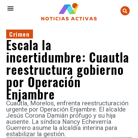
Crimen
Escala la
incertidumbre: Cuautla
reestructura gobierno
por Operación
Enjambre
Cuautla, Morelos, enfrenta reestructuración
urgente por Operación Enjambre. El alcalde
Jesús Corona Damián prófugo y su hija
ausente. La síndica Nancy Echeverría
Guerrero asume la alcaldía interina para
estabilizar la gestión.