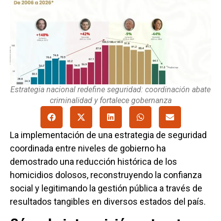
Estrategia nacional redefine seguridad: coordinación abate
criminalidad y fortalece gobernanza
La implementación de una estrategia de seguridad
coordinada entre niveles de gobierno ha
demostrado una reducción histórica de los
homicidios dolosos, reconstruyendo la confianza
social y legitimando la gestión pública a través de
resultados tangibles en diversos estados del país.