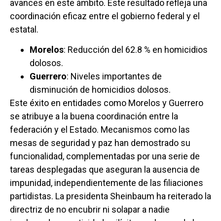
avances en este ámbito. Este resultado refleja una
coordinación eficaz entre el gobierno federal y el
estatal.
Morelos
: Reducción del 62.8 % en homicidios
dolosos.
Guerrero
: Niveles importantes de
disminución de homicidios dolosos.
Este éxito en entidades como Morelos y Guerrero
se atribuye a la buena coordinación entre la
federación y el Estado. Mecanismos como las
mesas de seguridad y paz han demostrado su
funcionalidad, complementadas por una serie de
tareas desplegadas que aseguran la ausencia de
impunidad, independientemente de las filiaciones
partidistas. La presidenta Sheinbaum ha reiterado la
directriz de no encubrir ni solapar a nadie