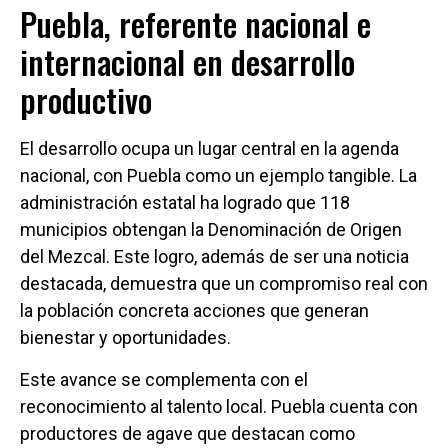
Puebla, referente nacional e
internacional en desarrollo
productivo
El desarrollo ocupa un lugar central en la agenda
nacional, con Puebla como un ejemplo tangible. La
administración estatal ha logrado que 118
municipios obtengan la Denominación de Origen
del Mezcal. Este logro, además de ser una noticia
destacada, demuestra que un compromiso real con
la población concreta acciones que generan
bienestar y oportunidades.
Este avance se complementa con el
reconocimiento al talento local. Puebla cuenta con
productores de agave que destacan como