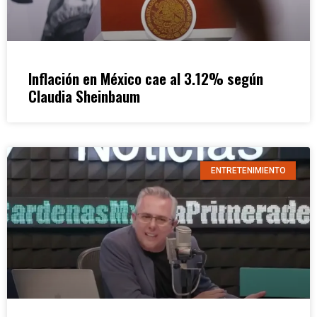
Inflación en México cae al 3.12% según
Claudia Sheinbaum
ENTRETENIMIENTO