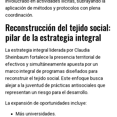
involucrado en actividades ilícitas, subrayando la
aplicación de métodos y protocolos con plena
coordinación.
Reconstrucción del tejido social:
pilar de la estrategia integral
La estrategia integral liderada por Claudia
Sheinbaum fortalece la presencia territorial de
efectivos y simultáneamente apuesta por un
marco integral de programas diseñados para
reconstruir el tejido social. Este enfoque busca
alejar a la juventud de prácticas antisociales que
representan un riesgo para el desarrollo.
La expansión de oportunidades incluye:
Más universidades.