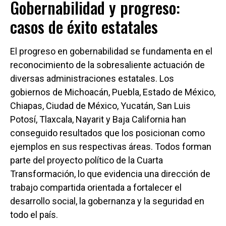
Gobernabilidad y progreso:
casos de éxito estatales
El progreso en gobernabilidad se fundamenta en el
reconocimiento de la sobresaliente actuación de
diversas administraciones estatales. Los
gobiernos de Michoacán, Puebla, Estado de México,
Chiapas, Ciudad de México, Yucatán, San Luis
Potosí, Tlaxcala, Nayarit y Baja California han
conseguido resultados que los posicionan como
ejemplos en sus respectivas áreas. Todos forman
parte del proyecto político de la Cuarta
Transformación, lo que evidencia una dirección de
trabajo compartida orientada a fortalecer el
desarrollo social, la gobernanza y la seguridad en
todo el país.