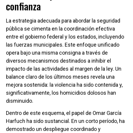
confianza
La estrategia adecuada para abordar la seguridad
pública se cimenta en la coordinación efectiva
entre el gobierno federal y los estados, incluyendo
las fuerzas municipales. Este enfoque unificado
opera bajo una misma consigna a través de
diversos mecanismos destinados a inhibir el
impacto de las actividades al margen de la ley. Un
balance claro de los últimos meses revela una
mejora sostenida: la violencia ha sido contenida y,
significativamente, los homicidios dolosos han
disminuido.
Dentro de este esquema, el papel de Omar García
Harfuch ha sido sustancial. En un corto período, ha
demostrado un despliegue coordinado y