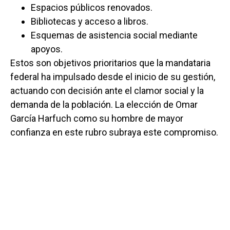
Espacios públicos renovados.
Bibliotecas y acceso a libros.
Esquemas de asistencia social mediante
apoyos.
Estos son objetivos prioritarios que la mandataria
federal ha impulsado desde el inicio de su gestión,
actuando con decisión ante el clamor social y la
demanda de la población. La elección de Omar
García Harfuch como su hombre de mayor
confianza en este rubro subraya este compromiso.