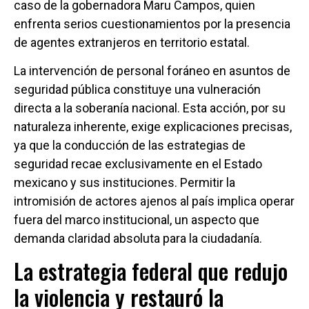
caso de la gobernadora Maru Campos, quien
enfrenta serios cuestionamientos por la presencia
de agentes extranjeros en territorio estatal.
La intervención de personal foráneo en asuntos de
seguridad pública constituye una vulneración
directa a la soberanía nacional. Esta acción, por su
naturaleza inherente, exige explicaciones precisas,
ya que la conducción de las estrategias de
seguridad recae exclusivamente en el Estado
mexicano y sus instituciones. Permitir la
intromisión de actores ajenos al país implica operar
fuera del marco institucional, un aspecto que
demanda claridad absoluta para la ciudadanía.
La estrategia federal que redujo
la violencia y restauró la