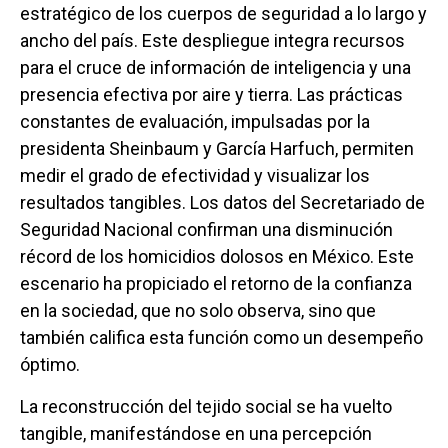
estratégico de los cuerpos de seguridad a lo largo y
ancho del país. Este despliegue integra recursos
para el cruce de información de inteligencia y una
presencia efectiva por aire y tierra. Las prácticas
constantes de evaluación, impulsadas por la
presidenta Sheinbaum y García Harfuch, permiten
medir el grado de efectividad y visualizar los
resultados tangibles. Los datos del Secretariado de
Seguridad Nacional confirman una disminución
récord de los homicidios dolosos en México. Este
escenario ha propiciado el retorno de la confianza
en la sociedad, que no solo observa, sino que
también califica esta función como un desempeño
óptimo.
La reconstrucción del tejido social se ha vuelto
tangible, manifestándose en una percepción