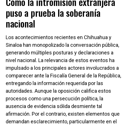
Cómo la intromisión extranjera
puso a prueba la soberanía
nacional
Los acontecimientos recientes en Chihuahua y
Sinaloa han monopolizado la conversación pública,
generando múltiples posturas y declaraciones a
nivel nacional. La relevancia de estos eventos ha
impulsado a los principales actores involucrados a
comparecer ante la Fiscalía General de la República,
entregando la información requerida por las
autoridades. Aunque la oposición califica estos
procesos como una persecución política, la
ausencia de evidencia sólida desmiente tal
afirmación. Por el contrario, existen elementos que
demandan esclarecimiento, particularmente en el