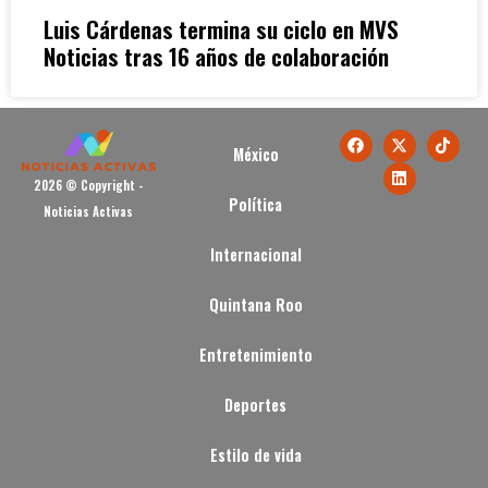
Luis Cárdenas termina su ciclo en MVS
Noticias tras 16 años de colaboración
México
2026 © Copyright -
Política
Noticias Activas
Internacional
Quintana Roo
Entretenimiento
Deportes
Estilo de vida