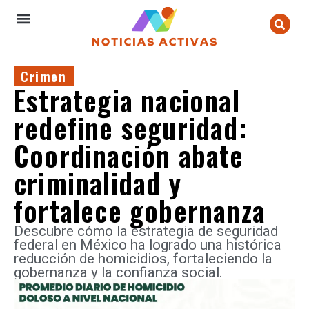
Crimen
Estrategia nacional
redefine seguridad:
Coordinación abate
criminalidad y
fortalece gobernanza
Descubre cómo la estrategia de seguridad
federal en México ha logrado una histórica
reducción de homicidios, fortaleciendo la
gobernanza y la confianza social.