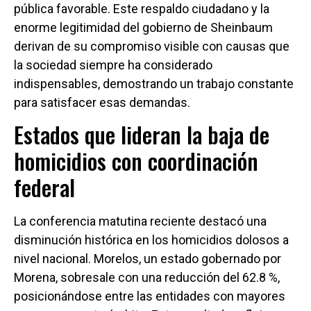
pública favorable. Este respaldo ciudadano y la
enorme legitimidad del gobierno de Sheinbaum
derivan de su compromiso visible con causas que
la sociedad siempre ha considerado
indispensables, demostrando un trabajo constante
para satisfacer esas demandas.
Estados que lideran la baja de
homicidios con coordinación
federal
La conferencia matutina reciente destacó una
disminución histórica en los homicidios dolosos a
nivel nacional. Morelos, un estado gobernado por
Morena, sobresale con una reducción del 62.8 %,
posicionándose entre las entidades con mayores