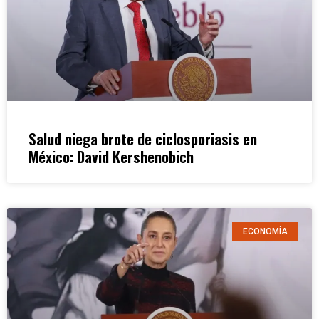
Salud niega brote de ciclosporiasis en
México: David Kershenobich
ECONOMÍA