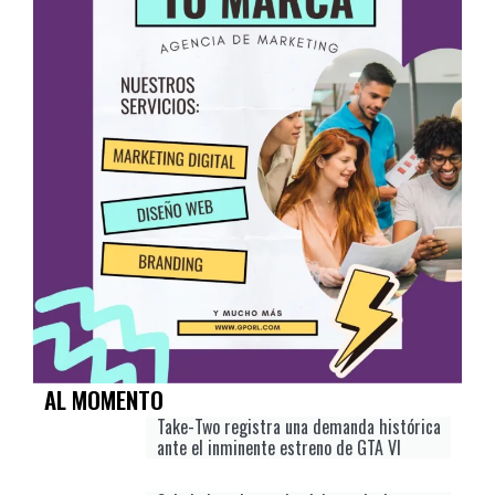
AL MOMENTO
Take-Two registra una demanda histórica
ante el inminente estreno de GTA VI