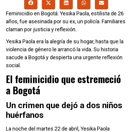
Feminicidio en Bogotá: Yesika Paola, estilista de 26
años, fue asesinada por su ex, un policía. Familiares
claman por justicia y reflexión.
Yesika Paola era la alegría de su hogar, hasta que la
violencia de género le arrancó la vida. Su historia
sacude a Bogotá y despierta una urgente reflexión
social.
El feminicidio que estremeció
a Bogotá
Un crimen que dejó a dos niños
huérfanos
La noche del martes 22 de abril, Yesika Paola