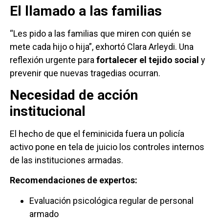
El llamado a las familias
“Les pido a las familias que miren con quién se
mete cada hijo o hija”, exhortó Clara Arleydi. Una
reflexión urgente para
fortalecer el tejido social
y
prevenir que nuevas tragedias ocurran.
Necesidad de acción
institucional
El hecho de que el feminicida fuera un policía
activo pone en tela de juicio los controles internos
de las instituciones armadas.
Recomendaciones de expertos:
Evaluación psicológica regular de personal
armado