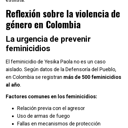
Reflexión sobre la violencia de
género en Colombia
La urgencia de prevenir
feminicidios
El feminicidio de Yesika Paola no es un caso
aislado. Según datos de la Defensoría del Pueblo,
en Colombia se registran
más de 500 feminicidios
al año
.
Factores comunes en los feminicidios:
Relación previa con el agresor
Uso de armas de fuego
Fallas en mecanismos de protección