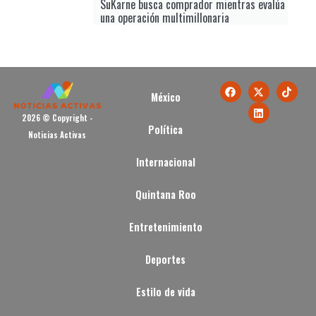
SuKarne busca comprador mientras evalúa
una operación multimillonaria
México
2026 © Copyright -
Política
Noticias Activas
Internacional
Quintana Roo
Entretenimiento
Deportes
Estilo de vida