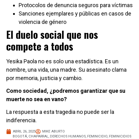
Protocolos de denuncia seguros para víctimas
Sanciones ejemplares y públicas en casos de
violencia de género
El duelo social que nos
compete a todos
Yesika Paola no es solo una estadística. Es un
nombre, una vida, una madre. Su asesinato clama
por memoria, justicia y cambio.
Como sociedad, ¿podremos garantizar que su
muerte no sea en vano?
La respuesta a esta tragedia no puede ser la
indiferencia.
ABRIL 26, 2025
MIKE ABURTO
BOGOTÁ
,
CHAPARRAL
,
DERECHOS HUMANOS
,
FEMINICIDIO
,
FEMINICIDIOS