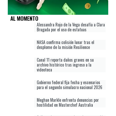
AL MOMENTO
Alessandra Rojo de la Vega desafía a Clara
Brugada por el uso de estatuas
NASA confirma colisión lunar tras el
desplome de la misión Resilience
Canal 11 reporta daños graves en su
archivo histórico tras ingreso a la
videoteca
Gobierno federal fija fecha y escenarios
para el segundo simulacro nacional 2026
Meghan Markle enfrenta denuncias por
hostilidad en Masterchef Australia