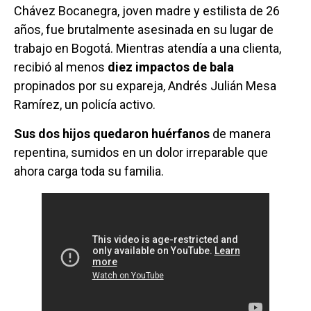
Chávez Bocanegra, joven madre y estilista de 26
años, fue brutalmente asesinada en su lugar de
trabajo en Bogotá. Mientras atendía a una clienta,
recibió al menos
diez impactos de bala
propinados por su expareja, Andrés Julián Mesa
Ramírez, un policía activo.
Sus dos hijos quedaron huérfanos
de manera
repentina, sumidos en un dolor irreparable que
ahora carga toda su familia.