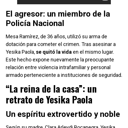
El agresor: un miembro de la
Policía Nacional
Mesa Ramírez, de 36 años, utilizó su arma de
dotación para cometer el crimen. Tras asesinar a
Yesika Paola,
se quitó la vida
en el mismo lugar.
Este hecho expone nuevamente la preocupante
relación entre violencia intrafamiliar y personal
armado perteneciente a instituciones de seguridad.
“La reina de la casa”: un
retrato de Yesika Paola
Un espíritu extrovertido y noble
Según su madre, Clara Arleydi Bocanegra, Yesika