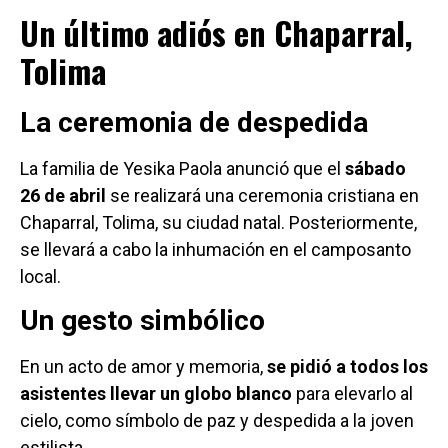
Un último adiós en Chaparral,
Tolima
La ceremonia de despedida
La familia de Yesika Paola anunció que el
sábado
26 de abril
se realizará una ceremonia cristiana en
Chaparral, Tolima, su ciudad natal. Posteriormente,
se llevará a cabo la inhumación en el camposanto
local.
Un gesto simbólico
En un acto de amor y memoria,
se pidió a todos los
asistentes llevar un globo blanco
para elevarlo al
cielo, como símbolo de paz y despedida a la joven
estilista.