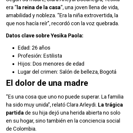
era “
la reina de la casa
“, una joven llena de vida,
amabilidad y nobleza. “Era la niña extrovertida, la
que nos hacía reír”, recordó con la voz quebrada.
Datos clave sobre Yesika Paola:
Edad: 26 años
Profesión: Estilista
Hijos: Dos menores de edad
Lugar del crimen: Salón de belleza, Bogotá
El dolor de una madre
“Es una cosa que uno no puede superar. La familia
ha sido muy unida”, relató Clara Arleydi.
La trágica
partida
de su hija dejó una herida abierta no solo
en su hogar, sino también en la conciencia social
de Colombia.