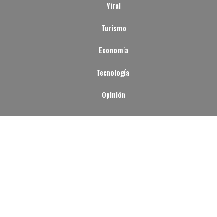
Viral
Turismo
Economía
Tecnología
Opinión