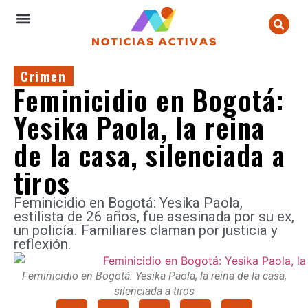
Crimen
Feminicidio en Bogotá:
Yesika Paola, la reina
de la casa, silenciada a
tiros
Feminicidio en Bogotá: Yesika Paola,
estilista de 26 años, fue asesinada por su ex,
un policía. Familiares claman por justicia y
reflexión.
Feminicidio en Bogotá: Yesika Paola, la reina de la casa,
silenciada a tiros