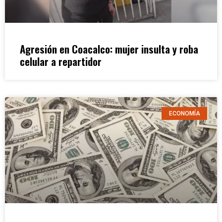
Agresión en Coacalco: mujer insulta y roba
celular a repartidor
ECONOMÍA