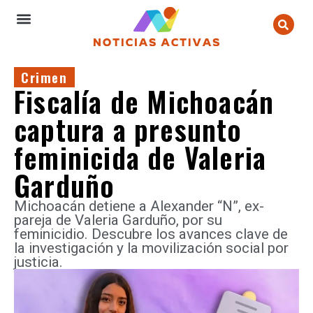
Crimen
Fiscalía de Michoacán
captura a presunto
feminicida de Valeria
Garduño
Michoacán detiene a Alexander “N”, ex-
pareja de Valeria Garduño, por su
feminicidio. Descubre los avances clave de
la investigación y la movilización social por
justicia.