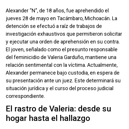
Alexander “N”, de 18 años, fue aprehendido el
jueves 28 de mayo en Tacámbaro, Michoacán. La
detención se efectuó a raíz de trabajos de
investigación exhaustivos que permitieron solicitar
y ejecutar una orden de aprehensión en su contra.
El joven, señalado como el presunto responsable
del feminicidio de Valeria Garduño, mantiene una
relación sentimental con la víctima. Actualmente,
Alexander permanece bajo custodia, en espera de
su presentación ante un juez. Este determinará su
situación jurídica y el curso del proceso judicial
correspondiente.
El rastro de Valeria: desde su
hogar hasta el hallazgo