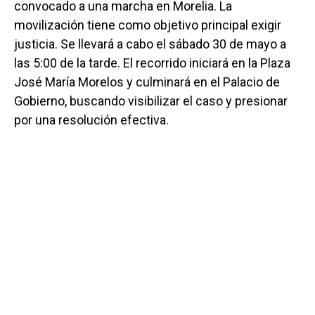
convocado a una marcha en Morelia. La
movilización tiene como objetivo principal exigir
justicia. Se llevará a cabo el sábado 30 de mayo a
las 5:00 de la tarde. El recorrido iniciará en la Plaza
José María Morelos y culminará en el Palacio de
Gobierno, buscando visibilizar el caso y presionar
por una resolución efectiva.