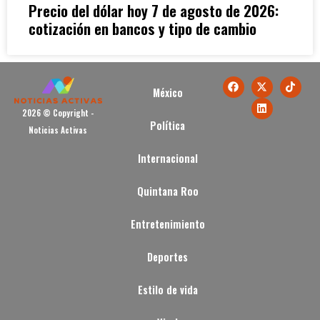
Precio del dólar hoy 7 de agosto de 2026:
cotización en bancos y tipo de cambio
México
2026 © Copyright -
Política
Noticias Activas
Internacional
Quintana Roo
Entretenimiento
Deportes
Estilo de vida