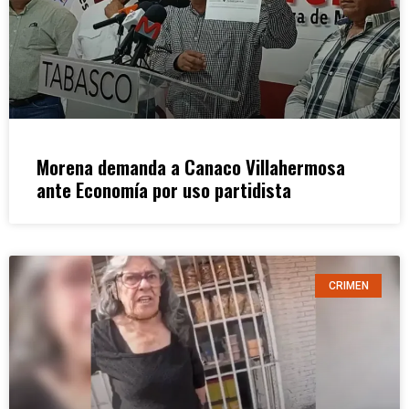
Morena demanda a Canaco Villahermosa
ante Economía por uso partidista
CRIMEN