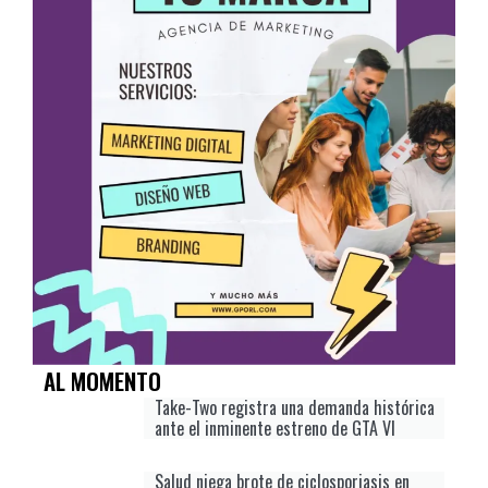
AL MOMENTO
Take-Two registra una demanda histórica
ante el inminente estreno de GTA VI
Salud niega brote de ciclosporiasis en