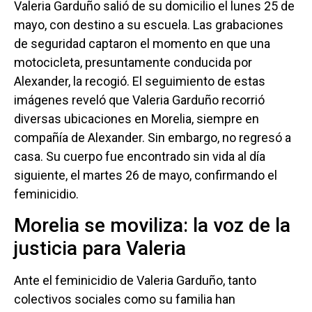
Valeria Garduño salió de su domicilio el lunes 25 de
mayo, con destino a su escuela. Las grabaciones
de seguridad captaron el momento en que una
motocicleta, presuntamente conducida por
Alexander, la recogió. El seguimiento de estas
imágenes reveló que Valeria Garduño recorrió
diversas ubicaciones en Morelia, siempre en
compañía de Alexander. Sin embargo, no regresó a
casa. Su cuerpo fue encontrado sin vida al día
siguiente, el martes 26 de mayo, confirmando el
feminicidio.
Morelia se moviliza: la voz de la
justicia para Valeria
Ante el feminicidio de Valeria Garduño, tanto
colectivos sociales como su familia han