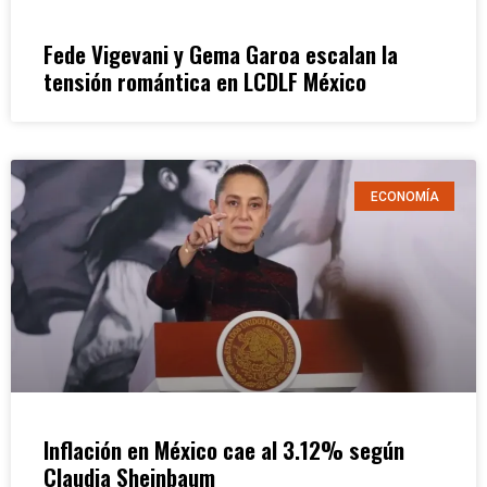
Fede Vigevani y Gema Garoa escalan la
tensión romántica en LCDLF México
ECONOMÍA
Inflación en México cae al 3.12% según
Claudia Sheinbaum