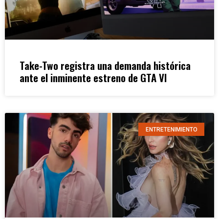
Take-Two registra una demanda histórica
ante el inminente estreno de GTA VI
ENTRETENIMIENTO