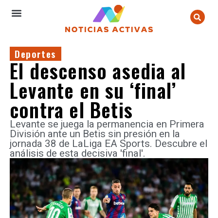
Deportes
El descenso asedia al
Levante en su ‘final’
contra el Betis
Levante se juega la permanencia en Primera
División ante un Betis sin presión en la
jornada 38 de LaLiga EA Sports. Descubre el
análisis de esta decisiva 'final'.