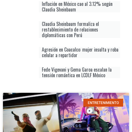
Inflación en México cae al 3.12% según
Claudia Sheinbaum
Claudia Sheinbaum formaliza el
restablecimiento de relaciones
diplomáticas con Perú
Agresión en Coacalco: mujer insulta y roba
celular a repartidor
Fede Vigevani y Gema Garoa escalan la
tensión romántica en LCDLF México
ENTRETENIMIENTO