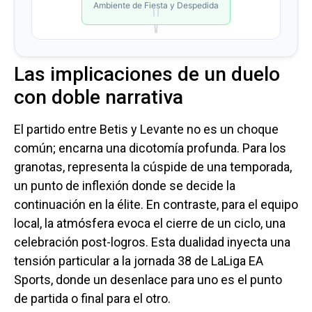
Las implicaciones de un duelo
con doble narrativa
El partido entre Betis y Levante no es un choque
común; encarna una dicotomía profunda. Para los
granotas, representa la cúspide de una temporada,
un punto de inflexión donde se decide la
continuación en la élite. En contraste, para el equipo
local, la atmósfera evoca el cierre de un ciclo, una
celebración post-logros. Esta dualidad inyecta una
tensión particular a la jornada 38 de LaLiga EA
Sports, donde un desenlace para uno es el punto
de partida o final para el otro.