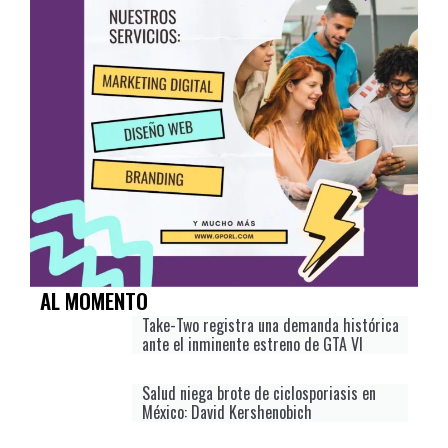
AL MOMENTO
Take-Two registra una demanda histórica
ante el inminente estreno de GTA VI
Salud niega brote de ciclosporiasis en
México: David Kershenobich