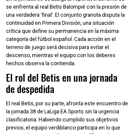
se enfrenta al real Betis Balompié con la presión de
una verdadera ‘final’. El conjunto granota disputa la
continuidad en Primera División, una situación
crítica que define su permanencia en la máxima
categoría del fútbol español. Cada acción en el
terreno de juego será decisiva para evitar el
descenso, mientras el equipo con los deberes
hechos observa la contienda.
El rol del Betis en una jornada
de despedida
El real Betis, por su parte, afronta este encuentro de
la jornada 38 de LaLiga EA Sports sin la urgencia
clasificatoria. Habiendo cumplido sus objetivos
previos, el equipo verdiblanco participa en lo que