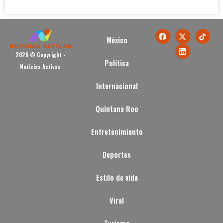
México
2026 © Copyright -
Política
Noticias Activas
Internacional
Quintana Roo
Entretenimiento
Deportes
Estilo de vida
Viral