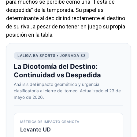
para muchos se percibe como una “fiesta de
despedida” de la temporada. Su papel es
determinante al decidir indirectamente el destino
de su rival, a pesar de no tener en juego su propia
posición en la tabla.