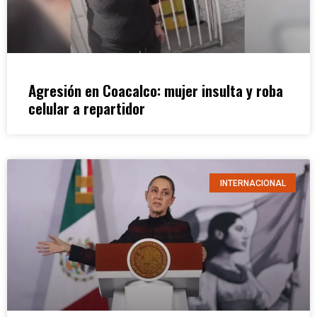
Agresión en Coacalco: mujer insulta y roba
celular a repartidor
INTERNACIONAL