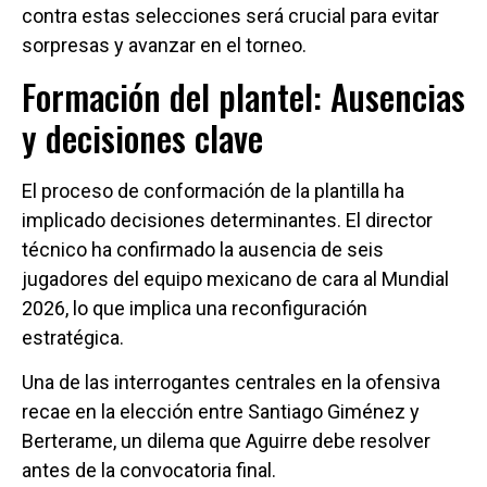
contra estas selecciones será crucial para evitar
sorpresas y avanzar en el torneo.
Formación del plantel: Ausencias
y decisiones clave
El proceso de conformación de la plantilla ha
implicado decisiones determinantes. El director
técnico ha confirmado la ausencia de seis
jugadores del equipo mexicano de cara al Mundial
2026, lo que implica una reconfiguración
estratégica.
Una de las interrogantes centrales en la ofensiva
recae en la elección entre Santiago Giménez y
Berterame, un dilema que Aguirre debe resolver
antes de la convocatoria final.