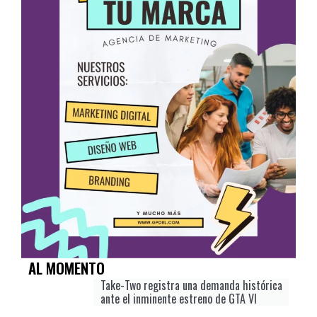
AL MOMENTO
Take-Two registra una demanda histórica
ante el inminente estreno de GTA VI