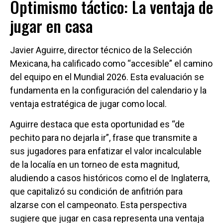
Optimismo táctico: La ventaja de
jugar en casa
Javier Aguirre, director técnico de la Selección
Mexicana, ha calificado como “accesible” el camino
del equipo en el Mundial 2026. Esta evaluación se
fundamenta en la configuración del calendario y la
ventaja estratégica de jugar como local.
Aguirre destaca que esta oportunidad es “de
pechito para no dejarla ir”, frase que transmite a
sus jugadores para enfatizar el valor incalculable
de la localía en un torneo de esta magnitud,
aludiendo a casos históricos como el de Inglaterra,
que capitalizó su condición de anfitrión para
alzarse con el campeonato. Esta perspectiva
sugiere que jugar en casa representa una ventaja