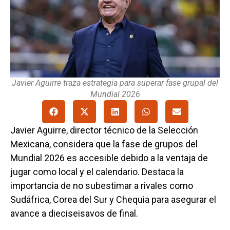
Javier Aguirre traza estrategia para superar fase grupal del
Mundial 2026
Javier Aguirre, director técnico de la Selección
Mexicana, considera que la fase de grupos del
Mundial 2026 es accesible debido a la ventaja de
jugar como local y el calendario. Destaca la
importancia de no subestimar a rivales como
Sudáfrica, Corea del Sur y Chequia para asegurar el
avance a dieciseisavos de final.