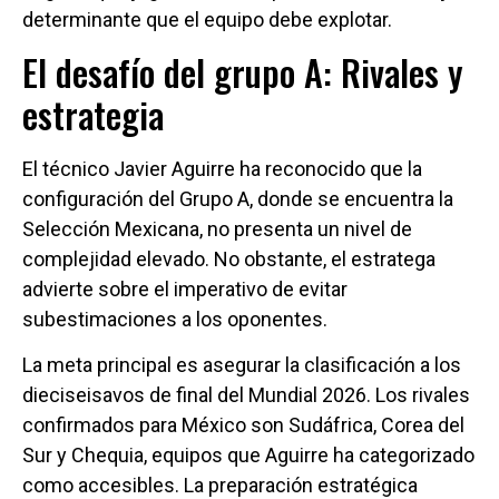
determinante que el equipo debe explotar.
El desafío del grupo A: Rivales y
estrategia
El técnico Javier Aguirre ha reconocido que la
configuración del Grupo A, donde se encuentra la
Selección Mexicana, no presenta un nivel de
complejidad elevado. No obstante, el estratega
advierte sobre el imperativo de evitar
subestimaciones a los oponentes.
La meta principal es asegurar la clasificación a los
dieciseisavos de final del Mundial 2026. Los rivales
confirmados para México son Sudáfrica, Corea del
Sur y Chequia, equipos que Aguirre ha categorizado
como accesibles. La preparación estratégica