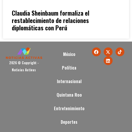
Claudia Sheinbaum formaliza el
restablecimiento de relaciones
diplomáticas con Perú
México
2026 © Copyright -
Política
Noticias Activas
Internacional
Quintana Roo
Entretenimiento
Deportes