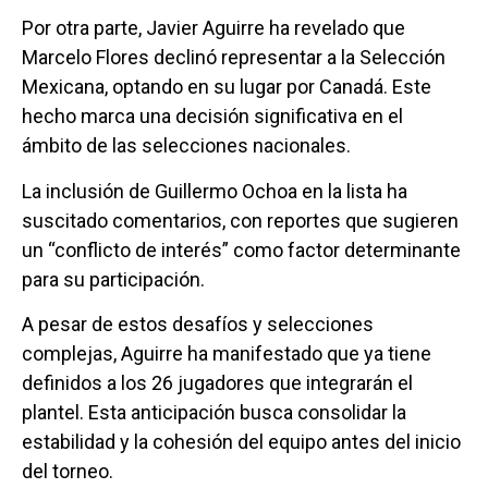
Por otra parte, Javier Aguirre ha revelado que
Marcelo Flores declinó representar a la Selección
Mexicana, optando en su lugar por Canadá. Este
hecho marca una decisión significativa en el
ámbito de las selecciones nacionales.
La inclusión de Guillermo Ochoa en la lista ha
suscitado comentarios, con reportes que sugieren
un “conflicto de interés” como factor determinante
para su participación.
A pesar de estos desafíos y selecciones
complejas, Aguirre ha manifestado que ya tiene
definidos a los 26 jugadores que integrarán el
plantel. Esta anticipación busca consolidar la
estabilidad y la cohesión del equipo antes del inicio
del torneo.