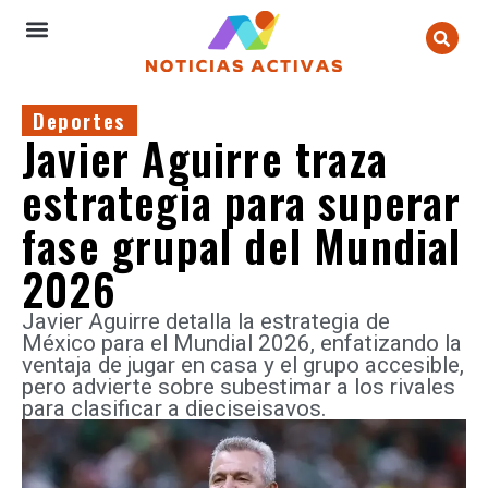
Deportes
Javier Aguirre traza
estrategia para superar
fase grupal del Mundial
2026
Javier Aguirre detalla la estrategia de
México para el Mundial 2026, enfatizando la
ventaja de jugar en casa y el grupo accesible,
pero advierte sobre subestimar a los rivales
para clasificar a dieciseisavos.