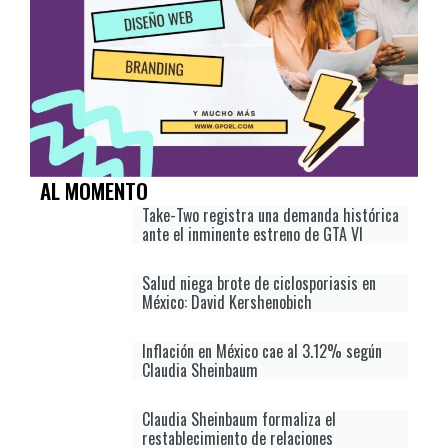
AL MOMENTO
Take-Two registra una demanda histórica
ante el inminente estreno de GTA VI
Salud niega brote de ciclosporiasis en
México: David Kershenobich
Inflación en México cae al 3.12% según
Claudia Sheinbaum
Claudia Sheinbaum formaliza el
restablecimiento de relaciones