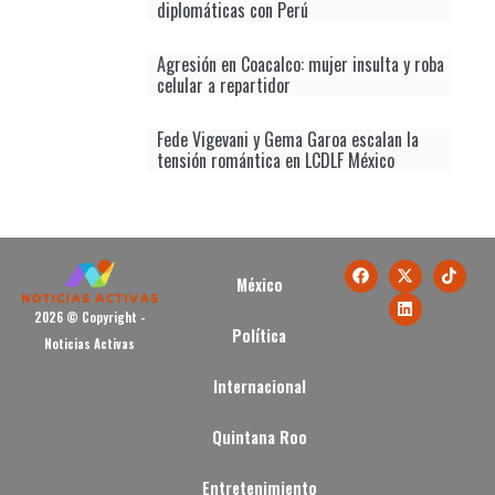
diplomáticas con Perú
Agresión en Coacalco: mujer insulta y roba
celular a repartidor
Fede Vigevani y Gema Garoa escalan la
tensión romántica en LCDLF México
México
2026 © Copyright -
Política
Noticias Activas
Internacional
Quintana Roo
Entretenimiento