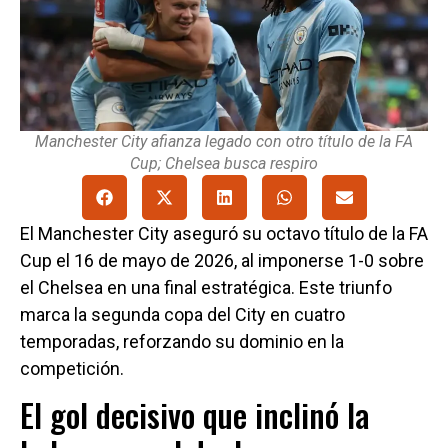
Manchester City afianza legado con otro título de la FA
Cup; Chelsea busca respiro
El Manchester City aseguró su octavo título de la FA
Cup el 16 de mayo de 2026, al imponerse 1-0 sobre
el Chelsea en una final estratégica. Este triunfo
marca la segunda copa del City en cuatro
temporadas, reforzando su dominio en la
competición.
El gol decisivo que inclinó la