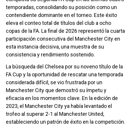
temporadas, consolidando su posición como un
contendiente dominante en el torneo. Este éxito
eleva el conteo total de títulos del club a ocho
copas de la FA. La final de 2026 representó la cuarta
participación consecutiva del Manchester City en
esta instancia decisiva, una muestra de su
consistencia y rendimiento sostenido.
La búsqueda del Chelsea por su noveno título de la
FA Cup y la oportunidad de rescatar una temporada
considerada difícil, se vio frustrada por un
Manchester City que demostró su ímpetu y
eficacia en los momentos clave. En la edición de
2023, el Manchester City ya había levantado el
trofeo al superar 2-1 al Manchester United,
estableciendo un patrón de éxito en la competición.