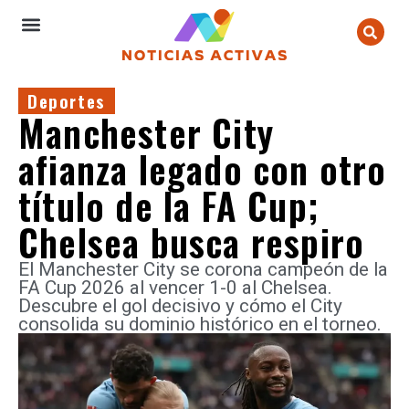
Deportes
Manchester City
afianza legado con otro
título de la FA Cup;
Chelsea busca respiro
El Manchester City se corona campeón de la
FA Cup 2026 al vencer 1-0 al Chelsea.
Descubre el gol decisivo y cómo el City
consolida su dominio histórico en el torneo.