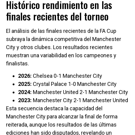
Histórico rendimiento en las
finales recientes del torneo
El análisis de las finales recientes de la FA Cup
subraya la dinámica competitiva del Manchester
City y otros clubes. Los resultados recientes
muestran una variabilidad en los campeones y
finalistas.
2026:
Chelsea 0-1 Manchester City
2025:
Crystal Palace 1-0 Manchester City
2024:
Manchester United 2-1 Manchester City
2023:
Manchester City 2-1 Manchester United
Esta secuencia destaca la capacidad del
Manchester City para alcanzar la final de forma
reiterada, aunque los resultados de las últimas
ediciones han sido disputados, revelando un