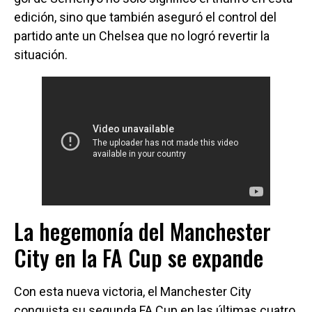
edición, sino que también aseguró el control del
partido ante un Chelsea que no logró revertir la
situación.
La hegemonía del Manchester
City en la FA Cup se expande
Con esta nueva victoria, el Manchester City
conquista su segunda FA Cup en las últimas cuatro