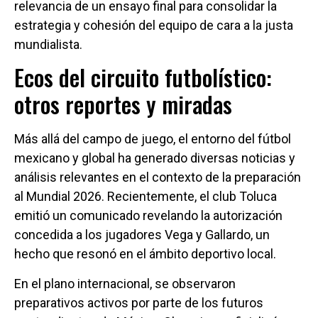
relevancia de un ensayo final para consolidar la
estrategia y cohesión del equipo de cara a la justa
mundialista.
Ecos del circuito futbolístico:
otros reportes y miradas
Más allá del campo de juego, el entorno del fútbol
mexicano y global ha generado diversas noticias y
análisis relevantes en el contexto de la preparación
al Mundial 2026. Recientemente, el club Toluca
emitió un comunicado revelando la autorización
concedida a los jugadores Vega y Gallardo, un
hecho que resonó en el ámbito deportivo local.
En el plano internacional, se observaron
preparativos activos por parte de los futuros