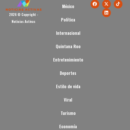
México
2026 © Copyright -
Política
Noticias Activas
Internacional
Quintana Roo
Entretenimiento
Deportes
Estilo de vida
Viral
Turismo
Economía