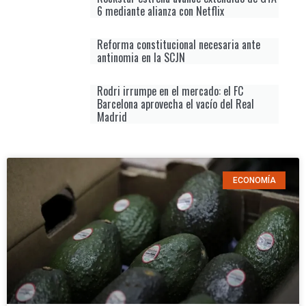
6 mediante alianza con Netflix
Reforma constitucional necesaria ante
antinomia en la SCJN
Rodri irrumpe en el mercado: el FC
Barcelona aprovecha el vacío del Real
Madrid
ECONOMÍA