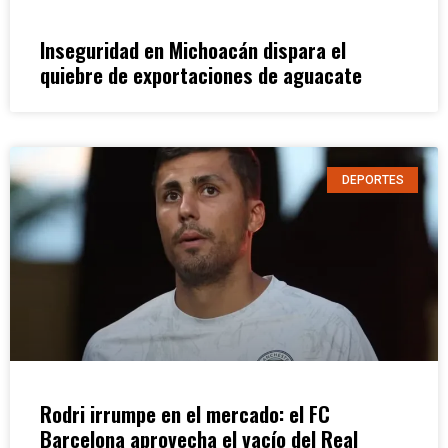
Inseguridad en Michoacán dispara el
quiebre de exportaciones de aguacate
DEPORTES
Rodri irrumpe en el mercado: el FC
Barcelona aprovecha el vacío del Real