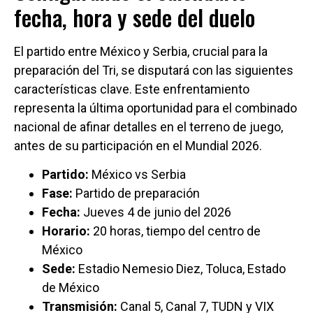
fecha, hora y sede del duelo
El partido entre México y Serbia, crucial para la
preparación del Tri, se disputará con las siguientes
características clave. Este enfrentamiento
representa la última oportunidad para el combinado
nacional de afinar detalles en el terreno de juego,
antes de su participación en el Mundial 2026.
Partido:
México vs Serbia
Fase:
Partido de preparación
Fecha:
Jueves 4 de junio del 2026
Horario:
20 horas, tiempo del centro de
México
Sede:
Estadio Nemesio Diez, Toluca, Estado
de México
Transmisión:
Canal 5, Canal 7, TUDN y VIX