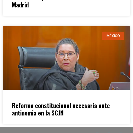
Madrid
MÉXICO
Reforma constitucional necesaria ante
antinomia en la SCJN