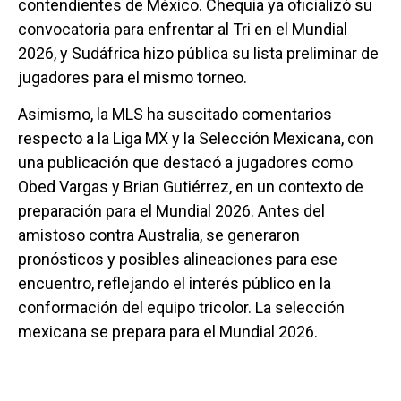
contendientes de México. Chequia ya oficializó su
convocatoria para enfrentar al Tri en el Mundial
2026, y Sudáfrica hizo pública su lista preliminar de
jugadores para el mismo torneo.
Asimismo, la MLS ha suscitado comentarios
respecto a la Liga MX y la Selección Mexicana, con
una publicación que destacó a jugadores como
Obed Vargas y Brian Gutiérrez, en un contexto de
preparación para el Mundial 2026. Antes del
amistoso contra Australia, se generaron
pronósticos y posibles alineaciones para ese
encuentro, reflejando el interés público en la
conformación del equipo tricolor. La selección
mexicana se prepara para el Mundial 2026.