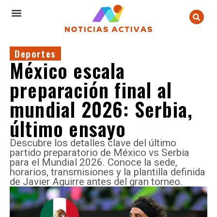
Deportes
México escala
preparación final al
mundial 2026: Serbia,
último ensayo
Descubre los detalles clave del último
partido preparatorio de México vs Serbia
para el Mundial 2026. Conoce la sede,
horarios, transmisiones y la plantilla definida
de Javier Aguirre antes del gran torneo.