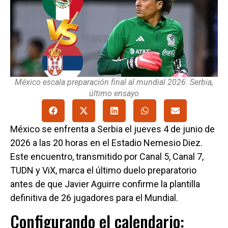
México escala preparación final al mundial 2026: Serbia,
último ensayo
México se enfrenta a Serbia el jueves 4 de junio de
2026 a las 20 horas en el Estadio Nemesio Diez.
Este encuentro, transmitido por Canal 5, Canal 7,
TUDN y ViX, marca el último duelo preparatorio
antes de que Javier Aguirre confirme la plantilla
definitiva de 26 jugadores para el Mundial.
Configurando el calendario: