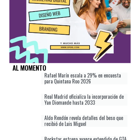
AL MOMENTO
Rafael Marín escala a 29% en encuesta
para Quintana Roo 2026
Real Madrid oficializa la incorporación de
Yan Diomande hasta 2033
Aldo Rendón revela detalles del beso que
recibió de Luis Miguel
Rockstar estrena avance extendido de GTA