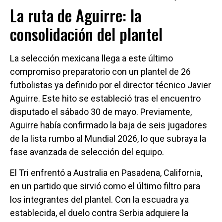
La ruta de Aguirre: la
consolidación del plantel
La selección mexicana llega a este último
compromiso preparatorio con un plantel de 26
futbolistas ya definido por el director técnico Javier
Aguirre. Este hito se estableció tras el encuentro
disputado el sábado 30 de mayo. Previamente,
Aguirre había confirmado la baja de seis jugadores
de la lista rumbo al Mundial 2026, lo que subraya la
fase avanzada de selección del equipo.
El Tri enfrentó a Australia en Pasadena, California,
en un partido que sirvió como el último filtro para
los integrantes del plantel. Con la escuadra ya
establecida, el duelo contra Serbia adquiere la