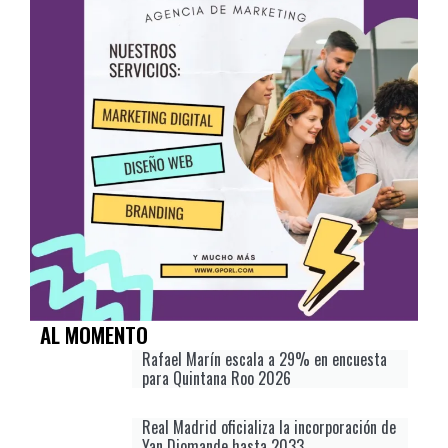
AL MOMENTO
Rafael Marín escala a 29% en encuesta
para Quintana Roo 2026
Real Madrid oficializa la incorporación de
Yan Diomande hasta 2033