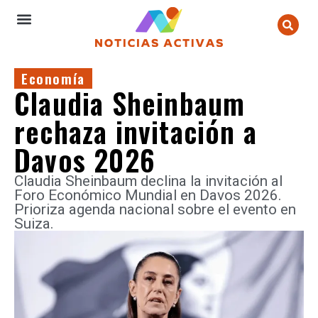
Economía
Claudia Sheinbaum
rechaza invitación a
Davos 2026
Claudia Sheinbaum declina la invitación al
Foro Económico Mundial en Davos 2026.
Prioriza agenda nacional sobre el evento en
Suiza.