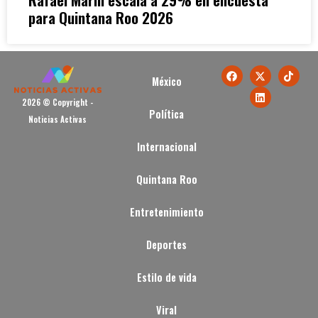
para Quintana Roo 2026
México
2026 © Copyright -
Política
Noticias Activas
Internacional
Quintana Roo
Entretenimiento
Deportes
Estilo de vida
Viral