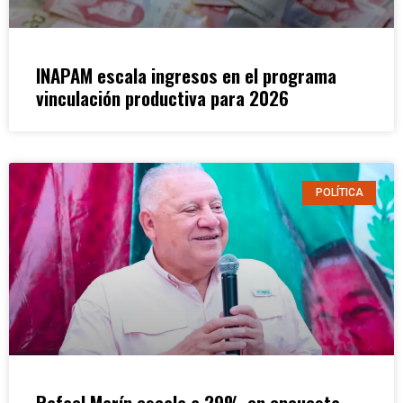
INAPAM escala ingresos en el programa
vinculación productiva para 2026
POLÍTICA
Rafael Marín escala a 29% en encuesta