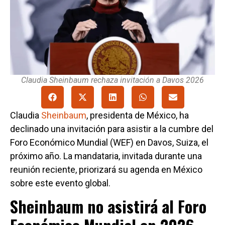
Claudia Sheinbaum rechaza invitación a Davos 2026
Claudia
Sheinbaum
, presidenta de México, ha
declinado una invitación para asistir a la cumbre del
Foro Económico Mundial (WEF) en Davos, Suiza, el
próximo año. La mandataria, invitada durante una
reunión reciente, priorizará su agenda en México
sobre este evento global.
Sheinbaum no asistirá al Foro