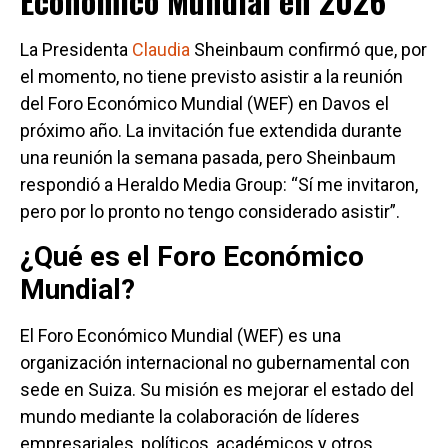
Económico Mundial en 2026
La Presidenta
Claudia
Sheinbaum confirmó que, por
el momento, no tiene previsto asistir a la reunión
del Foro Económico Mundial (WEF) en Davos el
próximo año. La invitación fue extendida durante
una reunión la semana pasada, pero Sheinbaum
respondió a Heraldo Media Group: “Sí me invitaron,
pero por lo pronto no tengo considerado asistir”.
¿Qué es el Foro Económico
Mundial?
El Foro Económico Mundial (WEF) es una
organización internacional no gubernamental con
sede en Suiza. Su misión es mejorar el estado del
mundo mediante la colaboración de líderes
empresariales, políticos, académicos y otros