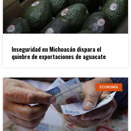
Inseguridad en Michoacán dispara el
quiebre de exportaciones de aguacate
ECONOMÍA