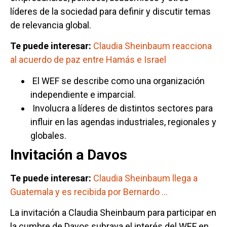
líderes de la sociedad para definir y discutir temas
de relevancia global.
Te puede interesar:
Claudia Sheinbaum reacciona
al acuerdo de paz entre Hamás e Israel
El WEF se describe como una organización
independiente e imparcial.
Involucra a líderes de distintos sectores para
influir en las agendas industriales, regionales y
globales.
Invitación a Davos
Te puede interesar:
Claudia Sheinbaum llega a
Guatemala y es recibida por Bernardo …
La invitación a Claudia Sheinbaum para participar en
la cumbre de Davos subraya el interés del WEF en