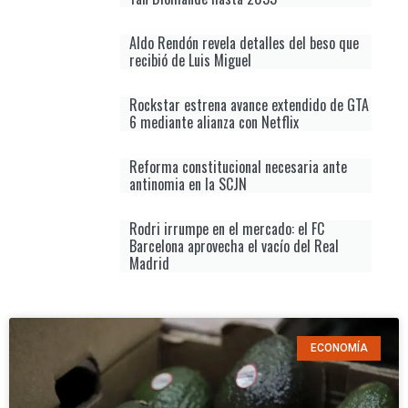
Aldo Rendón revela detalles del beso que
recibió de Luis Miguel
Rockstar estrena avance extendido de GTA
6 mediante alianza con Netflix
Reforma constitucional necesaria ante
antinomia en la SCJN
Rodri irrumpe en el mercado: el FC
Barcelona aprovecha el vacío del Real
Madrid
ECONOMÍA