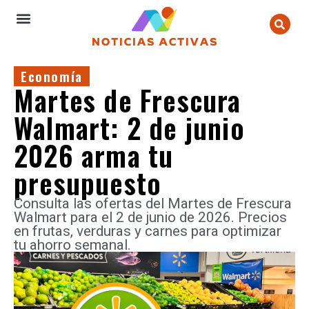
Economía
Martes de Frescura
Walmart: 2 de junio
2026 arma tu
presupuesto
Consulta las ofertas del Martes de Frescura
Walmart para el 2 de junio de 2026. Precios
en frutas, verduras y carnes para optimizar
tu ahorro semanal.