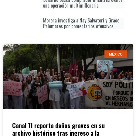
una operación multimillonaria
Morena investiga a Nay Salvatori y Grace
Palomares por comentarios ofensivos
MÉXICO
Canal 11 reporta daños graves en su
archivo histórico tras ingreso a la