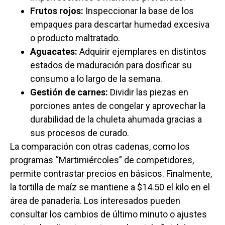
Frutos rojos:
Inspeccionar la base de los
empaques para descartar humedad excesiva
o producto maltratado.
Aguacates:
Adquirir ejemplares en distintos
estados de maduración para dosificar su
consumo a lo largo de la semana.
Gestión de carnes:
Dividir las piezas en
porciones antes de congelar y aprovechar la
durabilidad de la chuleta ahumada gracias a
sus procesos de curado.
La comparación con otras cadenas, como los
programas “Martimiércoles” de competidores,
permite contrastar precios en básicos. Finalmente,
la tortilla de maíz se mantiene a $14.50 el kilo en el
área de panadería. Los interesados pueden
consultar los cambios de último minuto o ajustes