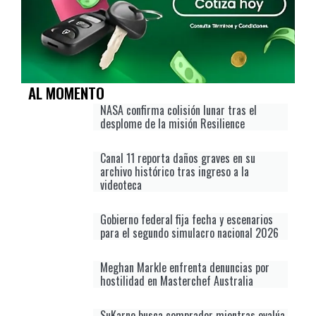
AL MOMENTO
NASA confirma colisión lunar tras el
desplome de la misión Resilience
Canal 11 reporta daños graves en su
archivo histórico tras ingreso a la
videoteca
Gobierno federal fija fecha y escenarios
para el segundo simulacro nacional 2026
Meghan Markle enfrenta denuncias por
hostilidad en Masterchef Australia
SuKarne busca comprador mientras evalúa