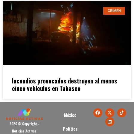
CRIMEN
Incendios provocados destruyen al menos
cinco vehículos en Tabasco
México
2026 © Copyright -
Política
Noticias Activas