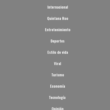
Internacional
Quintana Roo
Entretenimiento
Deportes
Estilo de vida
Viral
Turismo
Economía
Tecnología
Opinión