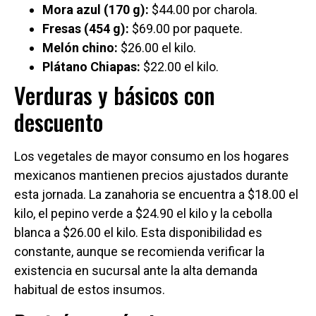
Mora azul (170 g):
$44.00 por charola.
Fresas (454 g):
$69.00 por paquete.
Melón chino:
$26.00 el kilo.
Plátano Chiapas:
$22.00 el kilo.
Verduras y básicos con
descuento
Los vegetales de mayor consumo en los hogares
mexicanos mantienen precios ajustados durante
esta jornada. La zanahoria se encuentra a $18.00 el
kilo, el pepino verde a $24.90 el kilo y la cebolla
blanca a $26.00 el kilo. Esta disponibilidad es
constante, aunque se recomienda verificar la
existencia en sucursal ante la alta demanda
habitual de estos insumos.