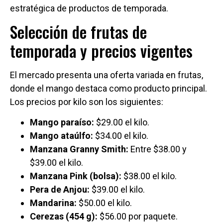
estratégica de productos de temporada.
Selección de frutas de
temporada y precios vigentes
El mercado presenta una oferta variada en frutas,
donde el mango destaca como producto principal.
Los precios por kilo son los siguientes:
Mango paraíso:
$29.00 el kilo.
Mango ataúlfo:
$34.00 el kilo.
Manzana Granny Smith:
Entre $38.00 y
$39.00 el kilo.
Manzana Pink (bolsa):
$38.00 el kilo.
Pera de Anjou:
$39.00 el kilo.
Mandarina:
$50.00 el kilo.
Cerezas (454 g):
$56.00 por paquete.