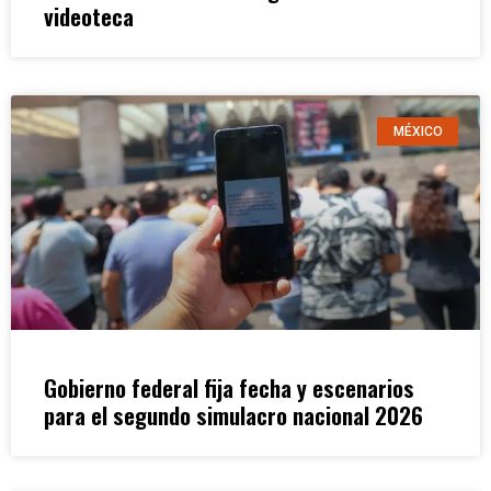
videoteca
MÉXICO
Gobierno federal fija fecha y escenarios
para el segundo simulacro nacional 2026