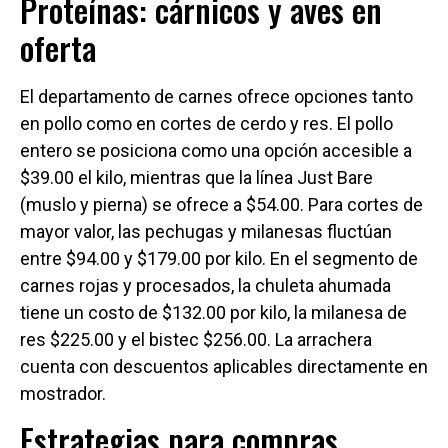
Proteínas: cárnicos y aves en
oferta
El departamento de carnes ofrece opciones tanto
en pollo como en cortes de cerdo y res. El pollo
entero se posiciona como una opción accesible a
$39.00 el kilo, mientras que la línea Just Bare
(muslo y pierna) se ofrece a $54.00. Para cortes de
mayor valor, las pechugas y milanesas fluctúan
entre $94.00 y $179.00 por kilo. En el segmento de
carnes rojas y procesados, la chuleta ahumada
tiene un costo de $132.00 por kilo, la milanesa de
res $225.00 y el bistec $256.00. La arrachera
cuenta con descuentos aplicables directamente en
mostrador.
Estrategias para compras