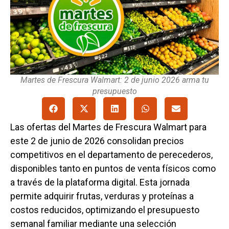
Martes de Frescura Walmart: 2 de junio 2026 arma tu
presupuesto
Las ofertas del Martes de Frescura Walmart para
este 2 de junio de 2026 consolidan precios
competitivos en el departamento de perecederos,
disponibles tanto en puntos de venta físicos como
a través de la plataforma digital. Esta jornada
permite adquirir frutas, verduras y proteínas a
costos reducidos, optimizando el presupuesto
semanal familiar mediante una selección