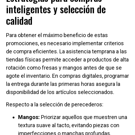
inteligentes y selección de
calidad
Para obtener el máximo beneficio de estas
promociones, es necesario implementar criterios
de compra eficientes. La asistencia temprana a las
tiendas físicas permite acceder a productos de alta
rotación como fresas y mangos antes de que se
agote el inventario. En compras digitales, programar
la entrega durante las primeras horas asegura la
disponibilidad de los artículos seleccionados.
Respecto a la selección de perecederos:
Mangos:
Priorizar aquellos que muestren una
textura suave al tacto, evitando piezas con
imperfecciones o manchas profundas.