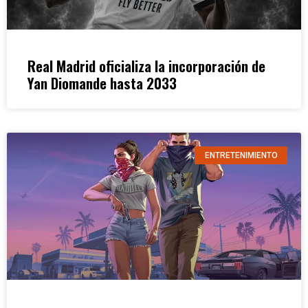
Real Madrid oficializa la incorporación de
Yan Diomande hasta 2033
ENTRETENIMIENTO