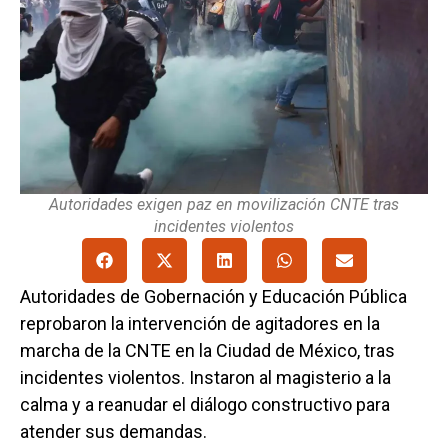
Autoridades exigen paz en movilización CNTE tras
incidentes violentos
Autoridades de Gobernación y Educación Pública
reprobaron la intervención de agitadores en la
marcha de la CNTE en la Ciudad de México, tras
incidentes violentos. Instaron al magisterio a la
calma y a reanudar el diálogo constructivo para
atender sus demandas.