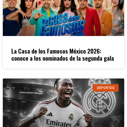
La Casa de los Famosos México 2026:
conoce a los nominados de la segunda gala
DEPORTES