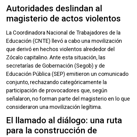
Autoridades deslindan al
magisterio de actos violentos
La Coordinadora Nacional de Trabajadores de la
Educación (CNTE) llevó a cabo una movilización
que derivó en hechos violentos alrededor del
Zócalo capitalino. Ante esta situación, las
secretarías de Gobernación (Segob) y de
Educación Pública (SEP) emitieron un comunicado
conjunto, rechazando categóricamente la
participación de provocadores que, según
señalaron, no forman parte del magisterio en lo que
consideraron una movilización legítima.
El llamado al diálogo: una ruta
para la construcción de