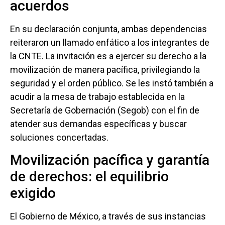
acuerdos
En su declaración conjunta, ambas dependencias
reiteraron un llamado enfático a los integrantes de
la CNTE. La invitación es a ejercer su derecho a la
movilización de manera pacífica, privilegiando la
seguridad y el orden público. Se les instó también a
acudir a la mesa de trabajo establecida en la
Secretaría de Gobernación (Segob) con el fin de
atender sus demandas específicas y buscar
soluciones concertadas.
Movilización pacífica y garantía
de derechos: el equilibrio
exigido
El Gobierno de México, a través de sus instancias