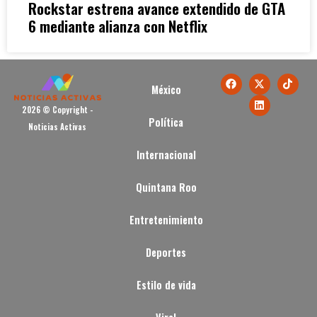
Rockstar estrena avance extendido de GTA
6 mediante alianza con Netflix
México
2026 © Copyright -
Política
Noticias Activas
Internacional
Quintana Roo
Entretenimiento
Deportes
Estilo de vida