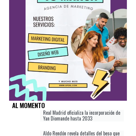
AL MOMENTO
Real Madrid oficializa la incorporación de
Yan Diomande hasta 2033
Aldo Rendón revela detalles del beso que