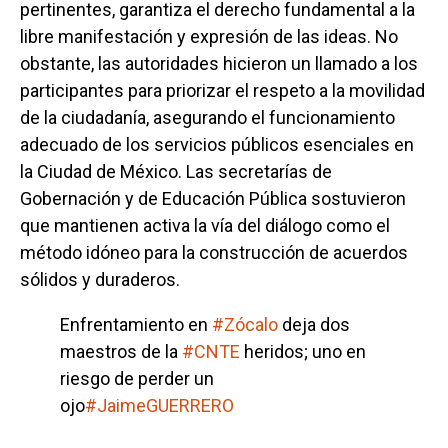
pertinentes, garantiza el derecho fundamental a la
libre manifestación y expresión de las ideas. No
obstante, las autoridades hicieron un llamado a los
participantes para priorizar el respeto a la movilidad
de la ciudadanía, asegurando el funcionamiento
adecuado de los servicios públicos esenciales en
la Ciudad de México. Las secretarías de
Gobernación y de Educación Pública sostuvieron
que mantienen activa la vía del diálogo como el
método idóneo para la construcción de acuerdos
sólidos y duraderos.
Enfrentamiento en
#Zócalo
deja dos
maestros de la
#CNTE
heridos; uno en
riesgo de perder un
ojo
#JaimeGUERRERO