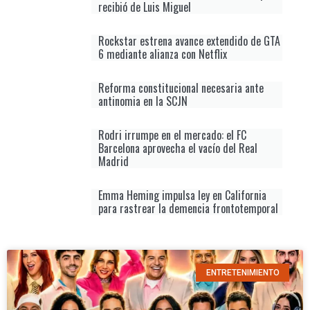
recibió de Luis Miguel
Rockstar estrena avance extendido de GTA
6 mediante alianza con Netflix
Reforma constitucional necesaria ante
antinomia en la SCJN
Rodri irrumpe en el mercado: el FC
Barcelona aprovecha el vacío del Real
Madrid
Emma Heming impulsa ley en California
para rastrear la demencia frontotemporal
ENTRETENIMIENTO