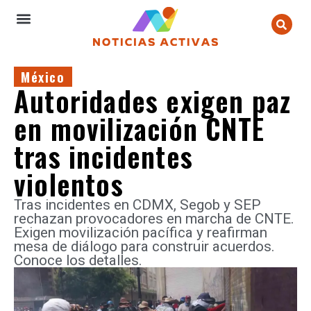
México
Autoridades exigen paz
en movilización CNTE
tras incidentes
violentos
Tras incidentes en CDMX, Segob y SEP
rechazan provocadores en marcha de CNTE.
Exigen movilización pacífica y reafirman
mesa de diálogo para construir acuerdos.
Conoce los detalles.