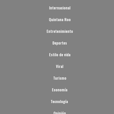
Internacional
Quintana Roo
Entretenimiento
Deportes
Estilo de vida
Viral
Turismo
Economía
Tecnología
Opinión