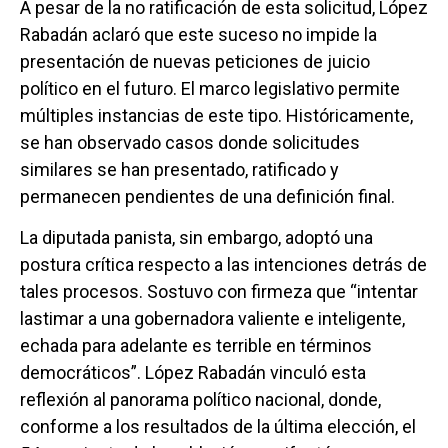
A pesar de la no ratificación de esta solicitud, López
Rabadán aclaró que este suceso no impide la
presentación de nuevas peticiones de juicio
político en el futuro. El marco legislativo permite
múltiples instancias de este tipo. Históricamente,
se han observado casos donde solicitudes
similares se han presentado, ratificado y
permanecen pendientes de una definición final.
La diputada panista, sin embargo, adoptó una
postura crítica respecto a las intenciones detrás de
tales procesos. Sostuvo con firmeza que “intentar
lastimar a una gobernadora valiente e inteligente,
echada para adelante es terrible en términos
democráticos”. López Rabadán vinculó esta
reflexión al panorama político nacional, donde,
conforme a los resultados de la última elección, el