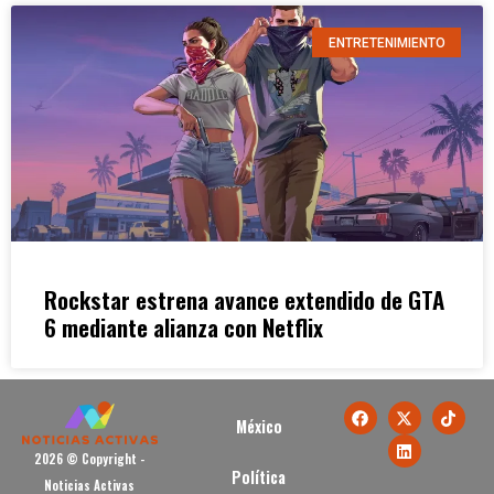
ENTRETENIMIENTO
Rockstar estrena avance extendido de GTA
6 mediante alianza con Netflix
México
2026 © Copyright -
Política
Noticias Activas