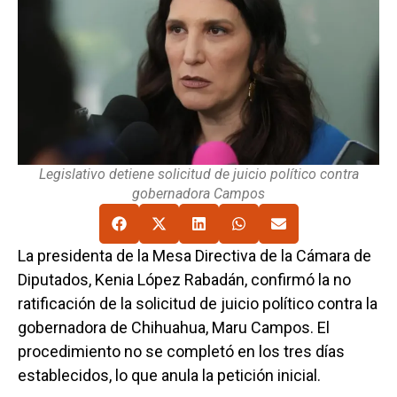
Legislativo detiene solicitud de juicio político contra
gobernadora Campos
La presidenta de la Mesa Directiva de la Cámara de
Diputados, Kenia López Rabadán, confirmó la no
ratificación de la solicitud de juicio político contra la
gobernadora de Chihuahua, Maru Campos. El
procedimiento no se completó en los tres días
establecidos, lo que anula la petición inicial.