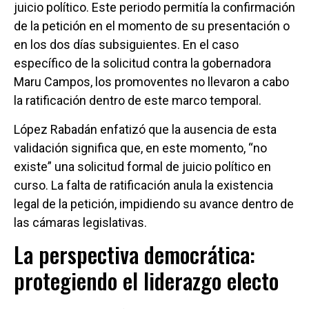
juicio político. Este periodo permitía la confirmación
de la petición en el momento de su presentación o
en los dos días subsiguientes. En el caso
específico de la solicitud contra la gobernadora
Maru Campos, los promoventes no llevaron a cabo
la ratificación dentro de este marco temporal.
López Rabadán enfatizó que la ausencia de esta
validación significa que, en este momento, “no
existe” una solicitud formal de juicio político en
curso. La falta de ratificación anula la existencia
legal de la petición, impidiendo su avance dentro de
las cámaras legislativas.
La perspectiva democrática:
protegiendo el liderazgo electo