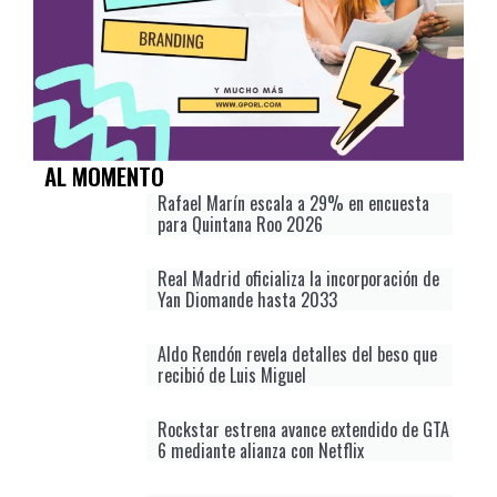
AL MOMENTO
Rafael Marín escala a 29% en encuesta
para Quintana Roo 2026
Real Madrid oficializa la incorporación de
Yan Diomande hasta 2033
Aldo Rendón revela detalles del beso que
recibió de Luis Miguel
Rockstar estrena avance extendido de GTA
6 mediante alianza con Netflix