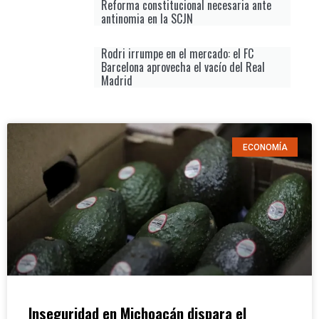
Reforma constitucional necesaria ante
antinomia en la SCJN
Rodri irrumpe en el mercado: el FC
Barcelona aprovecha el vacío del Real
Madrid
ECONOMÍA
Inseguridad en Michoacán dispara el