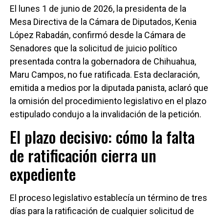
El lunes 1 de junio de 2026, la presidenta de la
Mesa Directiva de la Cámara de Diputados, Kenia
López Rabadán, confirmó desde la Cámara de
Senadores que la solicitud de juicio político
presentada contra la gobernadora de Chihuahua,
Maru Campos, no fue ratificada. Esta declaración,
emitida a medios por la diputada panista, aclaró que
la omisión del procedimiento legislativo en el plazo
estipulado condujo a la invalidación de la petición.
El plazo decisivo: cómo la falta
de ratificación cierra un
expediente
El proceso legislativo establecía un término de tres
días para la ratificación de cualquier solicitud de