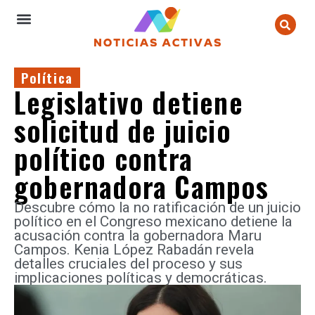
Política
Legislativo detiene
solicitud de juicio
político contra
gobernadora Campos
Descubre cómo la no ratificación de un juicio
político en el Congreso mexicano detiene la
acusación contra la gobernadora Maru
Campos. Kenia López Rabadán revela
detalles cruciales del proceso y sus
implicaciones políticas y democráticas.