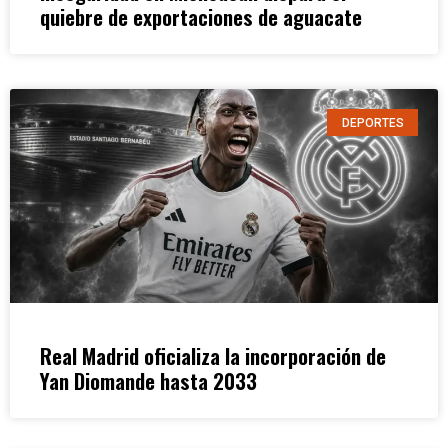
quiebre de exportaciones de aguacate
DEPORTES
Real Madrid oficializa la incorporación de
Yan Diomande hasta 2033