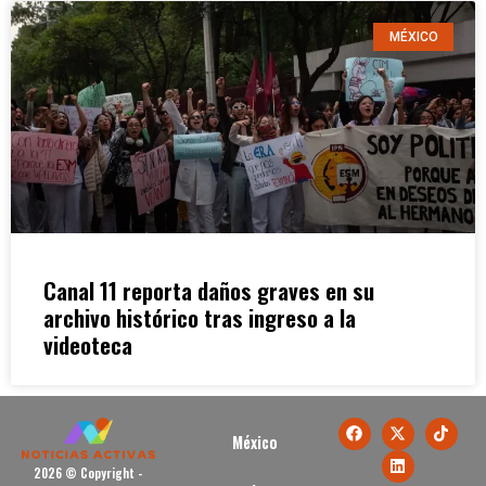
MÉXICO
Canal 11 reporta daños graves en su
archivo histórico tras ingreso a la
videoteca
México
2026 © Copyright -