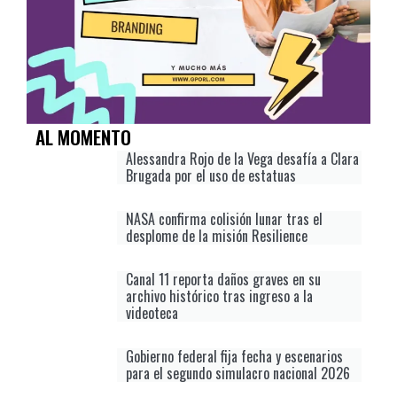
AL MOMENTO
Alessandra Rojo de la Vega desafía a Clara
Brugada por el uso de estatuas
NASA confirma colisión lunar tras el
desplome de la misión Resilience
Canal 11 reporta daños graves en su
archivo histórico tras ingreso a la
videoteca
Gobierno federal fija fecha y escenarios
para el segundo simulacro nacional 2026