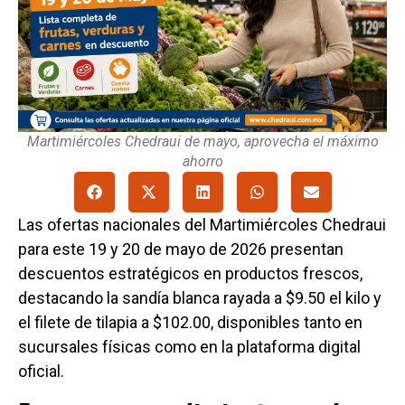
Martimiércoles Chedraui de mayo, aprovecha el máximo
ahorro
Las ofertas nacionales del Martimiércoles Chedraui
para este 19 y 20 de mayo de 2026 presentan
descuentos estratégicos en productos frescos,
destacando la sandía blanca rayada a $9.50 el kilo y
el filete de tilapia a $102.00, disponibles tanto en
sucursales físicas como en la plataforma digital
oficial.