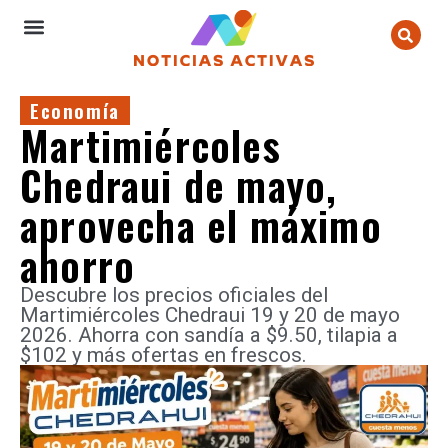
Economía
Martimiércoles
Chedraui de mayo,
aprovecha el máximo
ahorro
Descubre los precios oficiales del
Martimiércoles Chedraui 19 y 20 de mayo
2026. Ahorra con sandía a $9.50, tilapia a
$102 y más ofertas en frescos.