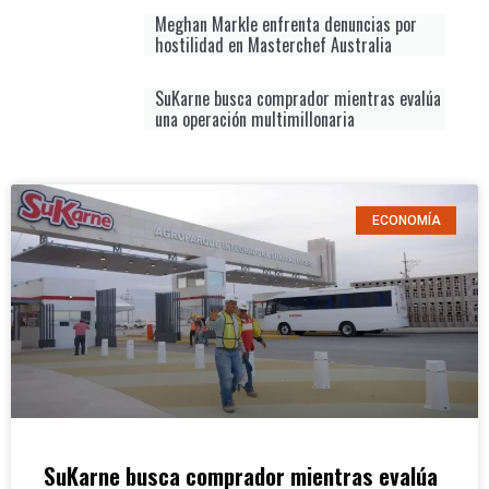
Meghan Markle enfrenta denuncias por
hostilidad en Masterchef Australia
SuKarne busca comprador mientras evalúa
una operación multimillonaria
ECONOMÍA
SuKarne busca comprador mientras evalúa