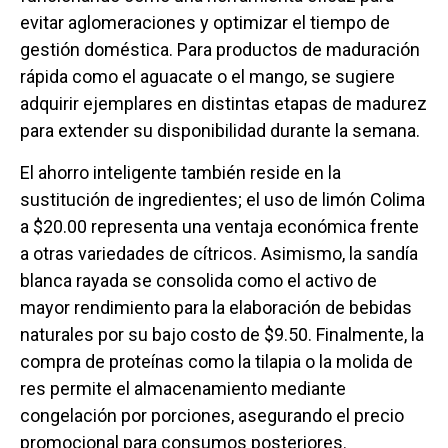
evitar aglomeraciones y optimizar el tiempo de
gestión doméstica. Para productos de maduración
rápida como el aguacate o el mango, se sugiere
adquirir ejemplares en distintas etapas de madurez
para extender su disponibilidad durante la semana.
El ahorro inteligente también reside en la
sustitución de ingredientes; el uso de limón Colima
a $20.00 representa una ventaja económica frente
a otras variedades de cítricos. Asimismo, la sandía
blanca rayada se consolida como el activo de
mayor rendimiento para la elaboración de bebidas
naturales por su bajo costo de $9.50. Finalmente, la
compra de proteínas como la tilapia o la molida de
res permite el almacenamiento mediante
congelación por porciones, asegurando el precio
promocional para consumos posteriores.