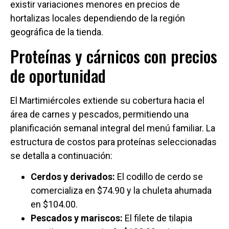
existir variaciones menores en precios de
hortalizas locales dependiendo de la región
geográfica de la tienda.
Proteínas y cárnicos con precios
de oportunidad
El Martimiércoles extiende su cobertura hacia el
área de carnes y pescados, permitiendo una
planificación semanal integral del menú familiar. La
estructura de costos para proteínas seleccionadas
se detalla a continuación:
Cerdos y derivados:
El codillo de cerdo se
comercializa en $74.90 y la chuleta ahumada
en $104.00.
Pescados y mariscos:
El filete de tilapia