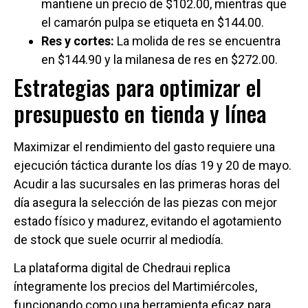
mantiene un precio de $102.00, mientras que
el camarón pulpa se etiqueta en $144.00.
Res y cortes:
La molida de res se encuentra
en $144.90 y la milanesa de res en $272.00.
Estrategias para optimizar el
presupuesto en tienda y línea
Maximizar el rendimiento del gasto requiere una
ejecución táctica durante los días 19 y 20 de mayo.
Acudir a las sucursales en las primeras horas del
día asegura la selección de las piezas con mejor
estado físico y madurez, evitando el agotamiento
de stock que suele ocurrir al mediodía.
La plataforma digital de Chedraui replica
íntegramente los precios del Martimiércoles,
funcionando como una herramienta eficaz para