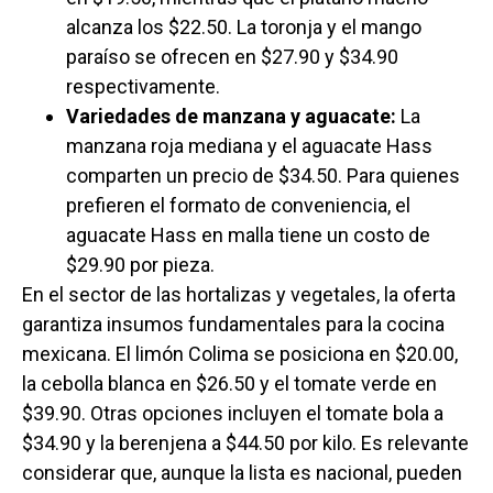
alcanza los $22.50. La toronja y el mango
paraíso se ofrecen en $27.90 y $34.90
respectivamente.
Variedades de manzana y aguacate:
La
manzana roja mediana y el aguacate Hass
comparten un precio de $34.50. Para quienes
prefieren el formato de conveniencia, el
aguacate Hass en malla tiene un costo de
$29.90 por pieza.
En el sector de las hortalizas y vegetales, la oferta
garantiza insumos fundamentales para la cocina
mexicana. El limón Colima se posiciona en $20.00,
la cebolla blanca en $26.50 y el tomate verde en
$39.90. Otras opciones incluyen el tomate bola a
$34.90 y la berenjena a $44.50 por kilo. Es relevante
considerar que, aunque la lista es nacional, pueden