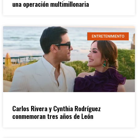
una operación multimillonaria
ENTRETENIMIENTO
Carlos Rivera y Cynthia Rodríguez
conmemoran tres años de León