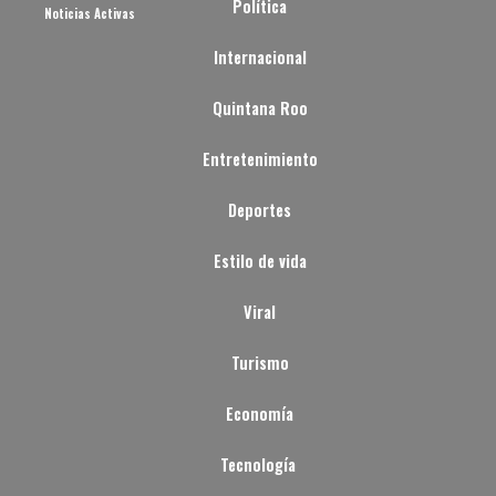
Política
Noticias Activas
Internacional
Quintana Roo
Entretenimiento
Deportes
Estilo de vida
Viral
Turismo
Economía
Tecnología