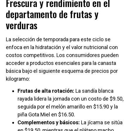
Frescura y rendimiento en el
departamento de frutas y
verduras
La selección de temporada para este ciclo se
enfoca en la hidratación y el valor nutricional con
costos competitivos. Los consumidores pueden
acceder a productos esenciales para la canasta
básica bajo el siguiente esquema de precios por
kilogramo:
Frutas de alta rotación:
La sandía blanca
rayada lidera la jornada con un costo de $9.50,
seguida por el melón amarillo en $15.90 y la
piña Gota Miel en $16.50.
Complementos y básicos:
La jícama se sitúa
en $19.50, mientras que el plátano macho