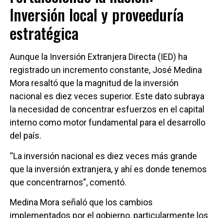
Inversión local y proveeduría
estratégica
Aunque la Inversión Extranjera Directa (IED) ha
registrado un incremento constante, José Medina
Mora resaltó que la magnitud de la inversión
nacional es diez veces superior. Este dato subraya
la necesidad de concentrar esfuerzos en el capital
interno como motor fundamental para el desarrollo
del país.
“La inversión nacional es diez veces más grande
que la inversión extranjera, y ahí es donde tenemos
que concentrarnos”, comentó.
Medina Mora señaló que los cambios
implementados por el gobierno, particularmente los