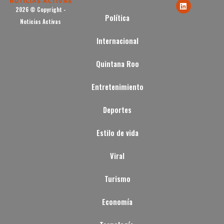
2026 © Copyright -
Política
Noticias Activas
Internacional
Quintana Roo
Entretenimiento
Deportes
Estilo de vida
Viral
Turismo
Economía