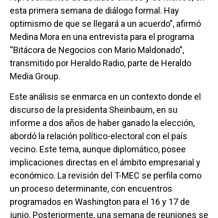
esta primera semana de diálogo formal. Hay
optimismo de que se llegará a un acuerdo”, afirmó
Medina Mora en una entrevista para el programa
“Bitácora de Negocios con Mario Maldonado”,
transmitido por Heraldo Radio, parte de Heraldo
Media Group.
Este análisis se enmarca en un contexto donde el
discurso de la presidenta Sheinbaum, en su
informe a dos años de haber ganado la elección,
abordó la relación político-electoral con el país
vecino. Este tema, aunque diplomático, posee
implicaciones directas en el ámbito empresarial y
económico. La revisión del T-MEC se perfila como
un proceso determinante, con encuentros
programados en Washington para el 16 y 17 de
junio. Posteriormente, una semana de reuniones se