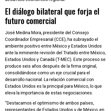
El diálogo bilateral que forja el
futuro comercial
José Medina Mora, presidente del Consejo
Coordinador Empresarial (CCE), ha subrayado el
ambiente positivo entre México y Estados Unidos
ante la inminente revisión del Tratado entre México,
Estados Unidos y Canadá (T-MEC). Este proceso se
produce seis años después de la firma original,
consolidándose como un eje crucial para el
desarrollo nacional. La relación comercial con
Estados Unidos es la principal para México, lo que
eleva la importancia de estas negociaciones.
“Destacamos el optimismo de ambos países,
representantes de Estados Unidos y de México, en