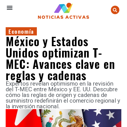
Economía
México y Estados
Unidos optimizan T-
MEC: Avances clave en
reglas y cadenas
Expertos revelan optimismo en la revisión
del T-MEC entre México y EE. UU. Descubre
cómo las reglas de origen y cadenas de
suministro redefinirán el comercio regional y
la inversión nacional.