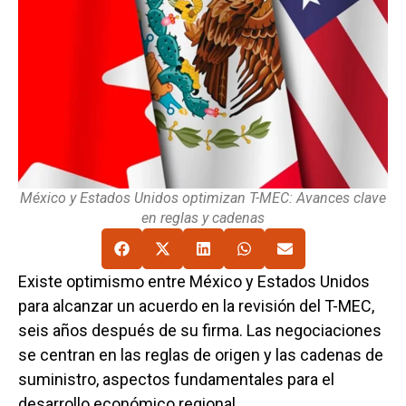
México y Estados Unidos optimizan T-MEC: Avances clave
en reglas y cadenas
Existe optimismo entre México y Estados Unidos
para alcanzar un acuerdo en la revisión del T-MEC,
seis años después de su firma. Las negociaciones
se centran en las reglas de origen y las cadenas de
suministro, aspectos fundamentales para el
desarrollo económico regional.