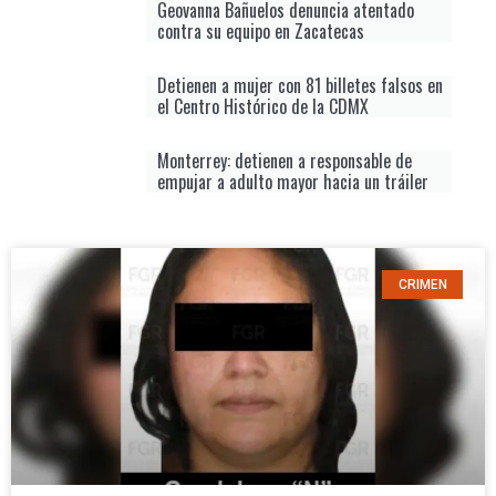
Geovanna Bañuelos denuncia atentado
contra su equipo en Zacatecas
Detienen a mujer con 81 billetes falsos en
el Centro Histórico de la CDMX
Monterrey: detienen a responsable de
empujar a adulto mayor hacia un tráiler
CRIMEN