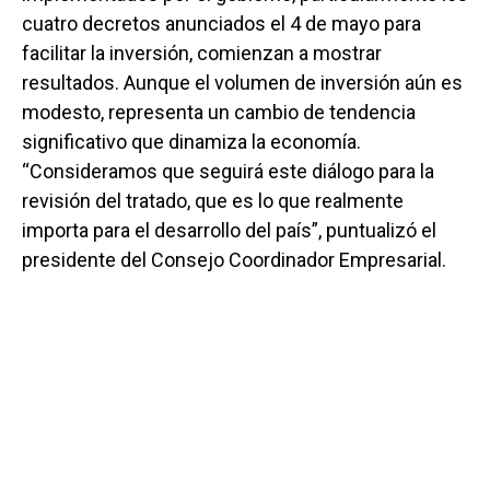
cuatro decretos anunciados el 4 de mayo para
facilitar la inversión, comienzan a mostrar
resultados. Aunque el volumen de inversión aún es
modesto, representa un cambio de tendencia
significativo que dinamiza la economía.
“Consideramos que seguirá este diálogo para la
revisión del tratado, que es lo que realmente
importa para el desarrollo del país”, puntualizó el
presidente del Consejo Coordinador Empresarial.