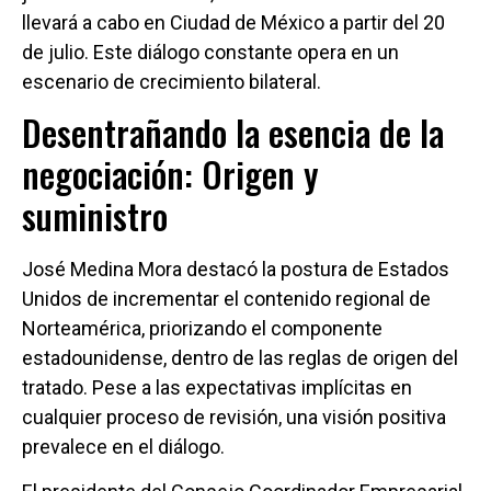
llevará a cabo en Ciudad de México a partir del 20
de julio. Este diálogo constante opera en un
escenario de crecimiento bilateral.
Desentrañando la esencia de la
negociación: Origen y
suministro
José Medina Mora destacó la postura de Estados
Unidos de incrementar el contenido regional de
Norteamérica, priorizando el componente
estadounidense, dentro de las reglas de origen del
tratado. Pese a las expectativas implícitas en
cualquier proceso de revisión, una visión positiva
prevalece en el diálogo.