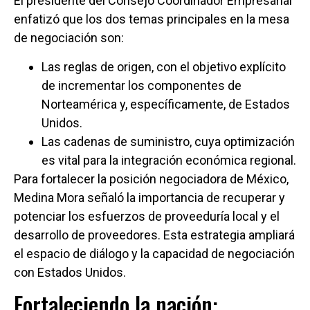
El presidente del Consejo Coordinador Empresarial
enfatizó que los dos temas principales en la mesa
de negociación son:
Las reglas de origen, con el objetivo explícito
de incrementar los componentes de
Norteamérica y, específicamente, de Estados
Unidos.
Las cadenas de suministro, cuya optimización
es vital para la integración económica regional.
Para fortalecer la posición negociadora de México,
Medina Mora señaló la importancia de recuperar y
potenciar los esfuerzos de proveeduría local y el
desarrollo de proveedores. Esta estrategia ampliará
el espacio de diálogo y la capacidad de negociación
con Estados Unidos.
Fortaleciendo la nación: