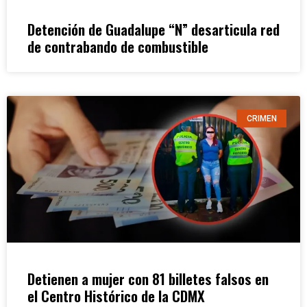
Detención de Guadalupe “N” desarticula red
de contrabando de combustible
CRIMEN
Detienen a mujer con 81 billetes falsos en
el Centro Histórico de la CDMX