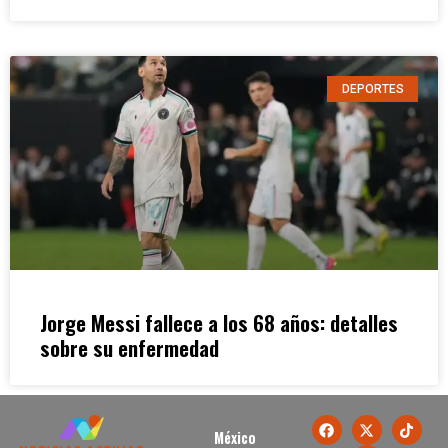
DEPORTES
Jorge Messi fallece a los 68 años: detalles
sobre su enfermedad
México