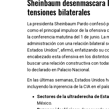
Sheinbaum desenmascara la
tensiones bilaterales
La presidenta Sheinbaum Pardo confesó p
como el principal impulsor de la ofensiva 
la conferencia matutina del 1 de junio. La
administración con una relación bilateral 
Estados Unidos”, afirmó, enfatizando su c
encabezado esta ofensiva en los distintos
buscar una relación constructiva con toda
lo declarado en Palacio Nacional.
En las últimas semanas, Estados Unidos ha
incluyendo la injerencia de la CIA en el p
Sectores de la ultraderecha de Est
México.