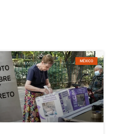
MÉXICO