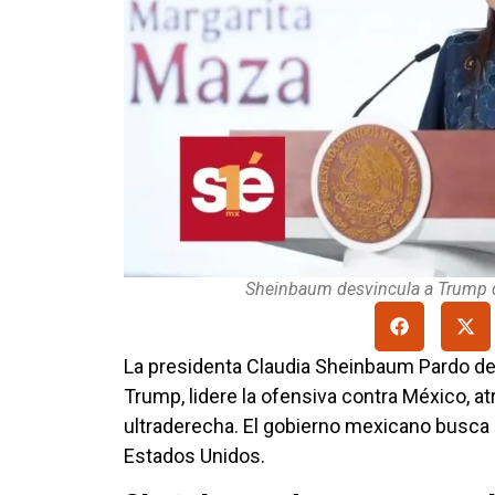
Sheinbaum desvincula a Trump d
La presidenta Claudia Sheinbaum Pardo d
Trump, lidere la ofensiva contra México, a
ultraderecha. El gobierno mexicano busca 
Estados Unidos.