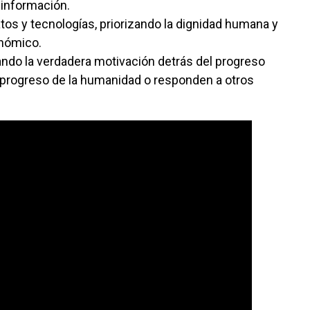
sinformación.
tos y tecnologías, priorizando la dignidad humana y
onómico.
ndo la verdadera motivación detrás del progreso
progreso de la humanidad o responden a otros