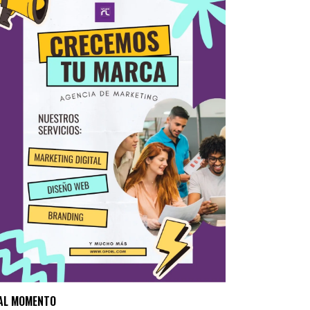
AL MOMENTO