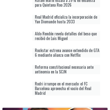
Rafael Marín escala a 29% en encuesta
para Quintana Roo 2026
Real Madrid oficializa la incorporación de
Yan Diomande hasta 2033
Aldo Rendón revela detalles del beso que
recibió de Luis Miguel
Rockstar estrena avance extendido de GTA
6 mediante alianza con Netflix
Reforma constitucional necesaria ante
antinomia en la SCJN
Rodri irrumpe en el mercado: el FC
Barcelona aprovecha el vacío del Real
Madrid