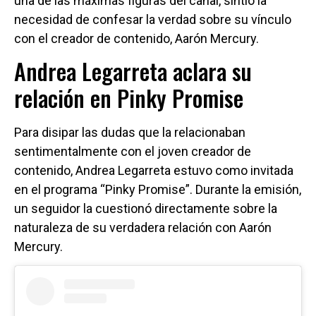
una de las máximas figuras del canal, sintió la
necesidad de confesar la verdad sobre su vínculo
con el creador de contenido, Aarón Mercury.
Andrea Legarreta aclara su
relación en Pinky Promise
Para disipar las dudas que la relacionaban
sentimentalmente con el joven creador de
contenido, Andrea Legarreta estuvo como invitada
en el programa “Pinky Promise”. Durante la emisión,
un seguidor la cuestionó directamente sobre la
naturaleza de su verdadera relación con Aarón
Mercury.