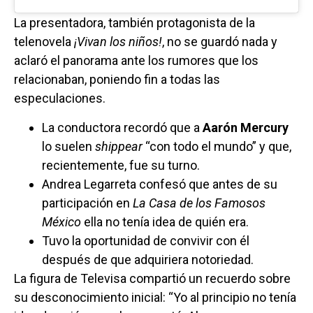
La presentadora, también protagonista de la
telenovela
¡Vivan los niños!
, no se guardó nada y
aclaró el panorama ante los rumores que los
relacionaban, poniendo fin a todas las
especulaciones.
La conductora recordó que a
Aarón Mercury
lo suelen
shippear
“con todo el mundo” y que,
recientemente, fue su turno.
Andrea Legarreta confesó que antes de su
participación en
La Casa de los Famosos
México
ella no tenía idea de quién era.
Tuvo la oportunidad de convivir con él
después de que adquiriera notoriedad.
La figura de Televisa compartió un recuerdo sobre
su desconocimiento inicial: “Yo al principio no tenía