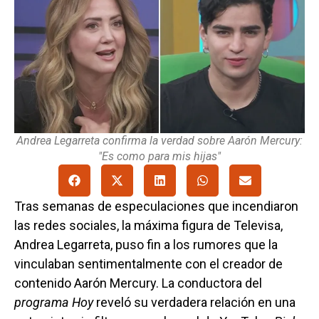
Andrea Legarreta confirma la verdad sobre Aarón Mercury:
"Es como para mis hijas"
Tras semanas de especulaciones que incendiaron
las redes sociales, la máxima figura de Televisa,
Andrea Legarreta, puso fin a los rumores que la
vinculaban sentimentalmente con el creador de
contenido Aarón Mercury. La conductora del
programa Hoy
reveló su verdadera relación en una