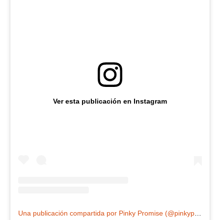
Ver esta publicación en Instagram
Una publicación compartida por Pinky Promise (@pinkypromisetv)