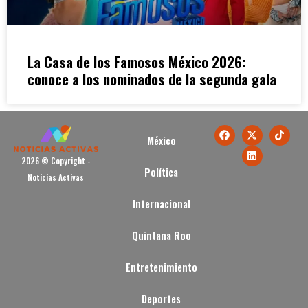
La Casa de los Famosos México 2026:
conoce a los nominados de la segunda gala
México
2026 © Copyright -
Política
Noticias Activas
Internacional
Quintana Roo
Entretenimiento
Deportes