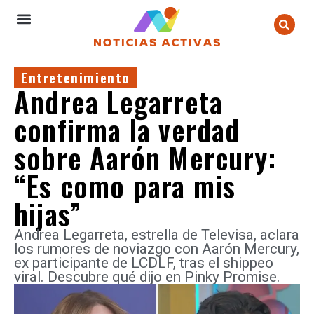
Entretenimiento
Andrea Legarreta
confirma la verdad
sobre Aarón Mercury:
“Es como para mis
hijas”
Andrea Legarreta, estrella de Televisa, aclara
los rumores de noviazgo con Aarón Mercury,
ex participante de LCDLF, tras el shippeo
viral. Descubre qué dijo en Pinky Promise.