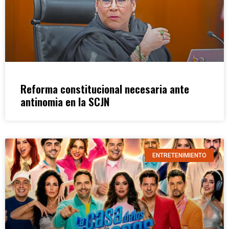
Reforma constitucional necesaria ante
antinomia en la SCJN
ENTRETENIMIENTO