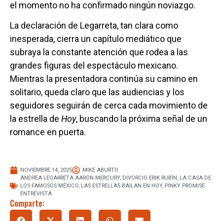
el momento no ha confirmado ningún noviazgo.
La declaración de Legarreta, tan clara como
inesperada, cierra un capítulo mediático que
subraya la constante atención que rodea a las
grandes figuras del espectáculo mexicano.
Mientras la presentadora continúa su camino en
solitario, queda claro que las audiencias y los
seguidores seguirán de cerca cada movimiento de
la estrella de
Hoy
, buscando la próxima señal de un
romance en puerta.
NOVIEMBRE 14, 2025
MIKE ABURTO
ANDREA LEGARRETA AARÓN MERCURY
,
DIVORCIO ERIK RUBÍN
,
LA CASA DE
LOS FAMOSOS MÉXICO
,
LAS ESTRELLAS BAILAN EN HOY
,
PINKY PROMISE
ENTREVISTA
Comparte: