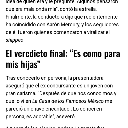
idea de quién era y le pregunté. Algunos pensaron
que era mala onda mía”, contó la estrella.
Finalmente, la conductora dijo que recientemente
ha coincidido con Aarón Mercury, y los seguidores
de él fueron quienes comenzaron a viralizar el
shippeo
.
El veredicto final: “Es como para
mis hijas”
Tras conocerlo en persona, la presentadora
aseguró que el ex concursante es un joven con
gran carisma. “Después de que nos conocimos y
que lo vi en
La Casa de los Famosos México
me
pareció un chavo encantador. Lo conocí en
persona, es adorable”, aseveró.