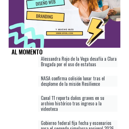
AL MOMENTO
Alessandra Rojo de la Vega desafía a Clara
Brugada por el uso de estatuas
NASA confirma colisión lunar tras el
desplome de la misión Resilience
Canal 11 reporta daños graves en su
archivo histórico tras ingreso a la
videoteca
Gobierno federal fija fecha y escenarios
para el segundo simulacro nacional 2026