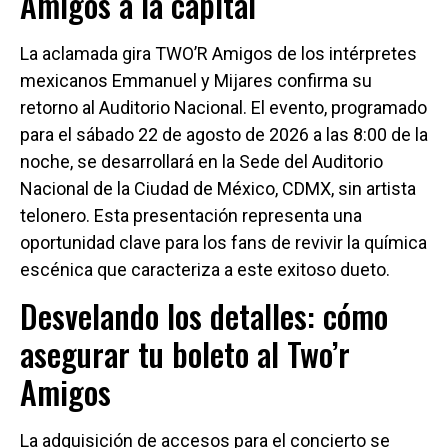
Amigos a la capital
La aclamada gira TWO’R Amigos de los intérpretes
mexicanos Emmanuel y Mijares confirma su
retorno al Auditorio Nacional. El evento, programado
para el sábado 22 de agosto de 2026 a las 8:00 de la
noche, se desarrollará en la Sede del Auditorio
Nacional de la Ciudad de México, CDMX, sin artista
telonero. Esta presentación representa una
oportunidad clave para los fans de revivir la química
escénica que caracteriza a este exitoso dueto.
Desvelando los detalles: cómo
asegurar tu boleto al Two’r
Amigos
La adquisición de accesos para el concierto se