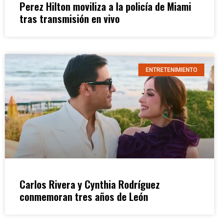
Perez Hilton moviliza a la policía de Miami
tras transmisión en vivo
ENTRETENIMIENTO
Carlos Rivera y Cynthia Rodríguez
conmemoran tres años de León