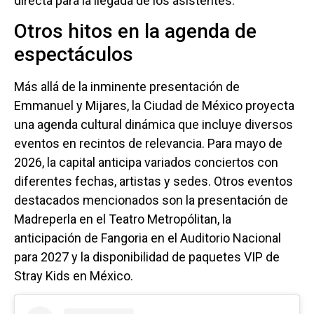
directa para la llegada de los asistentes.
Otros hitos en la agenda de
espectáculos
Más allá de la inminente presentación de
Emmanuel y Mijares, la Ciudad de México proyecta
una agenda cultural dinámica que incluye diversos
eventos en recintos de relevancia. Para mayo de
2026, la capital anticipa variados conciertos con
diferentes fechas, artistas y sedes. Otros eventos
destacados mencionados son la presentación de
Madreperla en el Teatro Metropólitan, la
anticipación de Fangoria en el Auditorio Nacional
para 2027 y la disponibilidad de paquetes VIP de
Stray Kids en México.