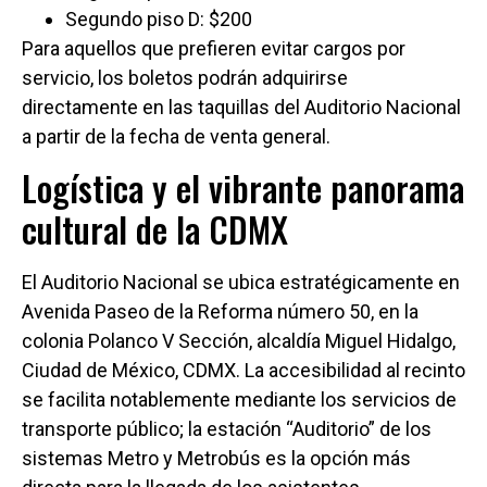
Segundo piso D: $200
Para aquellos que prefieren evitar cargos por
servicio, los boletos podrán adquirirse
directamente en las taquillas del Auditorio Nacional
a partir de la fecha de venta general.
Logística y el vibrante panorama
cultural de la CDMX
El Auditorio Nacional se ubica estratégicamente en
Avenida Paseo de la Reforma número 50, en la
colonia Polanco V Sección, alcaldía Miguel Hidalgo,
Ciudad de México, CDMX. La accesibilidad al recinto
se facilita notablemente mediante los servicios de
transporte público; la estación “Auditorio” de los
sistemas Metro y Metrobús es la opción más