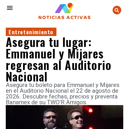
Entretenimiento
Asegura tu lugar:
Emmanuel y Mijares
regresan al Auditorio
Nacional
Asegura tu boleto para Emmanuel y Mijares
en el Auditorio Nacional el 22 de agosto de
2026. Descubre fechas, precios y preventa
Banamex de su TWO’R Amigos.