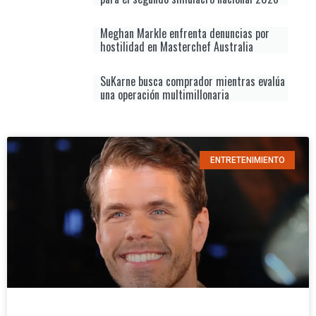
Meghan Markle enfrenta denuncias por
hostilidad en Masterchef Australia
SuKarne busca comprador mientras evalúa
una operación multimillonaria
ENTRETENIMIENTO