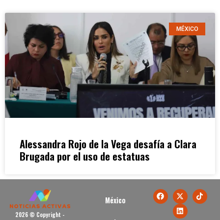
MÉXICO
Alessandra Rojo de la Vega desafía a Clara
Brugada por el uso de estatuas
México
2026 © Copyright -