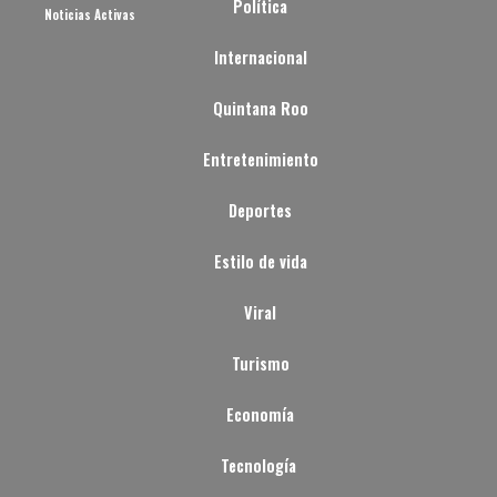
Política
Noticias Activas
Internacional
Quintana Roo
Entretenimiento
Deportes
Estilo de vida
Viral
Turismo
Economía
Tecnología