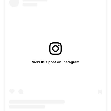
View this post on Instagram