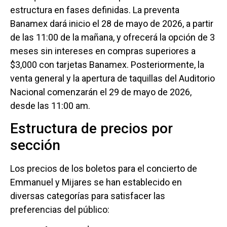
estructura en fases definidas. La preventa
Banamex dará inicio el 28 de mayo de 2026, a partir
de las 11:00 de la mañana, y ofrecerá la opción de 3
meses sin intereses en compras superiores a
$3,000 con tarjetas Banamex. Posteriormente, la
venta general y la apertura de taquillas del Auditorio
Nacional comenzarán el 29 de mayo de 2026,
desde las 11:00 am.
Estructura de precios por
sección
Los precios de los boletos para el concierto de
Emmanuel y Mijares se han establecido en
diversas categorías para satisfacer las
preferencias del público: