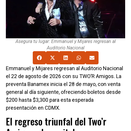
Asegura tu lugar: Emmanuel y Mijares regresan al
Auditorio Nacional
Emmanuel y Mijares regresan al Auditorio Nacional
el 22 de agosto de 2026 con su TWO’R Amigos. La
preventa Banamex inicia el 28 de mayo, con venta
general al día siguiente, ofreciendo boletos desde
$200 hasta $3,300 para esta esperada
presentación en CDMX.
El regreso triunfal del Two’r