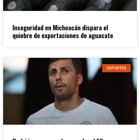
Inseguridad en Michoacán dispara el
quiebre de exportaciones de aguacate
DEPORTES