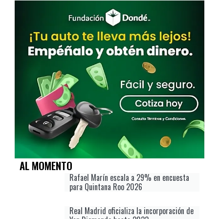
AL MOMENTO
Rafael Marín escala a 29% en encuesta
para Quintana Roo 2026
Real Madrid oficializa la incorporación de