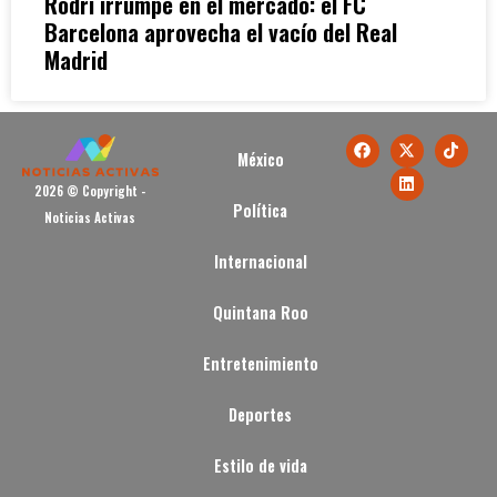
Rodri irrumpe en el mercado: el FC
Barcelona aprovecha el vacío del Real
Madrid
México
2026 © Copyright -
Política
Noticias Activas
Internacional
Quintana Roo
Entretenimiento
Deportes
Estilo de vida