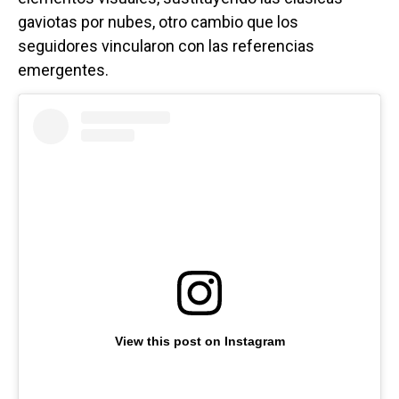
gaviotas por nubes, otro cambio que los
seguidores vincularon con las referencias
emergentes.
View this post on Instagram