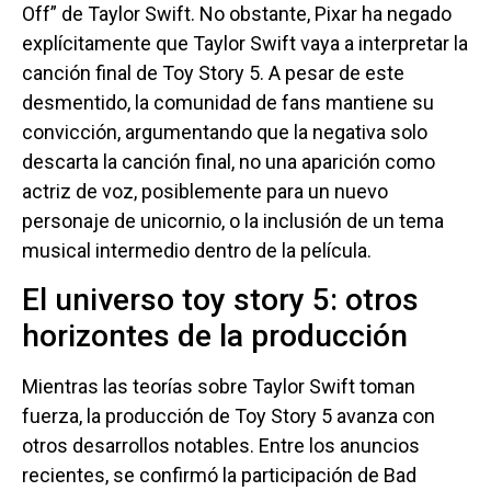
Off” de Taylor Swift. No obstante, Pixar ha negado
explícitamente que Taylor Swift vaya a interpretar la
canción final de Toy Story 5. A pesar de este
desmentido, la comunidad de fans mantiene su
convicción, argumentando que la negativa solo
descarta la canción final, no una aparición como
actriz de voz, posiblemente para un nuevo
personaje de unicornio, o la inclusión de un tema
musical intermedio dentro de la película.
El universo toy story 5: otros
horizontes de la producción
Mientras las teorías sobre Taylor Swift toman
fuerza, la producción de Toy Story 5 avanza con
otros desarrollos notables. Entre los anuncios
recientes, se confirmó la participación de Bad