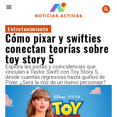
Entretenimiento
Cómo pixar y swifties
conectan teorías sobre
toy story 5
Explora las pistas y coincidencias que
vinculan a Taylor Swift con Toy Story 5,
desde cuentas regresivas hasta guiños de
Pixar. ¿Será la voz de un nuevo personaje?