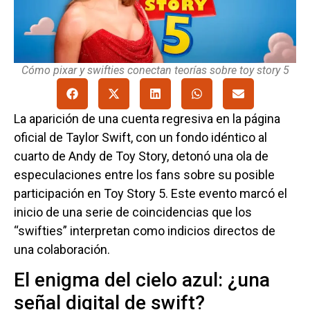
Cómo pixar y swifties conectan teorías sobre toy story 5
La aparición de una cuenta regresiva en la página
oficial de Taylor Swift, con un fondo idéntico al
cuarto de Andy de Toy Story, detonó una ola de
especulaciones entre los fans sobre su posible
participación en Toy Story 5. Este evento marcó el
inicio de una serie de coincidencias que los
“swifties” interpretan como indicios directos de
una colaboración.
El enigma del cielo azul: ¿una
señal digital de swift?