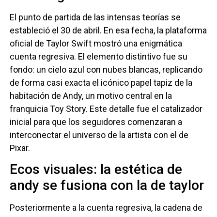
El punto de partida de las intensas teorías se
estableció el 30 de abril. En esa fecha, la plataforma
oficial de Taylor Swift mostró una enigmática
cuenta regresiva. El elemento distintivo fue su
fondo: un cielo azul con nubes blancas, replicando
de forma casi exacta el icónico papel tapiz de la
habitación de Andy, un motivo central en la
franquicia Toy Story. Este detalle fue el catalizador
inicial para que los seguidores comenzaran a
interconectar el universo de la artista con el de
Pixar.
Ecos visuales: la estética de
andy se fusiona con la de taylor
Posteriormente a la cuenta regresiva, la cadena de