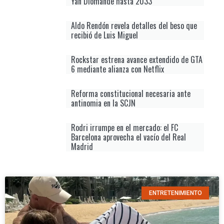
Yan Diomande hasta 2033
Aldo Rendón revela detalles del beso que
recibió de Luis Miguel
Rockstar estrena avance extendido de GTA
6 mediante alianza con Netflix
Reforma constitucional necesaria ante
antinomia en la SCJN
Rodri irrumpe en el mercado: el FC
Barcelona aprovecha el vacío del Real
Madrid
ENTRETENIMIENTO