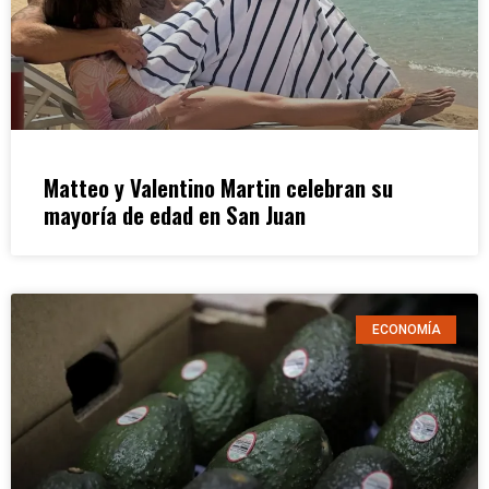
Matteo y Valentino Martin celebran su
mayoría de edad en San Juan
ECONOMÍA