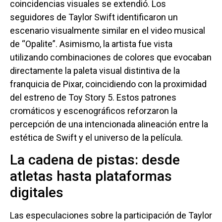
coincidencias visuales se extendió. Los
seguidores de Taylor Swift identificaron un
escenario visualmente similar en el video musical
de “Opalite”. Asimismo, la artista fue vista
utilizando combinaciones de colores que evocaban
directamente la paleta visual distintiva de la
franquicia de Pixar, coincidiendo con la proximidad
del estreno de Toy Story 5. Estos patrones
cromáticos y escenográficos reforzaron la
percepción de una intencionada alineación entre la
estética de Swift y el universo de la película.
La cadena de pistas: desde
atletas hasta plataformas
digitales
Las especulaciones sobre la participación de Taylor