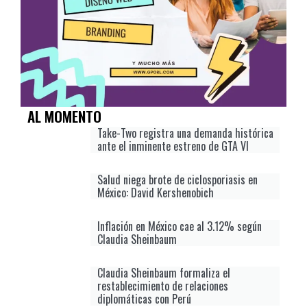
AL MOMENTO
Take-Two registra una demanda histórica
ante el inminente estreno de GTA VI
Salud niega brote de ciclosporiasis en
México: David Kershenobich
Inflación en México cae al 3.12% según
Claudia Sheinbaum
Claudia Sheinbaum formaliza el
restablecimiento de relaciones
diplomáticas con Perú