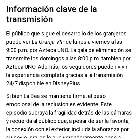
Información clave de la
transmisión
El público que sigue el desarrollo de los granjeros
puede ver
La Granja VIP
de lunes a viernes a las
9:00 p.m. por Azteca UNO. La gala de eliminación se
transmite los domingos a las 8:00 p.m. también por
Azteca UNO. Además, los seguidores pueden vivir
la experiencia completa gracias a la transmisión
24/7 disponible en DisneyPlus.
Si bien La Bea se mantiene firme, el peso
emocional de la reclusión es evidente. Este
episodio subraya la fragilidad detrás de las cámaras
y recuerda al público que, a pesar de ser la favorita,
la conexión con el exterior, incluida la añoranza por
su novio Isra, es lo que verdaderamente pone a