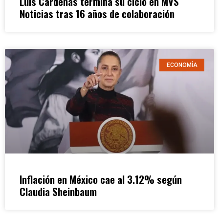
Luis Cárdenas termina su ciclo en MVS
Noticias tras 16 años de colaboración
ECONOMÍA
Inflación en México cae al 3.12% según
Claudia Sheinbaum