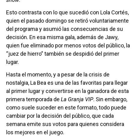
Esto contrasta con lo que sucedió con Lola Cortés,
quien el pasado domingo se retiró voluntariamente
del programa y asumió las consecuencias de su
decisión. En esa misma gala, además de Jawy,
quien fue eliminado por menos votos del público, la
“juez de hierro” también se despidió del primer
lugar.
Hasta el momento, y a pesar de la crisis de
nostalgia, La Bea es una de las favoritas para llegar
al primer lugar y convertirse en la ganadora de esta
primera temporada de
La Granja VIP
. Sin embargo,
como suele suceder en este formato, todo puede
cambiar por la decisión del público, que cada
semana emite sus votos para quienes considera
los mejores en el juego.