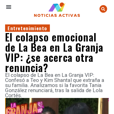
Entretenimiento
El colapso emocional
de La Bea en La Granja
VIP: ¿se acerca otra
renuncia?
El colapso de La Bea en La Granja VIP:
Confesó a Teo y Kim Shantal que extraña a
su familia. Analizamos si la favorita Tania
González renunciará, tras la salida de Lola
Cortés.