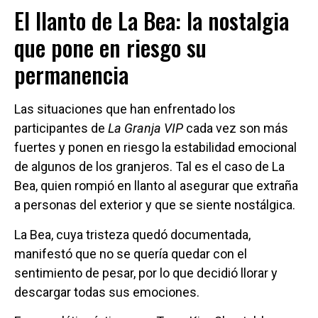
El llanto de La Bea: la nostalgia
que pone en riesgo su
permanencia
Las situaciones que han enfrentado los
participantes de
La Granja VIP
cada vez son más
fuertes y ponen en riesgo la estabilidad emocional
de algunos de los granjeros. Tal es el caso de La
Bea, quien rompió en llanto al asegurar que extraña
a personas del exterior y que se siente nostálgica.
La Bea, cuya tristeza quedó documentada,
manifestó que no se quería quedar con el
sentimiento de pesar, por lo que decidió llorar y
descargar todas sus emociones.