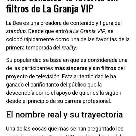
filtros de La Granja VIP
La Bea es una creadora de contenido y figura del
standup
. Desde que entró a
La Granja VIP
, se
colocó rápidamente como una de las favoritas de la
primera temporada del
reality
.
Su popularidad se basa en que es considerada una
de las participantes
más sinceras y sin filtros
del
proyecto de televisión. Esta autenticidad le ha
ganado el cariño tanto del público que la
desconocía como el apoyo de quienes la siguen
desde el principio de su carrera profesional.
El nombre real y su trayectoria
Una de las cosas que más se han preguntado los