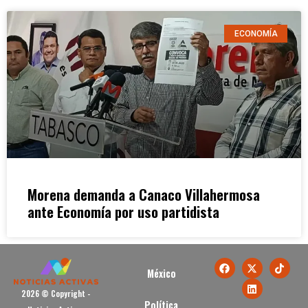
ECONOMÍA
Morena demanda a Canaco Villahermosa
ante Economía por uso partidista
México
2026 © Copyright -
Política