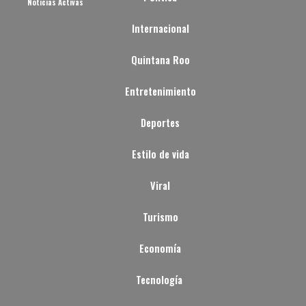
Noticias Activas
Internacional
Quintana Roo
Entretenimiento
Deportes
Estilo de vida
Viral
Turismo
Economía
Tecnología