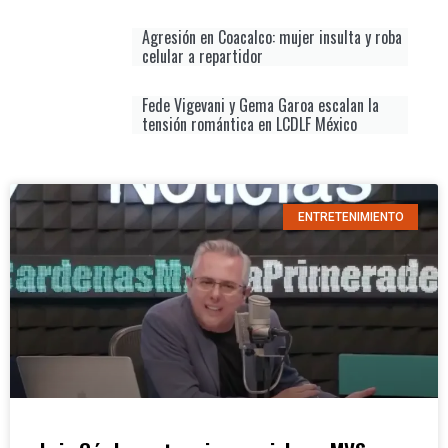
Agresión en Coacalco: mujer insulta y roba
celular a repartidor
Fede Vigevani y Gema Garoa escalan la
tensión romántica en LCDLF México
ENTRETENIMIENTO