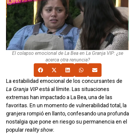
El colapso emocional de La Bea en La Granja VIP: ¿se
acerca otra renuncia?
La estabilidad emocional de los concursantes de
La Granja VIP
está al límite. Las situaciones
extremas han impactado a La Bea, una de las
favoritas. En un momento de vulnerabilidad total, la
granjera rompió en llanto, confesando una profunda
nostalgia que pone en riesgo su permanencia en el
popular
reality show
.