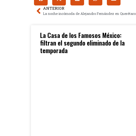
ANTERIOR
La Casa de los Famosos México:
filtran el segundo eliminado de la
temporada