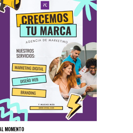
AL MOMENTO