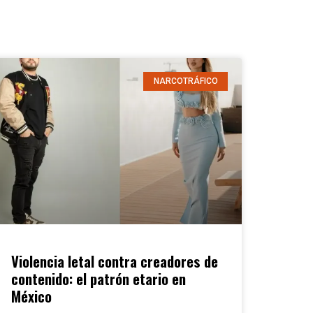
NARCOTRÁFICO
Violencia letal contra creadores de
contenido: el patrón etario en
México