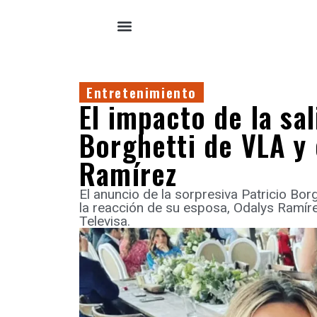
Entretenimiento
El impacto de la sal
Borghetti de VLA y
Ramírez
El anuncio de la sorpresiva Patricio Bor
la reacción de su esposa, Odalys Ramíre
Televisa.