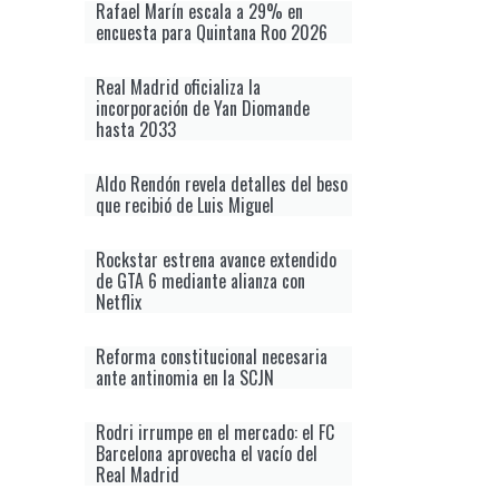
Rafael Marín escala a 29% en
encuesta para Quintana Roo 2026
Real Madrid oficializa la
incorporación de Yan Diomande
hasta 2033
Aldo Rendón revela detalles del beso
que recibió de Luis Miguel
Rockstar estrena avance extendido
de GTA 6 mediante alianza con
Netflix
Reforma constitucional necesaria
ante antinomia en la SCJN
Rodri irrumpe en el mercado: el FC
Barcelona aprovecha el vacío del
Real Madrid