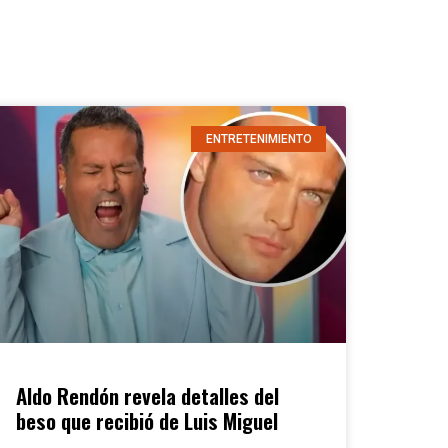
ENTRETENIMIENTO
Aldo Rendón revela detalles del
beso que recibió de Luis Miguel