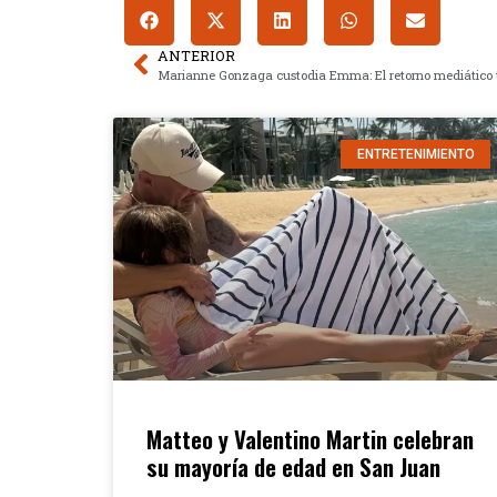
ANTERIOR
ENTRETENIMIENTO
Matteo y Valentino Martin celebran
su mayoría de edad en San Juan