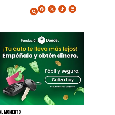
AL MOMENTO