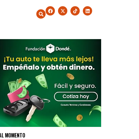
AL MOMENTO