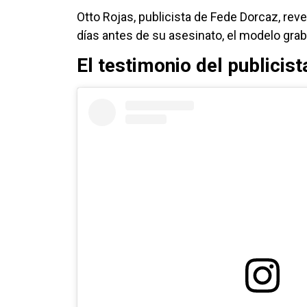
Otto Rojas, publicista de Fede Dorcaz, rev
días antes de su asesinato, el modelo grab
El testimonio del publicist