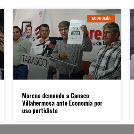
ECONOMÍA
Morena demanda a Canaco
Villahermosa ante Economía por
uso partidista