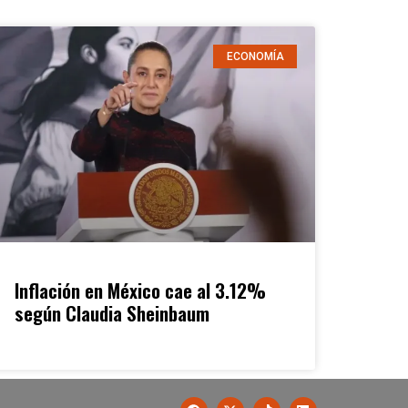
ECONOMÍA
Inflación en México cae al 3.12%
según Claudia Sheinbaum