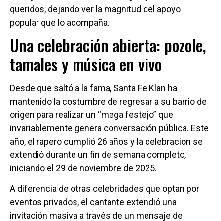
queridos, dejando ver la magnitud del apoyo
popular que lo acompaña.
Una celebración abierta: pozole,
tamales y música en vivo
Desde que saltó a la fama, Santa Fe Klan ha
mantenido la costumbre de regresar a su barrio de
origen para realizar un “mega festejo” que
invariablemente genera conversación pública. Este
año, el rapero cumplió 26 años y la celebración se
extendió durante un fin de semana completo,
iniciando el 29 de noviembre de 2025.
A diferencia de otras celebridades que optan por
eventos privados, el cantante extendió una
invitación masiva a través de un mensaje de