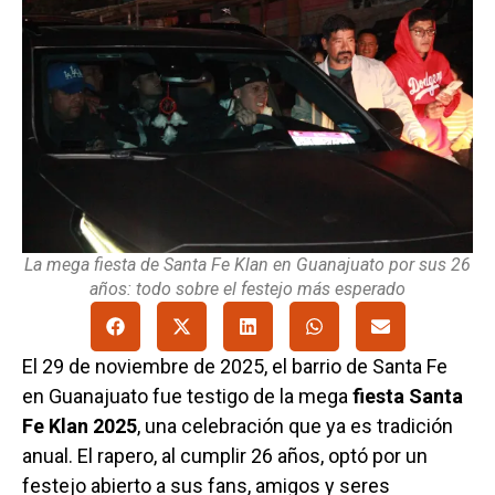
La mega fiesta de Santa Fe Klan en Guanajuato por sus 26
años: todo sobre el festejo más esperado
El 29 de noviembre de 2025, el barrio de Santa Fe
en Guanajuato fue testigo de la mega
fiesta Santa
Fe Klan 2025
, una celebración que ya es tradición
anual. El rapero, al cumplir 26 años, optó por un
festejo abierto a sus fans, amigos y seres