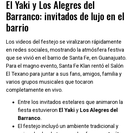
El Yaki y Los Alegres del
Barranco: invitados de lujo en el
barrio
Los videos del festejo se viralizaron rápidamente
en redes sociales, mostrando la atmósfera festiva
que se vivió en el barrio de Santa Fe, en Guanajuato.
Para el magno evento, Santa Fe Klan rentó el Salón
El Texano para juntar a sus fans, amigos, familia y
varios grupos musicales que tocaron
completamente en vivo.
Entre los invitados estelares que animaron la
fiesta estuvieron
El Yaki
y
Los Alegres del
Barranco
.
El festejo incluyó un ambiente tradicional y