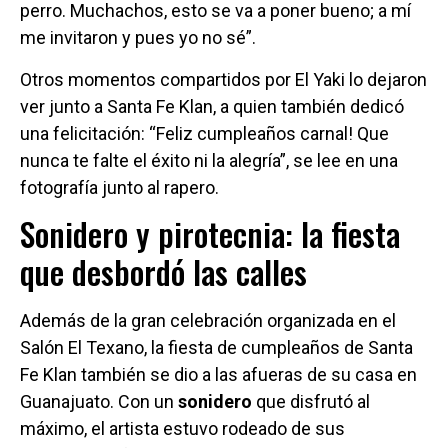
perro. Muchachos, esto se va a poner bueno; a mí
me invitaron y pues yo no sé”.
Otros momentos compartidos por El Yaki lo dejaron
ver junto a Santa Fe Klan, a quien también dedicó
una felicitación: “Feliz cumpleaños carnal! Que
nunca te falte el éxito ni la alegría”, se lee en una
fotografía junto al rapero.
Sonidero y pirotecnia: la fiesta
que desbordó las calles
Además de la gran celebración organizada en el
Salón El Texano, la fiesta de cumpleaños de Santa
Fe Klan también se dio a las afueras de su casa en
Guanajuato. Con un
sonidero
que disfrutó al
máximo, el artista estuvo rodeado de sus