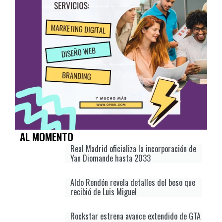
AL MOMENTO
Real Madrid oficializa la incorporación de
Yan Diomande hasta 2033
Aldo Rendón revela detalles del beso que
recibió de Luis Miguel
Rockstar estrena avance extendido de GTA