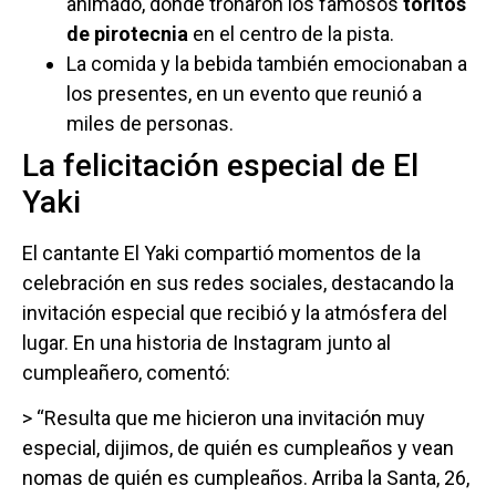
animado, donde tronaron los famosos
toritos
de pirotecnia
en el centro de la pista.
La comida y la bebida también emocionaban a
los presentes, en un evento que reunió a
miles de personas.
La felicitación especial de El
Yaki
El cantante El Yaki compartió momentos de la
celebración en sus redes sociales, destacando la
invitación especial que recibió y la atmósfera del
lugar. En una historia de Instagram junto al
cumpleañero, comentó:
> “Resulta que me hicieron una invitación muy
especial, dijimos, de quién es cumpleaños y vean
nomas de quién es cumpleaños. Arriba la Santa, 26,