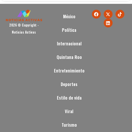
México
2026 © Copyright -
Política
Noticias Activas
Internacional
Quintana Roo
Entretenimiento
Deportes
Estilo de vida
Viral
Turismo