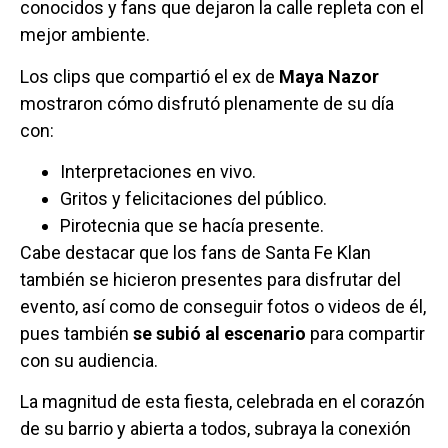
conocidos y fans que dejaron la calle repleta con el
mejor ambiente.
Los clips que compartió el ex de
Maya Nazor
mostraron cómo disfrutó plenamente de su día
con:
Interpretaciones en vivo.
Gritos y felicitaciones del público.
Pirotecnia que se hacía presente.
Cabe destacar que los fans de Santa Fe Klan
también se hicieron presentes para disfrutar del
evento, así como de conseguir fotos o videos de él,
pues también
se subió al escenario
para compartir
con su audiencia.
La magnitud de esta fiesta, celebrada en el corazón
de su barrio y abierta a todos, subraya la conexión