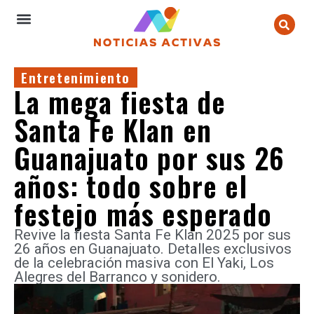
Entretenimiento
La mega fiesta de
Santa Fe Klan en
Guanajuato por sus 26
años: todo sobre el
festejo más esperado
Revive la fiesta Santa Fe Klan 2025 por sus
26 años en Guanajuato. Detalles exclusivos
de la celebración masiva con El Yaki, Los
Alegres del Barranco y sonidero.