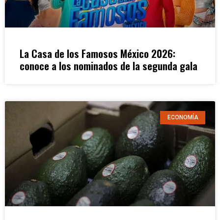
La Casa de los Famosos México 2026:
conoce a los nominados de la segunda gala
ECONOMÍA