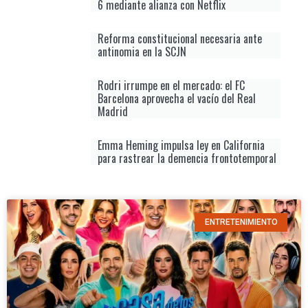
6 mediante alianza con Netflix
Reforma constitucional necesaria ante
antinomia en la SCJN
Rodri irrumpe en el mercado: el FC
Barcelona aprovecha el vacío del Real
Madrid
Emma Heming impulsa ley en California
para rastrear la demencia frontotemporal
ENTRETENIMIENTO