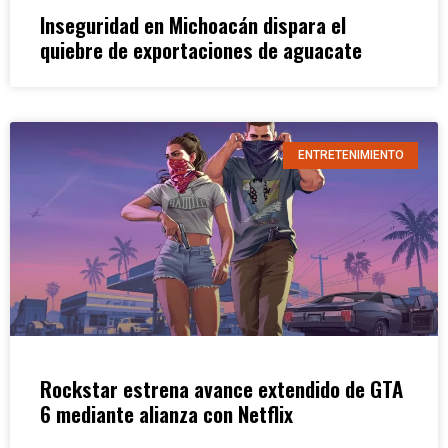
Inseguridad en Michoacán dispara el
quiebre de exportaciones de aguacate
ENTRETENIMIENTO
Rockstar estrena avance extendido de GTA
6 mediante alianza con Netflix