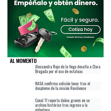
AL MOMENTO
Alessandra Rojo de la Vega desafía a Clara
Brugada por el uso de estatuas
NASA confirma colisión lunar tras el
desplome de la misión Resilience
Canal 11 reporta daños graves en su
archivo histórico tras ingreso a la
videoteca