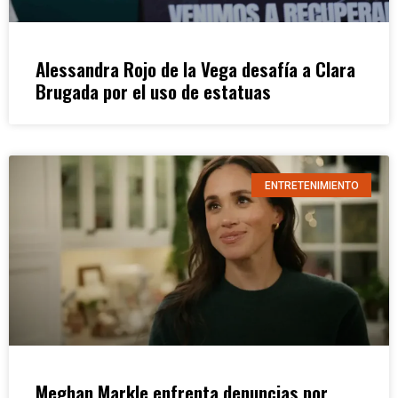
Alessandra Rojo de la Vega desafía a Clara
Brugada por el uso de estatuas
ENTRETENIMIENTO
Meghan Markle enfrenta denuncias por