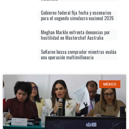
Gobierno federal fija fecha y escenarios
para el segundo simulacro nacional 2026
Meghan Markle enfrenta denuncias por
hostilidad en Masterchef Australia
SuKarne busca comprador mientras evalúa
una operación multimillonaria
MÉXICO