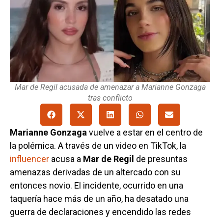
Mar de Regil acusada de amenazar a Marianne Gonzaga
tras conflicto
Marianne Gonzaga
vuelve a estar en el centro de
la polémica. A través de un video en TikTok, la
influencer
acusa a
Mar de Regil
de presuntas
amenazas derivadas de un altercado con su
entonces novio. El incidente, ocurrido en una
taquería hace más de un año, ha desatado una
guerra de declaraciones y encendido las redes