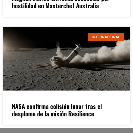
hostilidad en Masterchef Australia
INTERNACIONAL
NASA confirma colisión lunar tras el
desplome de la misión Resilience