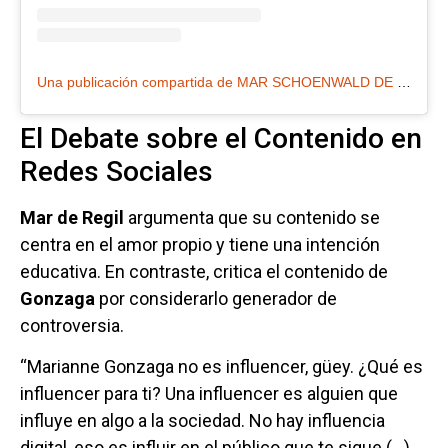
Una publicación compartida de MAR SCHOENWALD DE REGIL (@marderegil._)
El Debate sobre el Contenido en
Redes Sociales
Mar de Regil
argumenta que su contenido se
centra en el amor propio y tiene una intención
educativa. En contraste, critica el contenido de
Gonzaga
por considerarlo generador de
controversia.
“Marianne Gonzaga no es influencer, güey. ¿Qué es
influencer para ti? Una influencer es alguien que
influye en algo a la sociedad. No hay influencia
digital, eso es influir en el público que te sigue (…)