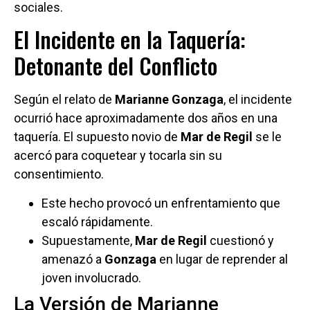
sociales.
El Incidente en la Taquería:
Detonante del Conflicto
Según el relato de
Marianne Gonzaga
, el incidente
ocurrió hace aproximadamente dos años en una
taquería. El supuesto novio de
Mar de Regil
se le
acercó para coquetear y tocarla sin su
consentimiento.
Este hecho provocó un enfrentamiento que
escaló rápidamente.
Supuestamente,
Mar de Regil
cuestionó y
amenazó a
Gonzaga
en lugar de reprender al
joven involucrado.
La Versión de Marianne