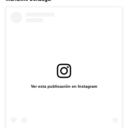
Ver esta publicación en Instagram