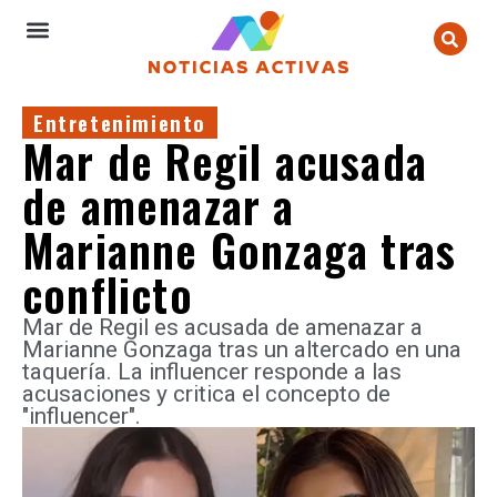
Entretenimiento
Mar de Regil acusada
de amenazar a
Marianne Gonzaga tras
conflicto
Mar de Regil es acusada de amenazar a
Marianne Gonzaga tras un altercado en una
taquería. La influencer responde a las
acusaciones y critica el concepto de
"influencer".