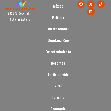
México
2026 © Copyright -
Política
Noticias Activas
Internacional
Quintana Roo
Entretenimiento
Deportes
Estilo de vida
Viral
Turismo
Economía