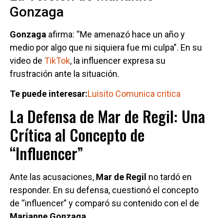
Gonzaga
Gonzaga
afirma: “Me amenazó hace un año y
medio por algo que ni siquiera fue mi culpa”. En su
video de
TikTok
, la influencer expresa su
frustración ante la situación.
Te puede interesar:
Luisito Comunica critica
La Defensa de Mar de Regil: Una
Crítica al Concepto de
“Influencer”
Ante las acusaciones,
Mar de Regil
no tardó en
responder. En su defensa, cuestionó el concepto
de “influencer” y comparó su contenido con el de
Marianne Gonzaga
.