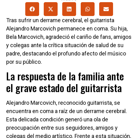
Tras sufrir un derrame cerebral, el guitarrista
Alejandro Marcovich permanece en coma. Su hija,
Bela Marcovich, agradeció el cariño de fans, amigos
y colegas ante la crítica situación de salud de su
padre, destacando el profundo afecto del músico
por su público.
La respuesta de la familia ante
el grave estado del guitarrista
Alejandro Marcovich, reconocido guitarrista, se
encuentra en coma a raíz de un derrame cerebral.
Esta delicada condición generó una ola de
preocupación entre sus seguidores, amigos y
colegas del medio artístico. Frente a esta situación,