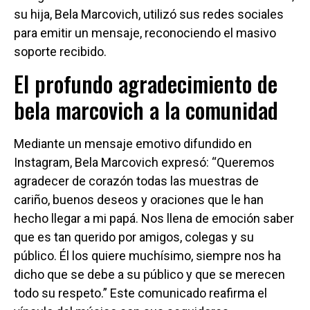
su hija, Bela Marcovich, utilizó sus redes sociales
para emitir un mensaje, reconociendo el masivo
soporte recibido.
El profundo agradecimiento de
bela marcovich a la comunidad
Mediante un mensaje emotivo difundido en
Instagram, Bela Marcovich expresó: “Queremos
agradecer de corazón todas las muestras de
cariño, buenos deseos y oraciones que le han
hecho llegar a mi papá. Nos llena de emoción saber
que es tan querido por amigos, colegas y su
público. Él los quiere muchísimo, siempre nos ha
dicho que se debe a su público y que se merecen
todo su respeto.” Este comunicado reafirma el