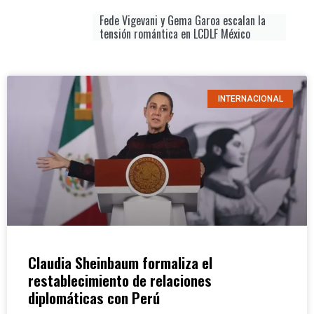
Fede Vigevani y Gema Garoa escalan la
tensión romántica en LCDLF México
INTERNACIONAL
Claudia Sheinbaum formaliza el
restablecimiento de relaciones
diplomáticas con Perú