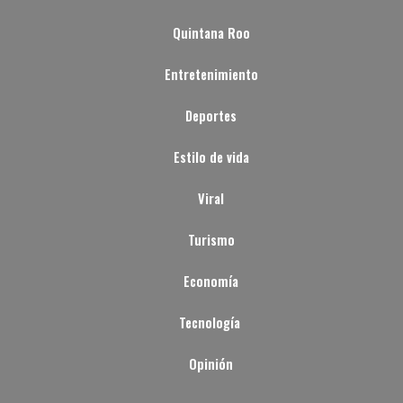
Quintana Roo
Entretenimiento
Deportes
Estilo de vida
Viral
Turismo
Economía
Tecnología
Opinión