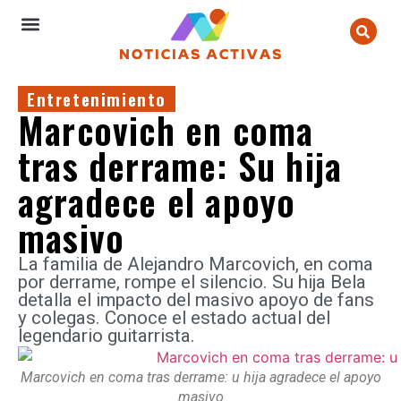
Entretenimiento
Marcovich en coma
tras derrame: Su hija
agradece el apoyo
masivo
La familia de Alejandro Marcovich, en coma
por derrame, rompe el silencio. Su hija Bela
detalla el impacto del masivo apoyo de fans
y colegas. Conoce el estado actual del
legendario guitarrista.
Marcovich en coma tras derrame: u hija agradece el apoyo
masivo