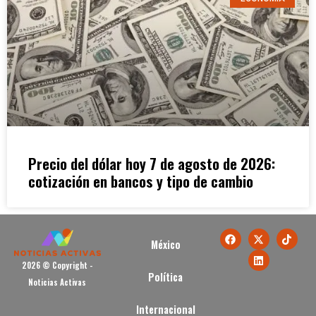
Precio del dólar hoy 7 de agosto de 2026:
cotización en bancos y tipo de cambio
México
2026 © Copyright -
Política
Noticias Activas
Internacional