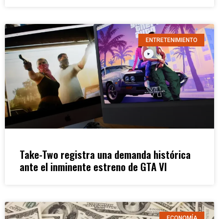
ENTRETENIMIENTO
Take-Two registra una demanda histórica
ante el inminente estreno de GTA VI
ECONOMÍA