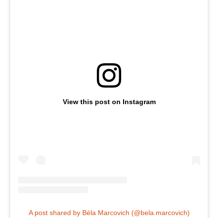
View this post on Instagram
A post shared by Béla Marcovich (@bela.marcovich)