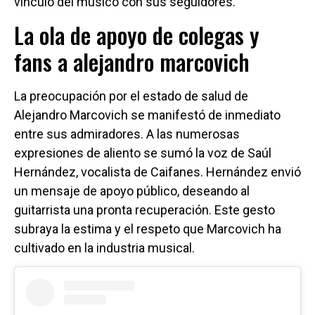
vínculo del músico con sus seguidores.
La ola de apoyo de colegas y
fans a alejandro marcovich
La preocupación por el estado de salud de
Alejandro Marcovich se manifestó de inmediato
entre sus admiradores. A las numerosas
expresiones de aliento se sumó la voz de Saúl
Hernández, vocalista de Caifanes. Hernández envió
un mensaje de apoyo público, deseando al
guitarrista una pronta recuperación. Este gesto
subraya la estima y el respeto que Marcovich ha
cultivado en la industria musical.