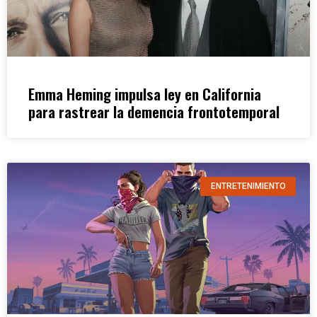
Emma Heming impulsa ley en California
para rastrear la demencia frontotemporal
ENTRETENIMIENTO