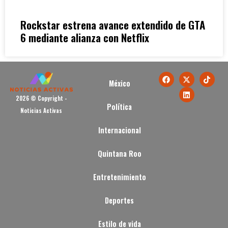
Rockstar estrena avance extendido de GTA
6 mediante alianza con Netflix
México
2026 © Copyright -
Política
Noticias Activas
Internacional
Quintana Roo
Entretenimiento
Deportes
Estilo de vida