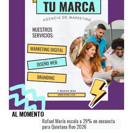
AL MOMENTO
Rafael Marín escala a 29% en encuesta
para Quintana Roo 2026