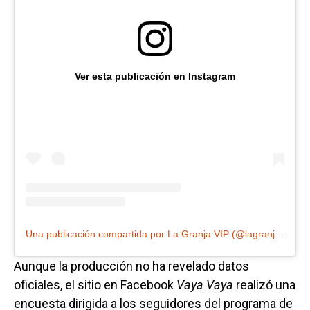
Ver esta publicación en Instagram
Una publicación compartida por La Granja VIP (@lagranjavipmx)
Aunque la producción no ha revelado datos
oficiales, el sitio en Facebook
Vaya Vaya
realizó una
encuesta dirigida a los seguidores del programa de