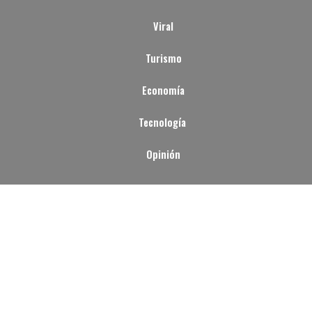
Viral
Turismo
Economía
Tecnología
Opinión