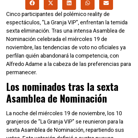
Cinco participantes del polémico reality de
espectáculos, “La Granja VIP”, enfrentan la temida
sexta eliminación. Tras una intensa Asamblea de
Nominación celebrada el miércoles 19 de
noviembre, las tendencias de voto no oficiales ya
perfilan quién abandonará la competencia, con
Alfredo Adame a la cabeza de las preferencias para
permanecer.
Los nominados tras la sexta
Asamblea de Nominación
La noche del miércoles 19 de noviembre, los 10
granjeros de “La Granja VIP” se reunieron para la
sexta Asamblea de Nominación, repartiendo sus