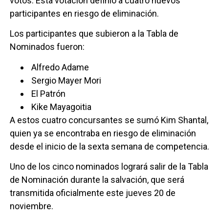
votos. Esta votación definió a cuatro nuevos
participantes en riesgo de eliminación.
Los participantes que subieron a la Tabla de
Nominados fueron:
Alfredo Adame
Sergio Mayer Mori
El Patrón
Kike Mayagoitia
A estos cuatro concursantes se sumó Kim Shantal,
quien ya se encontraba en riesgo de eliminación
desde el inicio de la sexta semana de competencia.
Uno de los cinco nominados logrará salir de la Tabla
de Nominación durante la salvación, que será
transmitida oficialmente este jueves 20 de
noviembre.