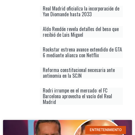
Real Madrid oficializa la incorporación de
Yan Diomande hasta 2033
Aldo Rendón revela detalles del beso que
recibió de Luis Miguel
Rockstar estrena avance extendido de GTA
6 mediante alianza con Netflix
Reforma constitucional necesaria ante
antinomia en la SCJN
Rodri irrumpe en el mercado: el FC
Barcelona aprovecha el vacío del Real
Madrid
ENTRETENIMIENTO