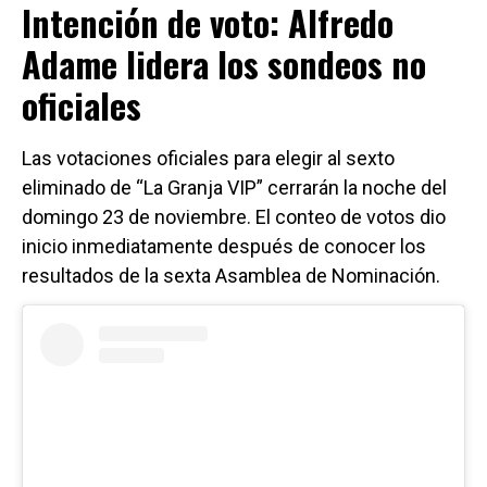
Intención de voto: Alfredo
Adame lidera los sondeos no
oficiales
Las votaciones oficiales para elegir al sexto
eliminado de “La Granja VIP” cerrarán la noche del
domingo 23 de noviembre. El conteo de votos dio
inicio inmediatamente después de conocer los
resultados de la sexta Asamblea de Nominación.