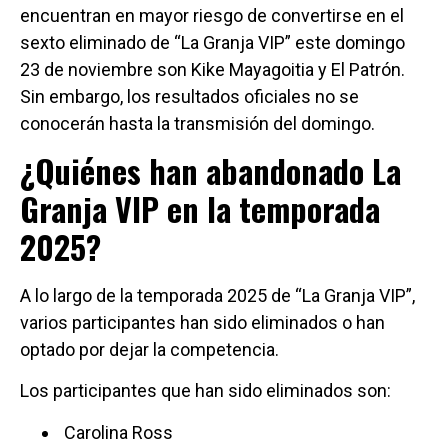
encuentran en mayor riesgo de convertirse en el
sexto eliminado de “La Granja VIP” este domingo
23 de noviembre son Kike Mayagoitia y El Patrón.
Sin embargo, los resultados oficiales no se
conocerán hasta la transmisión del domingo.
¿Quiénes han abandonado La
Granja VIP en la temporada
2025?
A lo largo de la temporada 2025 de “La Granja VIP”,
varios participantes han sido eliminados o han
optado por dejar la competencia.
Los participantes que han sido eliminados son:
Carolina Ross