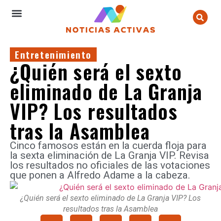
Entretenimiento
¿Quién será el sexto
eliminado de La Granja
VIP? Los resultados
tras la Asamblea
Cinco famosos están en la cuerda floja para
la sexta eliminación de La Granja VIP. Revisa
los resultados no oficiales de las votaciones
que ponen a Alfredo Adame a la cabeza.
¿Quién será el sexto eliminado de La Granja VIP? Los
resultados tras la Asamblea