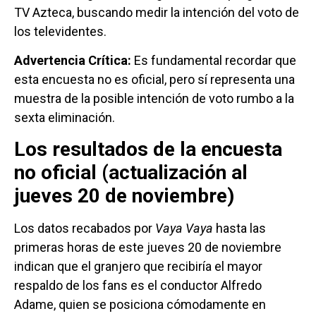
TV Azteca, buscando medir la intención del voto de
los televidentes.
Advertencia Crítica:
Es fundamental recordar que
esta encuesta no es oficial, pero sí representa una
muestra de la posible intención de voto rumbo a la
sexta eliminación.
Los resultados de la encuesta
no oficial (actualización al
jueves 20 de noviembre)
Los datos recabados por
Vaya Vaya
hasta las
primeras horas de este jueves 20 de noviembre
indican que el granjero que recibiría el mayor
respaldo de los fans es el conductor Alfredo
Adame, quien se posiciona cómodamente en