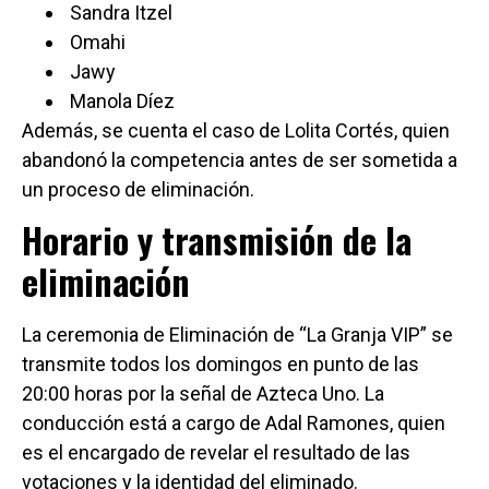
Sandra Itzel
Omahi
Jawy
Manola Díez
Además, se cuenta el caso de Lolita Cortés, quien
abandonó la competencia antes de ser sometida a
un proceso de eliminación.
Horario y transmisión de la
eliminación
La ceremonia de Eliminación de “La Granja VIP” se
transmite todos los domingos en punto de las
20:00 horas por la señal de Azteca Uno. La
conducción está a cargo de Adal Ramones, quien
es el encargado de revelar el resultado de las
votaciones y la identidad del eliminado.