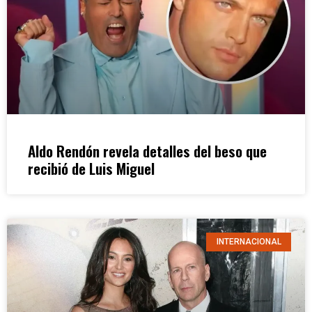
Aldo Rendón revela detalles del beso que
recibió de Luis Miguel
INTERNACIONAL