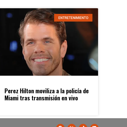
ENTRETENIMIENTO
Perez Hilton moviliza a la policía de
Miami tras transmisión en vivo