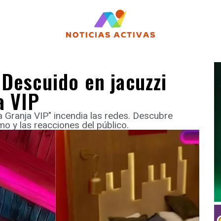
 Descuido en jacuzzi
a VIP
 Granja VIP" incendia las redes. Descubre
mo y las reacciones del público.