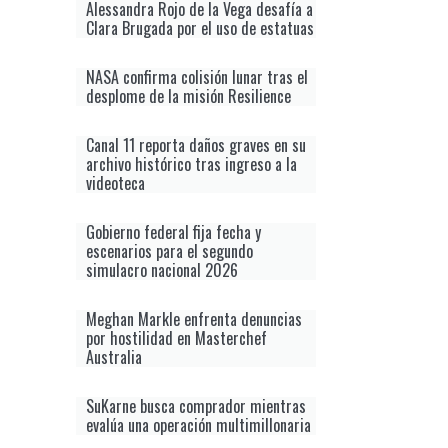
Alessandra Rojo de la Vega desafía a
Clara Brugada por el uso de estatuas
NASA confirma colisión lunar tras el
desplome de la misión Resilience
Canal 11 reporta daños graves en su
archivo histórico tras ingreso a la
videoteca
Gobierno federal fija fecha y
escenarios para el segundo
simulacro nacional 2026
Meghan Markle enfrenta denuncias
por hostilidad en Masterchef
Australia
SuKarne busca comprador mientras
evalúa una operación multimillonaria