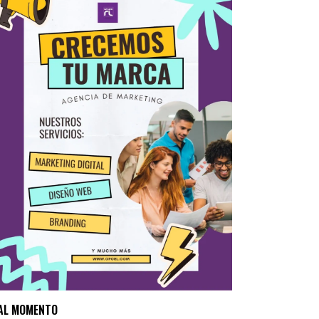
AL MOMENTO