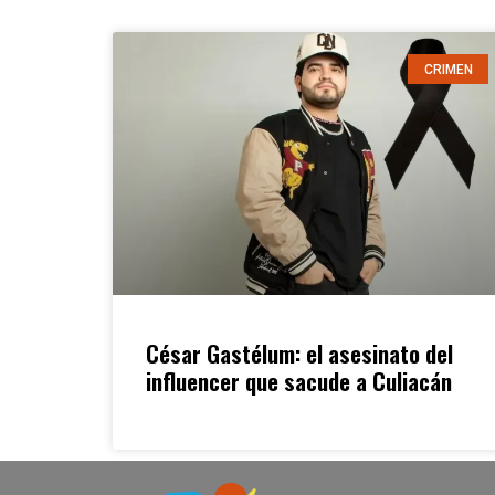
CRIMEN
César Gastélum: el asesinato del
influencer que sacude a Culiacán