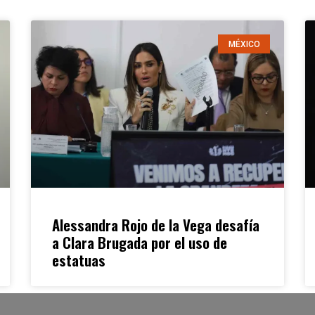
MÉXICO
Alessandra Rojo de la Vega desafía
a Clara Brugada por el uso de
estatuas