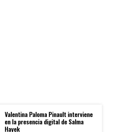
Valentina Paloma Pinault interviene
en la presencia digital de Salma
Hayek