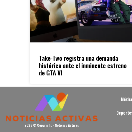
Take-Two registra una demanda
histórica ante el inminente estreno
de GTA VI
Méxic
Deporte
2026 © Copyright - Noticias Activas