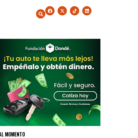
AL MOMENTO