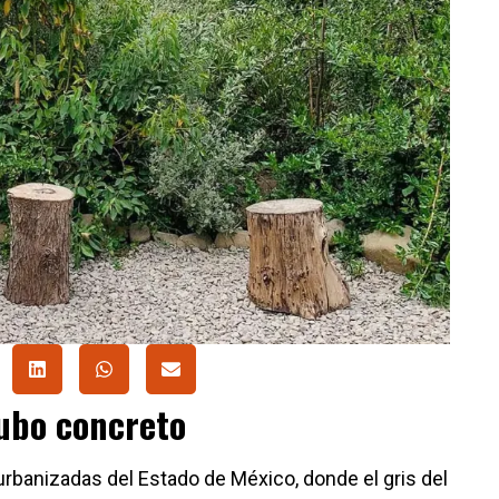
ubo concreto
rbanizadas del Estado de México, donde el gris del