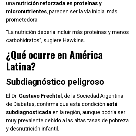
una
nutrición reforzada en proteínas y
micronutrientes
, parecen ser la vía inicial más
prometedora.
“La nutrición debería incluir más proteínas y menos
carbohidratos”, sugiere Hawkins.
¿Qué ocurre en América
Latina?
Subdiagnóstico peligroso
El Dr.
Gustavo Frechtel
, de la Sociedad Argentina
de Diabetes, confirma que esta condición
está
subdiagnosticada
en la región, aunque podría ser
muy prevalente debido a las altas tasas de pobreza
y desnutrición infantil.