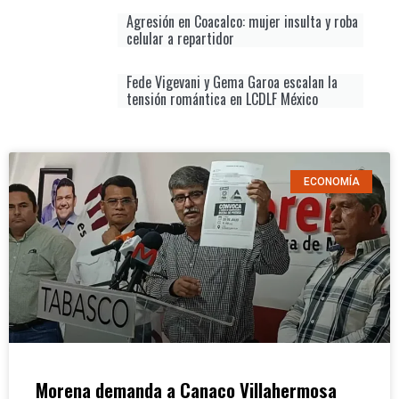
Agresión en Coacalco: mujer insulta y roba
celular a repartidor
Fede Vigevani y Gema Garoa escalan la
tensión romántica en LCDLF México
ECONOMÍA
Morena demanda a Canaco Villahermosa