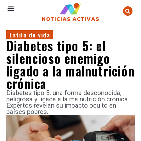
Estilo de vida
Diabetes tipo 5: el
silencioso enemigo
ligado a la malnutrición
crónica
Diabetes tipo 5: una forma desconocida,
peligrosa y ligada a la malnutrición crónica.
Expertos revelan su impacto oculto en
países pobres.