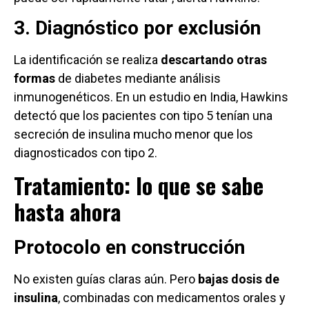
3. Diagnóstico por exclusión
La identificación se realiza
descartando otras
formas
de diabetes mediante análisis
inmunogenéticos. En un estudio en India, Hawkins
detectó que los pacientes con tipo 5 tenían una
secreción de insulina mucho menor que los
diagnosticados con tipo 2.
Tratamiento: lo que se sabe
hasta ahora
Protocolo en construcción
No existen guías claras aún. Pero
bajas dosis de
insulina
, combinadas con medicamentos orales y