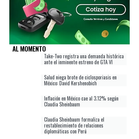
AL MOMENTO
Take-Two registra una demanda histórica
ante el inminente estreno de GTA VI
Salud niega brote de ciclosporiasis en
México: David Kershenobich
Inflación en México cae al 3.12% según
Claudia Sheinbaum
Claudia Sheinbaum formaliza el
restablecimiento de relaciones
diplomáticas con Perú