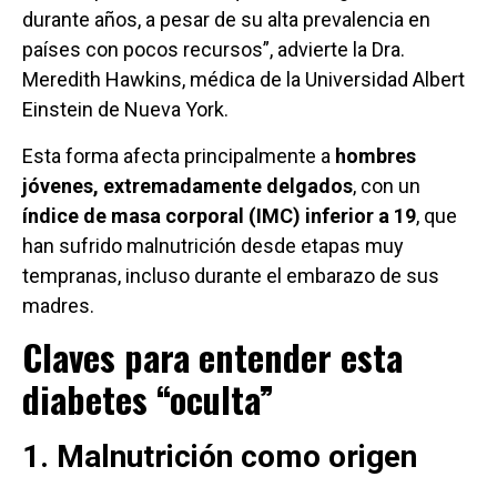
durante años, a pesar de su alta prevalencia en
países con pocos recursos”, advierte la Dra.
Meredith Hawkins, médica de la Universidad Albert
Einstein de Nueva York.
Esta forma afecta principalmente a
hombres
jóvenes, extremadamente delgados
, con un
índice de masa corporal (IMC) inferior a 19
, que
han sufrido malnutrición desde etapas muy
tempranas, incluso durante el embarazo de sus
madres.
Claves para entender esta
diabetes “oculta”
1. Malnutrición como origen