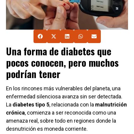
Una forma de diabetes que
pocos conocen, pero muchos
podrían tener
En los rincones más vulnerables del planeta, una
enfermedad silenciosa avanza sin ser detectada.
La
diabetes tipo 5
, relacionada con la
malnutrición
crónica
, comienza a ser reconocida como una
amenaza real, sobre todo en regiones donde la
desnutrición es moneda corriente.