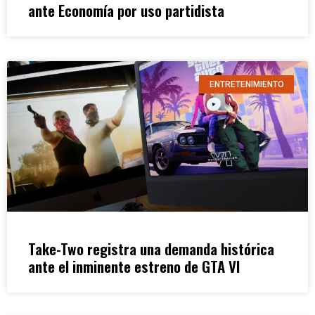
ante Economía por uso partidista
ENTRETENIMIENTO
Take-Two registra una demanda histórica
ante el inminente estreno de GTA VI