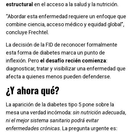
estructural
en el acceso a la salud y la nutrición.
“Abordar esta enfermedad requiere un enfoque que
combine ciencia, acceso médico y equidad global”,
concluye Frechtel.
La decisión de la FID de reconocer formalmente
esta forma de diabetes marca un punto de
inflexión. Pero
el desafío recién comienza
:
diagnosticar, tratar y visibilizar una enfermedad que
afecta a quienes menos pueden defenderse.
¿Y ahora qué?
La aparición de la diabetes tipo 5 pone sobre la
mesa una verdad incómoda:
sin nutrición adecuada,
ni el mejor sistema sanitario podrá evitar
enfermedades crónicas
. La pregunta urgente es: