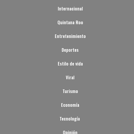
Internacional
Quintana Roo
Entretenimiento
Deportes
Estilo de vida
Viral
Turismo
Economía
Tecnología
Opinión