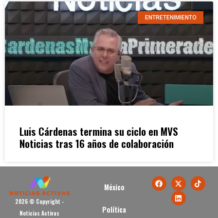
ENTRETENIMIENTO
Luis Cárdenas termina su ciclo en MVS
Noticias tras 16 años de colaboración
México
2026 © Copyright -
Política
Noticias Activas