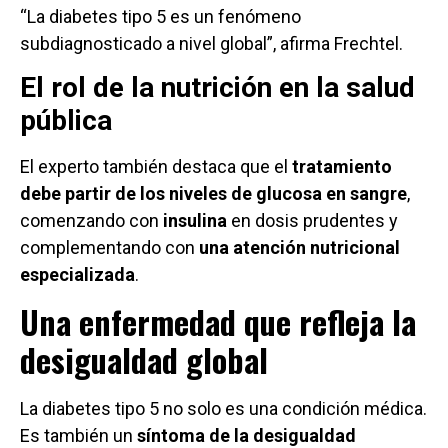
“La diabetes tipo 5 es un fenómeno
subdiagnosticado a nivel global”, afirma Frechtel.
El rol de la nutrición en la salud
pública
El experto también destaca que el
tratamiento
debe partir de los niveles de glucosa en sangre
,
comenzando con
insulina
en dosis prudentes y
complementando con
una atención nutricional
especializada
.
Una enfermedad que refleja la
desigualdad global
La diabetes tipo 5 no solo es una condición médica.
Es también un
síntoma de la desigualdad