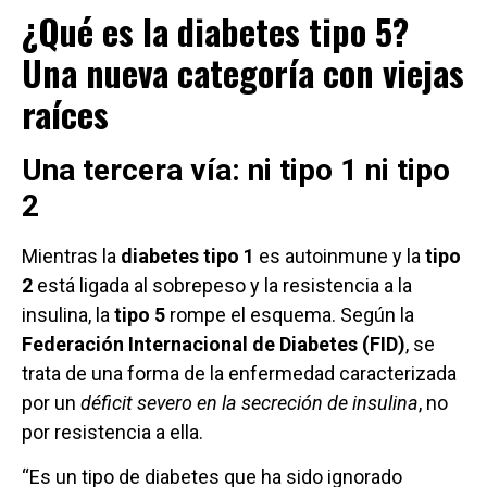
¿Qué es la diabetes tipo 5?
Una nueva categoría con viejas
raíces
Una tercera vía: ni tipo 1 ni tipo
2
Mientras la
diabetes tipo 1
es autoinmune y la
tipo
2
está ligada al sobrepeso y la resistencia a la
insulina, la
tipo 5
rompe el esquema. Según la
Federación Internacional de Diabetes (FID)
, se
trata de una forma de la enfermedad caracterizada
por un
déficit severo en la secreción de insulina
, no
por resistencia a ella.
“Es un tipo de diabetes que ha sido ignorado