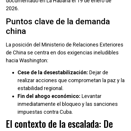
documentado en La Habana el 19 de enero de
2026.
Puntos clave de la demanda
china
La posición del Ministerio de Relaciones Exteriores
de China se centra en dos exigencias ineludibles
hacia Washington:
Cese de la desestabilización:
Dejar de
realizar acciones que comprometan la paz y la
estabilidad regional.
Fin del ahogo económico:
Levantar
inmediatamente el bloqueo y las sanciones
impuestas contra Cuba.
El contexto de la escalada: De