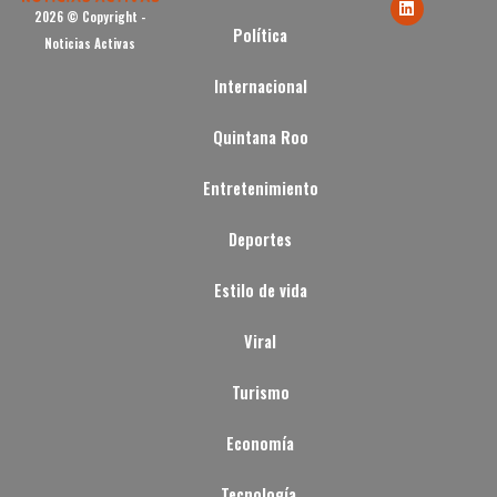
2026 © Copyright -
Política
Noticias Activas
Internacional
Quintana Roo
Entretenimiento
Deportes
Estilo de vida
Viral
Turismo
Economía
Tecnología