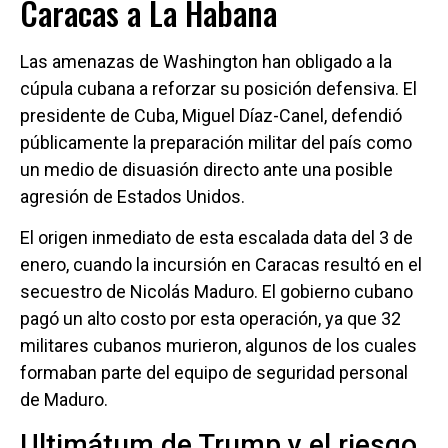
Caracas a La Habana
Las amenazas de Washington han obligado a la
cúpula cubana a reforzar su posición defensiva. El
presidente de Cuba, Miguel Díaz-Canel, defendió
públicamente la preparación militar del país como
un medio de disuasión directo ante una posible
agresión de Estados Unidos.
El origen inmediato de esta escalada data del 3 de
enero, cuando la incursión en Caracas resultó en el
secuestro de Nicolás Maduro. El gobierno cubano
pagó un alto costo por esta operación, ya que 32
militares cubanos murieron, algunos de los cuales
formaban parte del equipo de seguridad personal
de Maduro.
Ultimátum de Trump y el riesgo