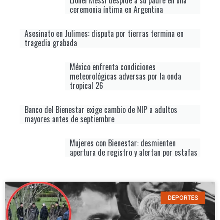
ceremonia íntima en Argentina
Asesinato en Julimes: disputa por tierras termina en
tragedia grabada
México enfrenta condiciones
meteorológicas adversas por la onda
tropical 26
Banco del Bienestar exige cambio de NIP a adultos
mayores antes de septiembre
Mujeres con Bienestar: desmienten
apertura de registro y alertan por estafas
DEPORTES