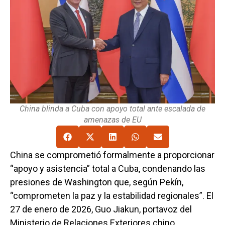
China blinda a Cuba con apoyo total ante escalada de
amenazas de EU
China se comprometió formalmente a proporcionar
“apoyo y asistencia” total a Cuba, condenando las
presiones de Washington que, según Pekín,
“comprometen la paz y la estabilidad regionales”. El
27 de enero de 2026, Guo Jiakun, portavoz del
Ministerio de Relaciones Exteriores chino,