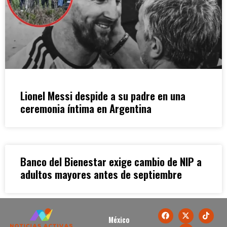
Lionel Messi despide a su padre en una
ceremonia íntima en Argentina
Banco del Bienestar exige cambio de NIP a
adultos mayores antes de septiembre
México