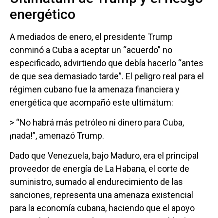
energético
A mediados de enero, el presidente Trump
conminó a Cuba a aceptar un “acuerdo” no
especificado, advirtiendo que debía hacerlo “antes
de que sea demasiado tarde”. El peligro real para el
régimen cubano fue la amenaza financiera y
energética que acompañó este ultimátum:
> “No habrá más petróleo ni dinero para Cuba,
¡nada!”, amenazó Trump.
Dado que Venezuela, bajo Maduro, era el principal
proveedor de energía de La Habana, el corte de
suministro, sumado al endurecimiento de las
sanciones, representa una amenaza existencial
para la economía cubana, haciendo que el apoyo