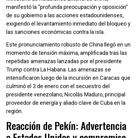
manifestó la “profunda preocupación y oposición”
de su gobierno a las acciones estadounidenses,
exigiendo el levantamiento inmediato del bloqueo y
las sanciones económicas contra la isla.
Este pronunciamiento robusto de China llegó en un
momento de tensión máxima, amplificada tras las
repetidas amenazas lanzadas por el presidente
Trump contra La Habana. Las amenazas se
intensificaron luego de la incursión en Caracas que
culminó el 3 de enero con el secuestro del
presidente venezolano, Nicolás Maduro, principal
proveedor de energía y aliado clave de Cuba en la
región.
Reacción de Pekín: Advertencia
a Estados Unidos y compromiso