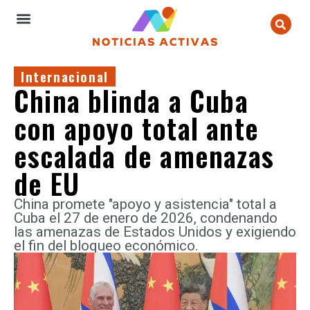
Internacional
China blinda a Cuba
con apoyo total ante
escalada de amenazas
de EU
China promete "apoyo y asistencia" total a
Cuba el 27 de enero de 2026, condenando
las amenazas de Estados Unidos y exigiendo
el fin del bloqueo económico.