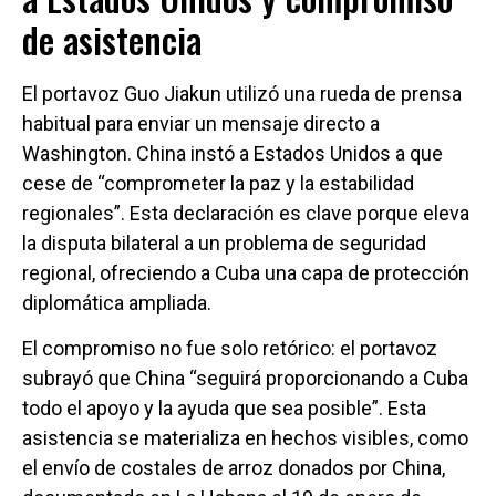
de asistencia
El portavoz Guo Jiakun utilizó una rueda de prensa
habitual para enviar un mensaje directo a
Washington. China instó a Estados Unidos a que
cese de “comprometer la paz y la estabilidad
regionales”. Esta declaración es clave porque eleva
la disputa bilateral a un problema de seguridad
regional, ofreciendo a Cuba una capa de protección
diplomática ampliada.
El compromiso no fue solo retórico: el portavoz
subrayó que China “seguirá proporcionando a Cuba
todo el apoyo y la ayuda que sea posible”. Esta
asistencia se materializa en hechos visibles, como
el envío de costales de arroz donados por China,