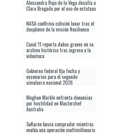
Alessandra Rojo de la Vega desafía a
Clara Brugada por el uso de estatuas
NASA confirma colisión lunar tras el
desplome de la misión Resilience
Canal 11 reporta daños graves en su
archivo histórico tras ingreso a la
videoteca
Gobierno federal fija fecha y
escenarios para el segundo
simulacro nacional 2026
Meghan Markle enfrenta denuncias
por hostilidad en Masterchef
Australia
SuKarne busca comprador mientras
evalúa una operación multimillonaria