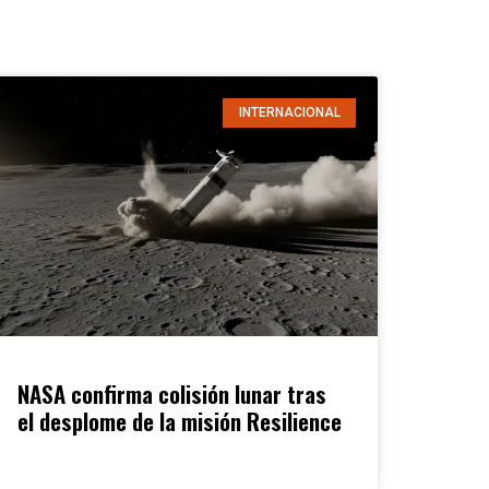
INTERNACIONAL
NASA confirma colisión lunar tras
el desplome de la misión Resilience