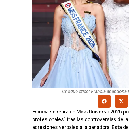
Choque ético: Francia abandona
Francia se retira de Miss Universo 2026 po
profesionales” tras las controversias de l
agresiones verbales a la ganadora. Esta de