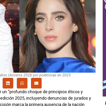
 Miss Universo 2026 por polémicas en 2025
r un “profundo choque de principios éticos y
a edición 2025, incluyendo denuncias de jurados y
cisión marca la primera ausencia de la nación