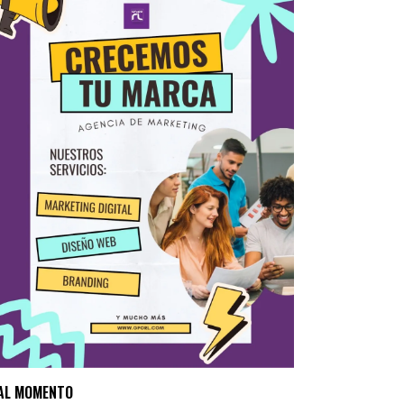
AL MOMENTO