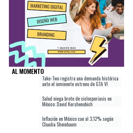
AL MOMENTO
Take-Two registra una demanda histórica
ante el inminente estreno de GTA VI
Salud niega brote de ciclosporiasis en
México: David Kershenobich
Inflación en México cae al 3.12% según
Claudia Sheinbaum