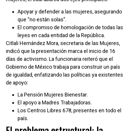
Apoyar y defender a las mujeres, asegurando
que “no están solas”.
El compromiso de homologación de todas las
leyes en cada entidad de la República.
Citlali Hernández Mora, secretaria de las Mujeres,
indicó que la presentación marca el inicio de 16
días de activismo. La funcionaria reiteró que el
Gobierno de México trabaja para construir un país
de igualdad, enfatizando las políticas ya existentes
de apoyo:
La Pensión Mujeres Bienestar.
El apoyo a Madres Trabajadoras.
Los Centros Libres 678, presentes en todo el
país.
El problema estructural: la