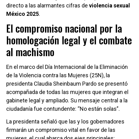
directo a las alarmantes cifras de
violencia sexual
México 2025
.
El compromiso nacional por la
homologación legal y el combate
al machismo
En el marco del Día Internacional de la Eliminación
de la Violencia contra las Mujeres (25N), la
presidenta Claudia Sheinbaum Pardo se presentó
acompañada de todas las mujeres que integran el
gabinete legal y ampliado. Su mensaje central a la
ciudadanía fue contundente: “No están solas”.
La presidenta señaló que las y los gobernadores
firmarán un compromiso vital en favor de las
mujeres, el cual abarca dos ejes principales: