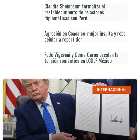
Claudia Sheinbaum formaliza el
restablecimiento de relaciones
diplomáticas con Perú
Agresión en Coacalco: mujer insulta y roba
celular a repartidor
Fede Vigevani y Gema Garoa escalan la
tensión romántica en LCDLF México
INTERNACIONAL