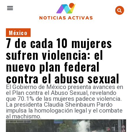
México
7 de cada 10 mujeres
sufren violencia: el
nuevo plan federal
contra el abuso sexual
El Gobierno de México presenta avances en
el Plan contra el Abuso Sexual, revelando
que 70.1% de las mujeres padece violencia.
La presidenta Claudia Sheinbaum Pardo
impulsa la homologación legal y el combate
al machismo.