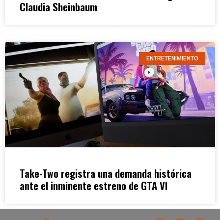
Claudia Sheinbaum
ENTRETENIMIENTO
Take-Two registra una demanda histórica
ante el inminente estreno de GTA VI