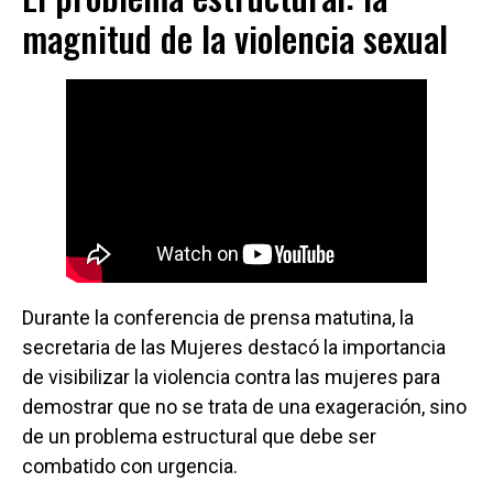
magnitud de la violencia sexual
Durante la conferencia de prensa matutina, la
secretaria de las Mujeres destacó la importancia
de visibilizar la violencia contra las mujeres para
demostrar que no se trata de una exageración, sino
de un problema estructural que debe ser
combatido con urgencia.