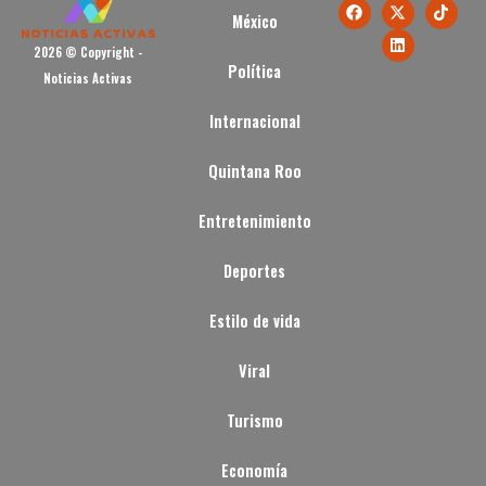
México
2026 © Copyright -
Política
Noticias Activas
Internacional
Quintana Roo
Entretenimiento
Deportes
Estilo de vida
Viral
Turismo
Economía