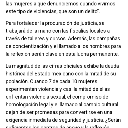
las mujeres a que denunciemos cuando vivimos
este tipo de violencias, que son un delito”.
Para fortalecer la procuración de justicia, se
trabajará de la mano con las fiscalías locales a
través de talleres y cursos. Además, las campañas
de concientización y el llamado a los hombres para
la reflexión serán clave en esta lucha permanente.
La magnitud de las cifras oficiales exhibe la deuda
histórica del Estado mexicano con la mitad de su
población. Cuando 7 de cada 10 mujeres
experimentan violencia y casi la mitad de ellas
enfrentan violencia sexual, el compromiso de
homologación legal y el llamado al cambio cultural
dejan de ser promesas para convertirse en una
exigencia inmediata de seguridad y justicia. ¿Serán
suficientes los centros de apoyo y la reflexión