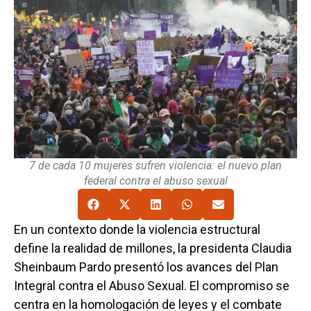
7 de cada 10 mujeres sufren violencia: el nuevo plan
federal contra el abuso sexual
En un contexto donde la violencia estructural
define la realidad de millones, la presidenta Claudia
Sheinbaum Pardo presentó los avances del Plan
Integral contra el Abuso Sexual. El compromiso se
centra en la homologación de leyes y el combate