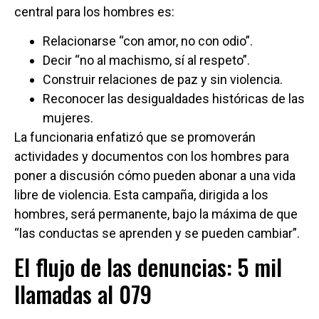
central para los hombres es:
Relacionarse “con amor, no con odio”.
Decir “no al machismo, sí al respeto”.
Construir relaciones de paz y sin violencia.
Reconocer las desigualdades históricas de las
mujeres.
La funcionaria enfatizó que se promoverán
actividades y documentos con los hombres para
poner a discusión cómo pueden abonar a una vida
libre de violencia. Esta campaña, dirigida a los
hombres, será permanente, bajo la máxima de que
“las conductas se aprenden y se pueden cambiar”.
El flujo de las denuncias: 5 mil
llamadas al 079