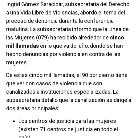
Ingrid Gómez Saracibar, subsecretaria del Derecho
a una Vida Libre de Violencias, abordó el tema del
proceso de denuncia durante la conferencia
matutina. La subsecretaria informó que la Línea de
las Mujeres (079) ha recibido alrededor de
cinco
mil llamadas
en lo que va del año, donde se han
hecho denuncias por violencia en contra de las
mujeres.
De estas cinco mil llamadas, el 90 por ciento tiene
que ver con casos de violencia que son
canalizados a instituciones especializadas. La
subsecretaria detalló que la canalización se dirige a
dos áreas principales:
Los centros de justicia para las mujeres
(existen 71 centros de justicia en todo el
país).