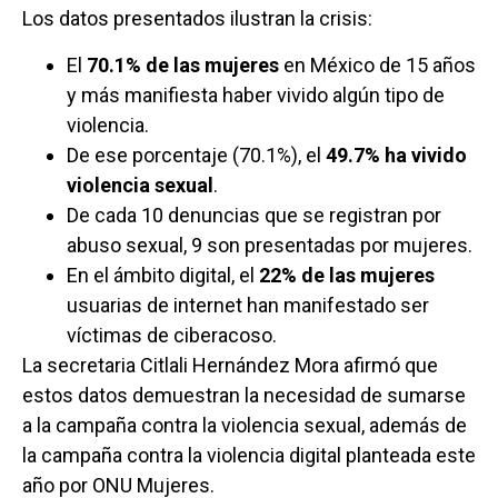
Los datos presentados ilustran la crisis:
El
70.1% de las mujeres
en México de 15 años
y más manifiesta haber vivido algún tipo de
violencia.
De ese porcentaje (70.1%), el
49.7% ha vivido
violencia sexual
.
De cada 10 denuncias que se registran por
abuso sexual, 9 son presentadas por mujeres.
En el ámbito digital, el
22% de las mujeres
usuarias de internet han manifestado ser
víctimas de ciberacoso.
La secretaria Citlali Hernández Mora afirmó que
estos datos demuestran la necesidad de sumarse
a la campaña contra la violencia sexual, además de
la campaña contra la violencia digital planteada este
año por ONU Mujeres.