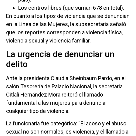
Los centros libres (que suman 678 en total).
En cuanto a los tipos de violencia que se denuncian
en la Línea de las Mujeres, la subsecretaria señaló
que los reportes corresponden a violencia física,
violencia sexual y violencia familiar.
La urgencia de denunciar un
delito
Ante la presidenta Claudia Sheinbaum Pardo, en el
salón Tesorería de Palacio Nacional, la secretaria
Citlali Hernández Mora reiteró el llamado
fundamental a las mujeres para denunciar
cualquier tipo de violencia.
La funcionaria fue categórica: “El acoso y el abuso
sexual no son normales, es violencia, y el llamado a