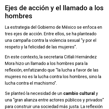
Ejes de acción y el llamado a los
hombres
La estrategia del Gobierno de México se enfoca en
tres ejes de acción. Entre ellos, se ha planteado
una campaña contra la violencia sexual “y por el
respeto y la felicidad de las mujeres”.
En este contexto, la secretaria Citlali Hernández
Mora hizo un llamado a los hombres para la
reflexión, enfatizando que “la lucha a favor de las
mujeres no es la lucha contra los hombres, sino la
lucha contra el machismo”.
Se planteó la necesidad de un
cambio cultural
y
una “gran alianza entre actores públicos y privados”
para construir una sociedad más justa. La reflexión