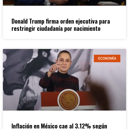
Donald Trump firma orden ejecutiva para
restringir ciudadanía por nacimiento
ECONOMÍA
Inflación en México cae al 3.12% según