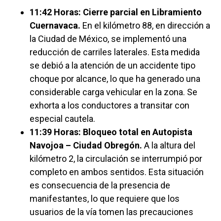
11:42 Horas: Cierre parcial en Libramiento
Cuernavaca.
En el kilómetro 88, en dirección a
la Ciudad de México, se implementó una
reducción de carriles laterales. Esta medida
se debió a la atención de un accidente tipo
choque por alcance, lo que ha generado una
considerable carga vehicular en la zona. Se
exhorta a los conductores a transitar con
especial cautela.
11:39 Horas: Bloqueo total en Autopista
Navojoa – Ciudad Obregón.
A la altura del
kilómetro 2, la circulación se interrumpió por
completo en ambos sentidos. Esta situación
es consecuencia de la presencia de
manifestantes, lo que requiere que los
usuarios de la vía tomen las precauciones