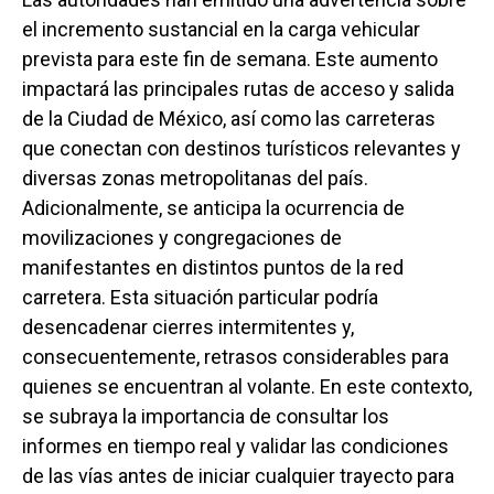
el incremento sustancial en la carga vehicular
prevista para este fin de semana. Este aumento
impactará las principales rutas de acceso y salida
de la Ciudad de México, así como las carreteras
que conectan con destinos turísticos relevantes y
diversas zonas metropolitanas del país.
Adicionalmente, se anticipa la ocurrencia de
movilizaciones y congregaciones de
manifestantes en distintos puntos de la red
carretera. Esta situación particular podría
desencadenar cierres intermitentes y,
consecuentemente, retrasos considerables para
quienes se encuentran al volante. En este contexto,
se subraya la importancia de consultar los
informes en tiempo real y validar las condiciones
de las vías antes de iniciar cualquier trayecto para