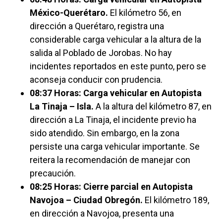
México-Querétaro.
El kilómetro 56, en
dirección a Querétaro, registra una
considerable carga vehicular a la altura de la
salida al Poblado de Jorobas. No hay
incidentes reportados en este punto, pero se
aconseja conducir con prudencia.
08:37 Horas: Carga vehicular en Autopista
La Tinaja – Isla.
A la altura del kilómetro 87, en
dirección a La Tinaja, el incidente previo ha
sido atendido. Sin embargo, en la zona
persiste una carga vehicular importante. Se
reitera la recomendación de manejar con
precaución.
08:25 Horas: Cierre parcial en Autopista
Navojoa – Ciudad Obregón.
El kilómetro 189,
en dirección a Navojoa, presenta una