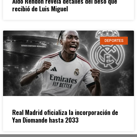
Aldo Rendón revela detalles del beso que
recibió de Luis Miguel
DEPORTES
Real Madrid oficializa la incorporación de
Yan Diomande hasta 2033