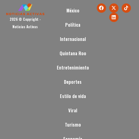
México
2026 © Copyright -
Política
Noticias Activas
Internacional
Quintana Roo
Entretenimiento
Deportes
Estilo de vida
Viral
Turismo
Economía