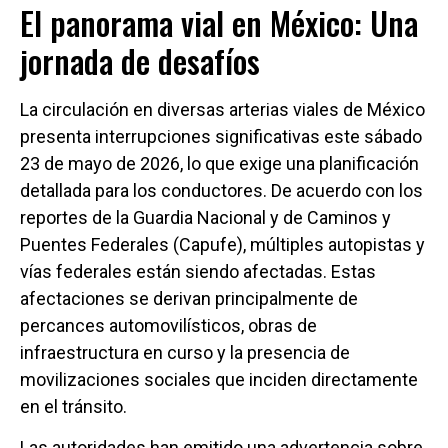
El panorama vial en México: Una
jornada de desafíos
La circulación en diversas arterias viales de México
presenta interrupciones significativas este sábado
23 de mayo de 2026, lo que exige una planificación
detallada para los conductores. De acuerdo con los
reportes de la Guardia Nacional y de Caminos y
Puentes Federales (Capufe), múltiples autopistas y
vías federales están siendo afectadas. Estas
afectaciones se derivan principalmente de
percances automovilísticos, obras de
infraestructura en curso y la presencia de
movilizaciones sociales que inciden directamente
en el tránsito.
Las autoridades han emitido una advertencia sobre