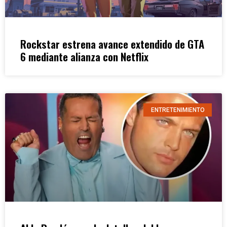
Rockstar estrena avance extendido de GTA
6 mediante alianza con Netflix
ENTRETENIMIENTO