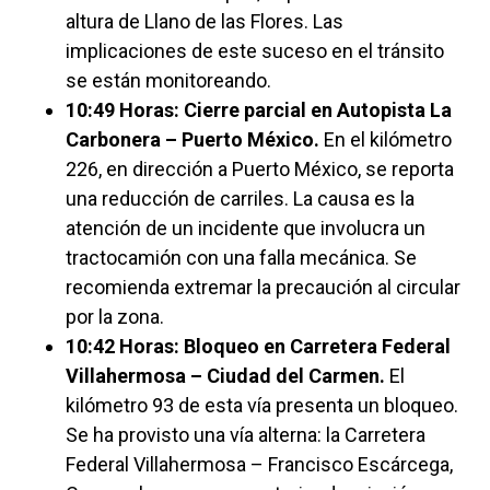
altura de Llano de las Flores. Las
implicaciones de este suceso en el tránsito
se están monitoreando.
10:49 Horas: Cierre parcial en Autopista La
Carbonera – Puerto México.
En el kilómetro
226, en dirección a Puerto México, se reporta
una reducción de carriles. La causa es la
atención de un incidente que involucra un
tractocamión con una falla mecánica. Se
recomienda extremar la precaución al circular
por la zona.
10:42 Horas: Bloqueo en Carretera Federal
Villahermosa – Ciudad del Carmen.
El
kilómetro 93 de esta vía presenta un bloqueo.
Se ha provisto una vía alterna: la Carretera
Federal Villahermosa – Francisco Escárcega,