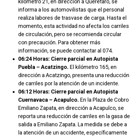
kilómetro 21, en dirección a Querétaro, se
informa a los automovilistas que el personal
realiza labores de trasvase de carga. Hasta el
momento, esta actividad no afecta los carriles
de circulación, pero se recomienda circular
con precaución. Para obtener más
información, se puede contactar al 074.
06:24 Horas: Cierre parcial en Autopista
Puebla – Acatzingo.
El kilómetro 165, en
dirección a Acatzingo, presenta una reducción
de carriles por la atención de un incidente.
06:12 Horas: Cierre parcial en Autopista
Cuernavaca – Acapulco.
En la Plaza de Cobro
Emiliano Zapata, en dirección a Acapulco, se
reporta una reducción de carriles en la gasa de
salida a Emiliano Zapata. La medida se debe a
la atención de un accidente, específicamente