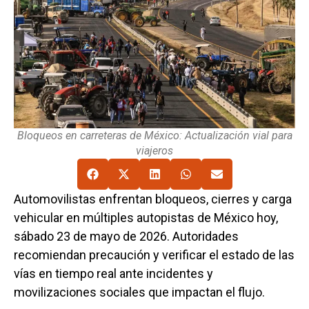
Bloqueos en carreteras de México: Actualización vial para
viajeros
Automovilistas enfrentan bloqueos, cierres y carga
vehicular en múltiples autopistas de México hoy,
sábado 23 de mayo de 2026. Autoridades
recomiendan precaución y verificar el estado de las
vías en tiempo real ante incidentes y
movilizaciones sociales que impactan el flujo.