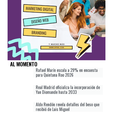
AL MOMENTO
Rafael Marín escala a 29% en encuesta
para Quintana Roo 2026
Real Madrid oficializa la incorporación de
Yan Diomande hasta 2033
Aldo Rendón revela detalles del beso que
recibió de Luis Miguel