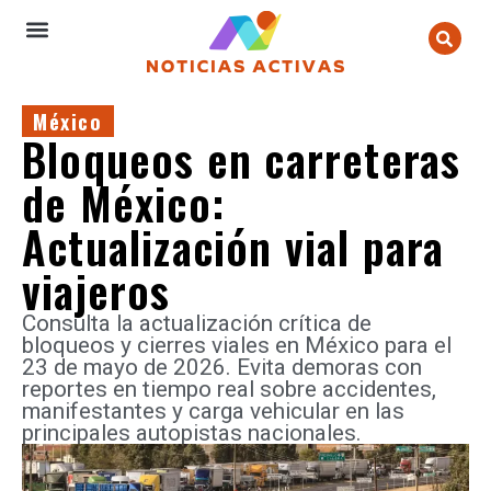
México
Bloqueos en carreteras
de México:
Actualización vial para
viajeros
Consulta la actualización crítica de
bloqueos y cierres viales en México para el
23 de mayo de 2026. Evita demoras con
reportes en tiempo real sobre accidentes,
manifestantes y carga vehicular en las
principales autopistas nacionales.