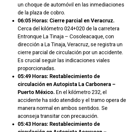
un choque de automóvil en las inmediaciones
de la plaza de cobro.
06:05 Horas: Cierre parcial en Veracruz.
Cerca del kilómetro 024+020 de la carretera
Entronque La Tinaja – Cosoleacaque, con
dirección a La Tinaja, Veracruz, se registra un
cierre parcial de circulación por un accidente.
Es crucial seguir las indicaciones viales
proporcionadas.
05:49 Horas: Restablecimiento de
circulación en Autopista La Carbonera –
Puerto México.
En el kilómetro 232, el
accidente ha sido atendido y el tramo opera de
manera normal en ambos sentidos. Se
aconseja transitar con precaución.
05:43 Horas: Restablecimiento de
circulación en Autopista Acayucan –