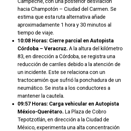
Campeche, con una posterior desviación
hacia Champotón – Ciudad del Carmen. Se
estima que esta ruta alternativa añade
aproximadamente 1 hora y 30 minutos al
tiempo de viaje.
10:08 Horas: Cierre parcial en Autopista
Córdoba – Veracruz.
A la altura del kilómetro
83, en dirección a Córdoba, se registra una
reducción de carriles debido a la atención de
un incidente. Este se relaciona con un
tractocamión que sufrió la ponchadura de un
neumático. Se insta a los conductores a
mantener la cautela.
09:57 Horas: Carga vehicular en Autopista
México-Querétaro.
La Plaza de Cobro
Tepotzotlán, en dirección a la Ciudad de
México, experimenta una alta concentración