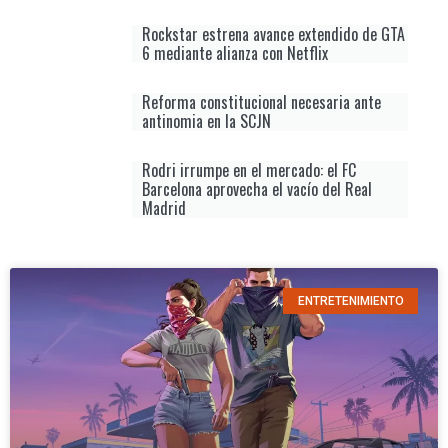
Rockstar estrena avance extendido de GTA
6 mediante alianza con Netflix
Reforma constitucional necesaria ante
antinomia en la SCJN
Rodri irrumpe en el mercado: el FC
Barcelona aprovecha el vacío del Real
Madrid
ENTRETENIMIENTO