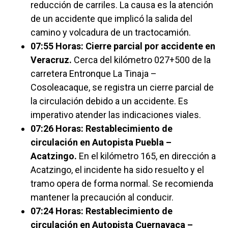
reducción de carriles. La causa es la atención
de un accidente que implicó la salida del
camino y volcadura de un tractocamión.
07:55 Horas: Cierre parcial por accidente en
Veracruz.
Cerca del kilómetro 027+500 de la
carretera Entronque La Tinaja –
Cosoleacaque, se registra un cierre parcial de
la circulación debido a un accidente. Es
imperativo atender las indicaciones viales.
07:26 Horas: Restablecimiento de
circulación en Autopista Puebla –
Acatzingo.
En el kilómetro 165, en dirección a
Acatzingo, el incidente ha sido resuelto y el
tramo opera de forma normal. Se recomienda
mantener la precaución al conducir.
07:24 Horas: Restablecimiento de
circulación en Autopista Cuernavaca –