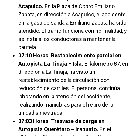
Acapulco.
En la Plaza de Cobro Emiliano
Zapata, en dirección a Acapulco, el accidente
en la gasa de salida a Emiliano Zapata ha sido
atendido. El tramo funciona con normalidad, y
se insta a los conductores a mantener la
cautela.
07:10 Horas: Restablecimiento parcial en
Autopista La Tinaja – Isla.
El kilómetro 87, en
dirección a La Tinaja, ha visto un
restablecimiento de la circulación con
reducción de carriles. El personal continúa
laborando en la atención del accidente,
realizando maniobras para el retiro de la
unidad siniestrada.
07:03 Horas: Trasvase de carga en
Autopista Querétaro – Irapuato.
En el