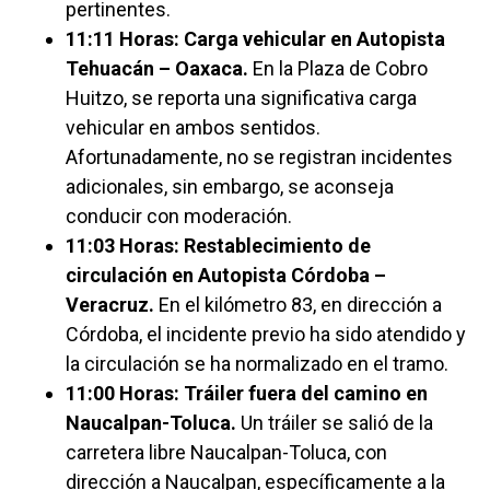
pertinentes.
11:11 Horas: Carga vehicular en Autopista
Tehuacán – Oaxaca.
En la Plaza de Cobro
Huitzo, se reporta una significativa carga
vehicular en ambos sentidos.
Afortunadamente, no se registran incidentes
adicionales, sin embargo, se aconseja
conducir con moderación.
11:03 Horas: Restablecimiento de
circulación en Autopista Córdoba –
Veracruz.
En el kilómetro 83, en dirección a
Córdoba, el incidente previo ha sido atendido y
la circulación se ha normalizado en el tramo.
11:00 Horas: Tráiler fuera del camino en
Naucalpan-Toluca.
Un tráiler se salió de la
carretera libre Naucalpan-Toluca, con
dirección a Naucalpan, específicamente a la