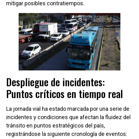
mitigar posibles contratiempos.
Despliegue de incidentes:
Puntos críticos en tiempo real
La jornada vial ha estado marcada por una serie de
incidentes y condiciones que afectan la fluidez del
tránsito en puntos estratégicos del país,
registrándose la siguiente cronología de eventos: