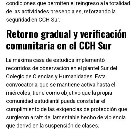
condiciones que permiten el reingreso a la totalidad
de las actividades presenciales, reforzando la
seguridad en CCH Sur.
Retorno gradual y verificación
comunitaria en el CCH Sur
La máxima casa de estudios implementó
recorridos de observación en el plantel Sur del
Colegio de Ciencias y Humanidades. Esta
convocatoria, que se mantiene activa hasta el
miércoles, tiene como objetivo que la propia
comunidad estudiantil pueda constatar el
cumplimiento de las exigencias de protección que
surgieron a raíz del lamentable hecho de violencia
que derivó en la suspensión de clases.