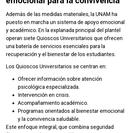
emocional para la convivencia
Además de las medidas materiales, la UNAM ha
puesto en marcha un sistema de apoyo emocional
y académico. En la explanada principal del plantel
operan siete Quioscos Universitarios que ofrecen
una batería de servicios esenciales para la
recuperación y el bienestar de los estudiantes.
Los Quioscos Universitarios se centran en:
Ofrecer información sobre atención
psicológica especializada.
Intervención en crisis.
Acompañamiento académico.
Programas orientados al bienestar emocional
y la convivencia saludable.
Este enfoque integral, que combina seguridad