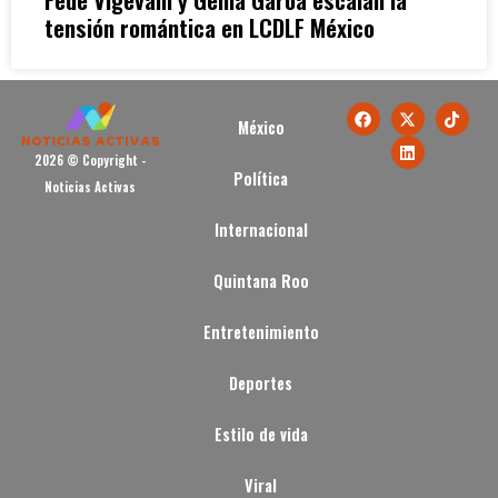
tensión romántica en LCDLF México
México
2026 © Copyright -
Política
Noticias Activas
Internacional
Quintana Roo
Entretenimiento
Deportes
Estilo de vida
Viral