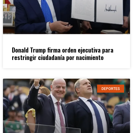
Donald Trump firma orden ejecutiva para
restringir ciudadanía por nacimiento
DEPORTES