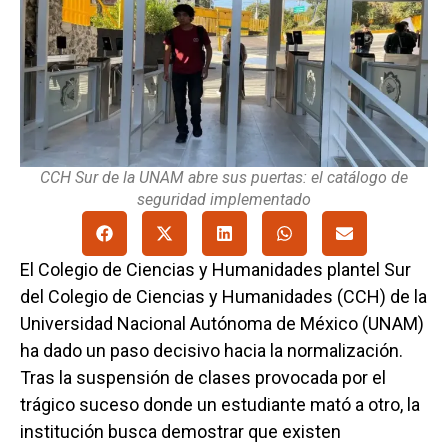
CCH Sur de la UNAM abre sus puertas: el catálogo de
seguridad implementado
El Colegio de Ciencias y Humanidades plantel Sur
del Colegio de Ciencias y Humanidades (CCH) de la
Universidad Nacional Autónoma de México (UNAM)
ha dado un paso decisivo hacia la normalización.
Tras la suspensión de clases provocada por el
trágico suceso donde un estudiante mató a otro, la
institución busca demostrar que existen