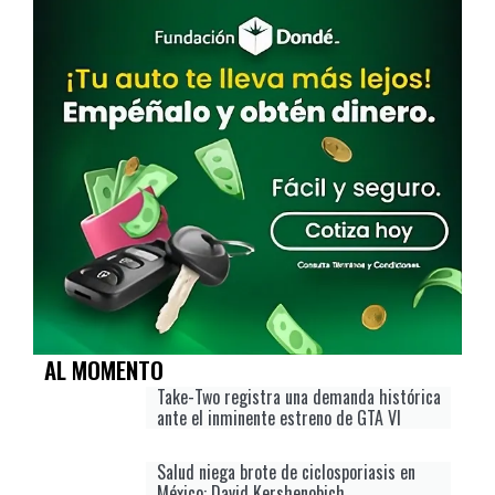
AL MOMENTO
Take-Two registra una demanda histórica
ante el inminente estreno de GTA VI
Salud niega brote de ciclosporiasis en
México: David Kershenobich