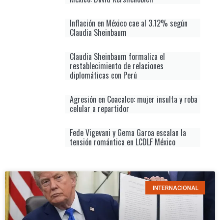
Inflación en México cae al 3.12% según
Claudia Sheinbaum
Claudia Sheinbaum formaliza el
restablecimiento de relaciones
diplomáticas con Perú
Agresión en Coacalco: mujer insulta y roba
celular a repartidor
Fede Vigevani y Gema Garoa escalan la
tensión romántica en LCDLF México
INTERNACIONAL