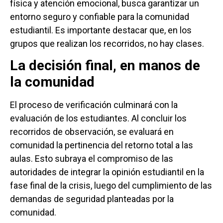
física y atención emocional, busca garantizar un
entorno seguro y confiable para la comunidad
estudiantil. Es importante destacar que, en los
grupos que realizan los recorridos, no hay clases.
La decisión final, en manos de
la comunidad
El proceso de verificación culminará con la
evaluación de los estudiantes. Al concluir los
recorridos de observación, se evaluará en
comunidad la pertinencia del retorno total a las
aulas. Esto subraya el compromiso de las
autoridades de integrar la opinión estudiantil en la
fase final de la crisis, luego del cumplimiento de las
demandas de seguridad planteadas por la
comunidad.