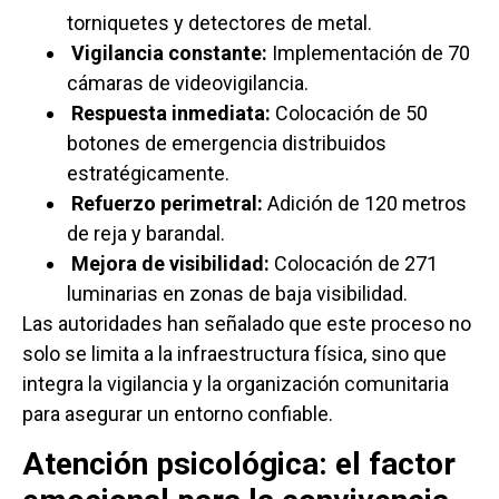
torniquetes y detectores de metal.
Vigilancia constante:
Implementación de 70
cámaras de videovigilancia.
Respuesta inmediata:
Colocación de 50
botones de emergencia distribuidos
estratégicamente.
Refuerzo perimetral:
Adición de 120 metros
de reja y barandal.
Mejora de visibilidad:
Colocación de 271
luminarias en zonas de baja visibilidad.
Las autoridades han señalado que este proceso no
solo se limita a la infraestructura física, sino que
integra la vigilancia y la organización comunitaria
para asegurar un entorno confiable.
Atención psicológica: el factor