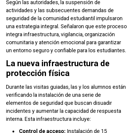
Según las autoridades, la suspensión de
actividades y las subsecuentes demandas de
seguridad de la comunidad estudiantil impulsaron
una estrategia integral. Señalaron que este proceso
integra infraestructura, vigilancia, organización
comunitaria y atención emocional para garantizar
un entorno seguro y confiable para los estudiantes.
La nueva infraestructura de
protección física
Durante las visitas guiadas, las y los alumnos están
verificando la instalación de una serie de
elementos de seguridad que buscan disuadir
incidentes y aumentar la capacidad de respuesta
interna. Esta infraestructura incluye:
Control de acceso:
Instalación de 15