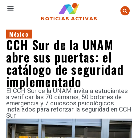
México
CCH Sur de la UNAM
abre sus puertas: el
catálogo de seguridad
implementado
El CCH Sur de la UNAM invita a estudiantes
a verificar las 70 cámaras, 50 botones de
emergencia y 7 quioscos psicológicos
instalados para reforzar la seguridad en CCH
Sur.