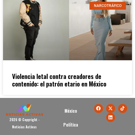
NARCOTRÁFICO
Violencia letal contra creadores de
contenido: el patrón etario en México
México
2026 © Copyright -
Política
Noticias Activas