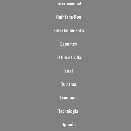
Internacional
Quintana Roo
Entretenimiento
Deportes
Estilo de vida
Viral
Turismo
Economía
Tecnología
Opinión