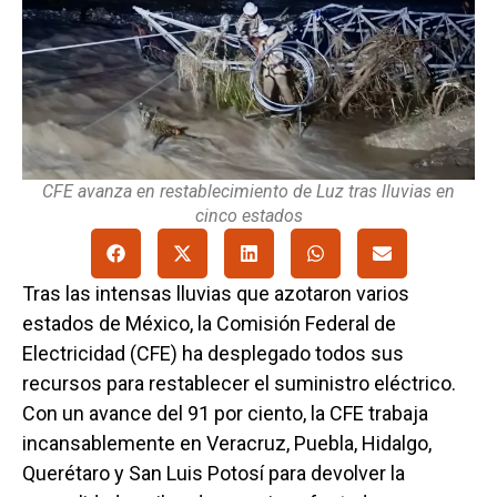
CFE avanza en restablecimiento de Luz tras lluvias en
cinco estados
Tras las intensas lluvias que azotaron varios
estados de México, la Comisión Federal de
Electricidad (CFE) ha desplegado todos sus
recursos para restablecer el suministro eléctrico.
Con un avance del 91 por ciento, la CFE trabaja
incansablemente en Veracruz, Puebla, Hidalgo,
Querétaro y San Luis Potosí para devolver la