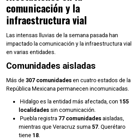
comunicación y la
infraestructura vial
Las intensas lluvias de la semana pasada han
impactado la comunicación y la infraestructura vial
en varias entidades.
Comunidades aisladas
Más de
307 comunidades
en cuatro estados de la
República Mexicana permanecen incomunicadas.
Hidalgo es la entidad más afectada, con
155
localidades
sin comunicación.
Puebla registra
77 comunidades
aisladas,
mientras que Veracruz suma
57
. Querétaro
tiene
18
.