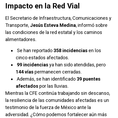
Impacto en la Red Vial
El Secretario de Infraestructura, Comunicaciones y
Transporte,
Jesús Esteva Medina
, informó sobre
las condiciones de la red estatal y los caminos
alimentadores.
Se han reportado
358 incidencias
en los
cinco estados afectados.
99 incidencias
ya han sido atendidas, pero
144 vías
permanecen cerradas.
Además, se han identificado
39 puentes
afectados
por las lluvias.
Mientras la CFE continúa trabajando sin descanso,
la resiliencia de las comunidades afectadas es un
testimonio de la fuerza de México ante la
adversidad. ¿Cómo podemos fortalecer aún más