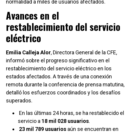
normalidad a miles de usuarios afectados.
Avances en el
restablecimiento del servicio
eléctrico
Emilia Calleja Alor
, Directora General de la CFE,
informó sobre el progreso significativo en el
restablecimiento del servicio eléctrico en los
estados afectados. A través de una conexión
remota durante la conferencia de prensa matutina,
detalló los esfuerzos coordinados y los desafíos
superados.
En las últimas 24 horas, se ha restablecido el
servicio a
18 mil 028 usuarios
.
23 mil 789 usuarios
aún se encuentran en