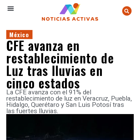
México
CFE avanza en
restablecimiento de
Luz tras lluvias en
cinco estados
La CFE avanza con el 91% del
restablecimiento de luz en Veracruz, Puebla,
Hidalgo, Querétaro y San Luis Potosí tras
las fuertes lluvias.