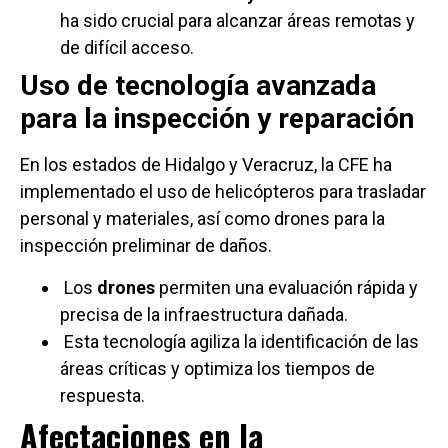
ha sido crucial para alcanzar áreas remotas y
de difícil acceso.
Uso de tecnología avanzada
para la inspección y reparación
En los estados de Hidalgo y Veracruz, la CFE ha
implementado el uso de helicópteros para trasladar
personal y materiales, así como drones para la
inspección preliminar de daños.
Los
drones
permiten una evaluación rápida y
precisa de la infraestructura dañada.
Esta tecnología agiliza la identificación de las
áreas críticas y optimiza los tiempos de
respuesta.
Afectaciones en la