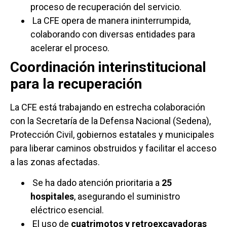
proceso de recuperación del servicio.
La CFE opera de manera ininterrumpida,
colaborando con diversas entidades para
acelerar el proceso.
Coordinación interinstitucional
para la recuperación
La CFE está trabajando en estrecha colaboración
con la Secretaría de la Defensa Nacional (Sedena),
Protección Civil, gobiernos estatales y municipales
para liberar caminos obstruidos y facilitar el acceso
a las zonas afectadas.
Se ha dado atención prioritaria a
25
hospitales
, asegurando el suministro
eléctrico esencial.
El uso de
cuatrimotos y retroexcavadoras