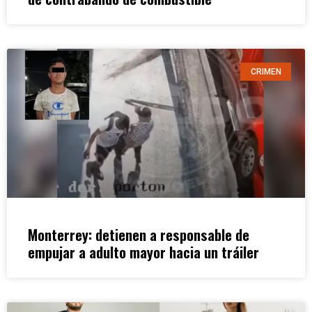
CRIMEN
Monterrey: detienen a responsable de
empujar a adulto mayor hacia un tráiler