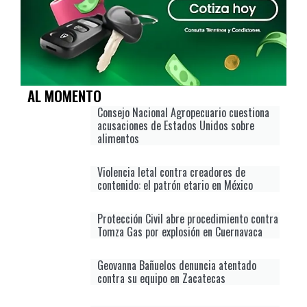
AL MOMENTO
Consejo Nacional Agropecuario cuestiona
acusaciones de Estados Unidos sobre
alimentos
Violencia letal contra creadores de
contenido: el patrón etario en México
Protección Civil abre procedimiento contra
Tomza Gas por explosión en Cuernavaca
Geovanna Bañuelos denuncia atentado
contra su equipo en Zacatecas