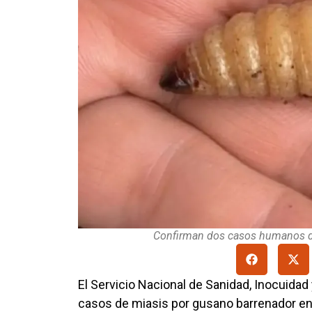
Confirman dos casos humanos d
El Servicio Nacional de Sanidad, Inocuidad
casos de miasis por gusano barrenador e