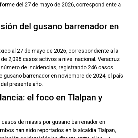
 informe del 27 de mayo de 2026, correspondiente a
nsión del gusano barrenador en
ico al 27 de mayo de 2026, correspondiente a la
 de 2,098 casos activos a nivel nacional. Veracruz
 número de incidencias, registrando 246 casos.
e gusano barrenador en noviembre de 2024, el país
del presente año.
ancia: el foco en Tlalpan y
s casos de miasis por gusano barrenador en
bos han sido reportados en la alcaldía Tlalpan,