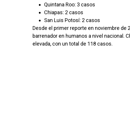
Quintana Roo: 3 casos
Chiapas: 2 casos
San Luis Potosí: 2 casos
Desde el primer reporte en noviembre de 
barrenador en humanos a nivel nacional. C
elevada, con un total de 118 casos.