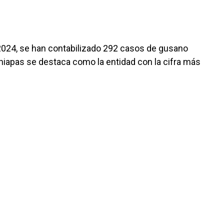
2024, se han contabilizado 292 casos de gusano
hiapas se destaca como la entidad con la cifra más