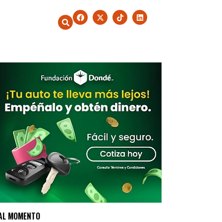
AL MOMENTO