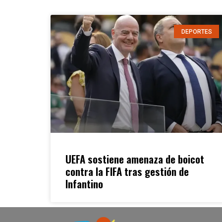
DEPORTES
UEFA sostiene amenaza de boicot
contra la FIFA tras gestión de
Infantino