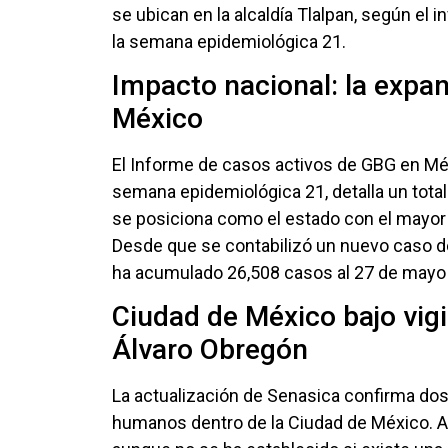
se ubican en la alcaldía Tlalpan, según el
la semana epidemiológica 21.
Impacto nacional: la expa
México
El Informe de casos activos de GBG en Méx
semana epidemiológica 21, detalla un total
se posiciona como el estado con el mayor
Desde que se contabilizó un nuevo caso d
ha acumulado 26,508 casos al 27 de mayo 
Ciudad de México bajo vigil
Álvaro Obregón
La actualización de Senasica confirma do
humanos dentro de la Ciudad de México. Am