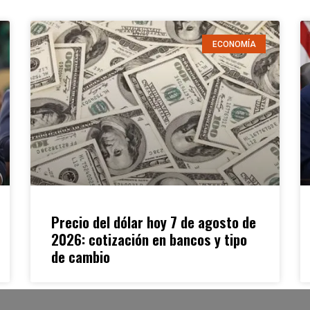
ECONOMÍA
Precio del dólar hoy 7 de agosto de
2026: cotización en bancos y tipo
de cambio