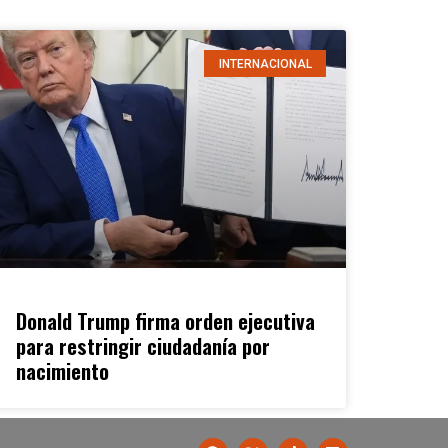
INTERNACIONAL
Donald Trump firma orden ejecutiva
para restringir ciudadanía por
nacimiento