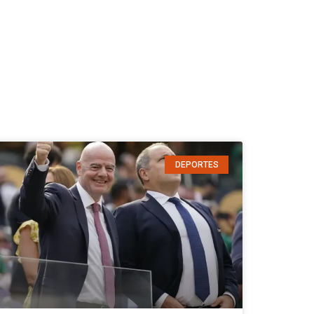
DEPORTES