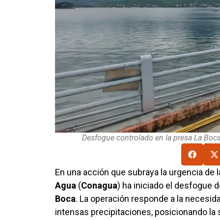
Desfogue controlado en la presa La Boc
En una acción que subraya la urgencia de l
Agua
(
Conagua
) ha iniciado el desfogue 
Boca
. La operación responde a la necesida
intensas precipitaciones, posicionando la s