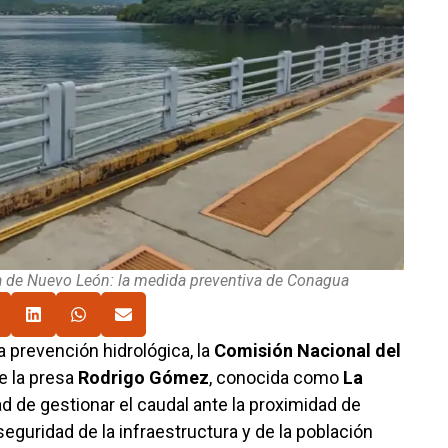
a de Nuevo León: la medida preventiva de Conagua
a prevención hidrológica, la
Comisión Nacional del
de la presa
Rodrigo Gómez
, conocida como
La
d de gestionar el caudal ante la proximidad de
eguridad de la infraestructura y de la población