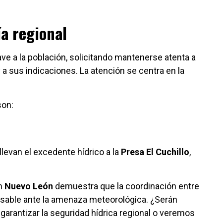
ía regional
ve a la población, solicitando mantenerse atenta a
 a sus indicaciones. La atención se centra en la
son:
llevan el excedente hídrico a la
Presa El Cuchillo
,
n
Nuevo León
demuestra que la coordinación entre
sable ante la amenaza meteorológica. ¿Serán
garantizar la seguridad hídrica regional o veremos