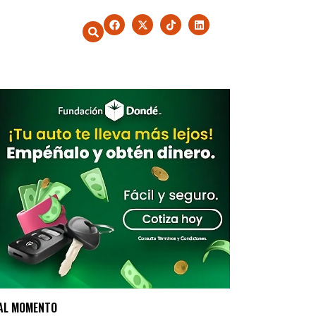
AL MOMENTO