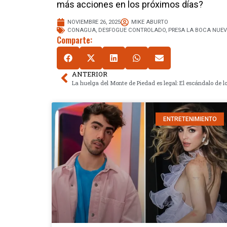
más acciones en los próximos días?
NOVIEMBRE 26, 2025
MIKE ABURTO
CONAGUA
,
DESFOGUE CONTROLADO
,
PRESA LA BOCA NUEV
Comparte:
ANTERIOR
ENTRETENIMIENTO