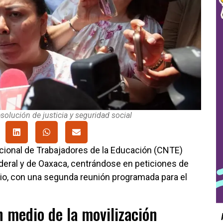
solución de justicia y seguridad social
cional de Trabajadores de la Educación (CNTE)
ederal y de Oaxaca, centrándose en peticiones de
erio, con una segunda reunión programada para el
 medio de la movilización