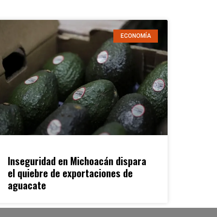
ECONOMÍA
Inseguridad en Michoacán dispara
el quiebre de exportaciones de
aguacate