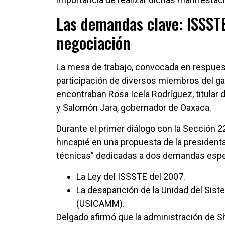
Las demandas clave: ISSST
negociación
La mesa de trabajo, convocada en respuesta
participación de diversos miembros del ga
encontraban Rosa Icela Rodríguez, titular d
y Salomón Jara, gobernador de Oaxaca.
Durante el primer diálogo con la Sección 2
hincapié en una propuesta de la president
técnicas” dedicadas a dos demandas espec
La Ley del ISSSTE del 2007.
La desaparición de la Unidad del Sist
(USICAMM).
Delgado afirmó que la administración de S