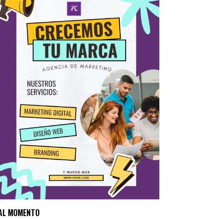
AL MOMENTO