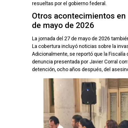
resueltas por el gobierno federal.
Otros acontecimientos en 
de mayo de 2026
La jornada del 27 de mayo de 2026 también
La cobertura incluyó noticias sobre la inv
Adicionalmente, se reportó que la Fiscalía
denuncia presentada por Javier Corral con
detención, ocho años después, del asesin