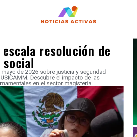
 escala resolución de
 social
e mayo de 2026 sobre justicia y seguridad
y USICAMM. Descubre el impacto de las
namentales en el sector magisterial.