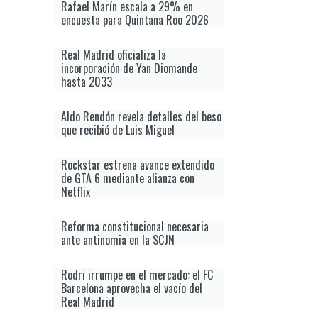
Rafael Marín escala a 29% en
encuesta para Quintana Roo 2026
Real Madrid oficializa la
incorporación de Yan Diomande
hasta 2033
Aldo Rendón revela detalles del beso
que recibió de Luis Miguel
Rockstar estrena avance extendido
de GTA 6 mediante alianza con
Netflix
Reforma constitucional necesaria
ante antinomia en la SCJN
Rodri irrumpe en el mercado: el FC
Barcelona aprovecha el vacío del
Real Madrid