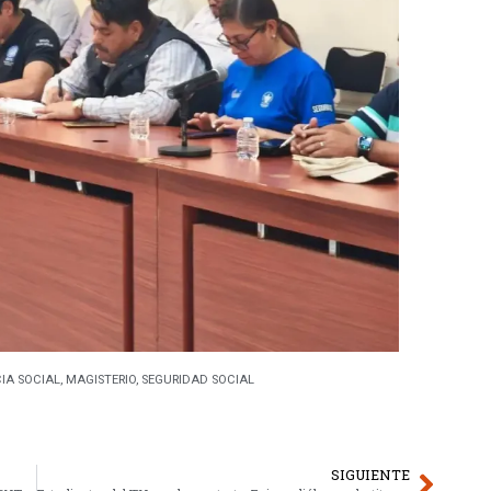
IA SOCIAL
,
MAGISTERIO
,
SEGURIDAD SOCIAL
SIGUIENTE