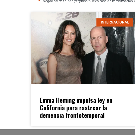
INTERNACIONAL
Emma Heming impulsa ley en
California para rastrear la
demencia frontotemporal