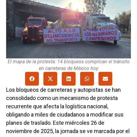
El mapa de la protesta: 14 bloqueos complican el tránsito
en carreteras de México hoy
Los bloqueos de carreteras y autopistas se han
consolidado como un mecanismo de protesta
recurrente que afecta la logística nacional,
obligando a miles de ciudadanos a modificar sus
planes de traslado. Este miércoles 26 de
noviembre de 2025, la jornada se ve marcada por el