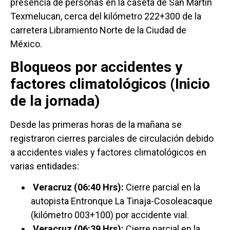
presencia de personas en la caseta de San Martín
Texmelucan, cerca del kilómetro 222+300 de la
carretera Libramiento Norte de la Ciudad de
México.
Bloqueos por accidentes y
factores climatológicos (Inicio
de la jornada)
Desde las primeras horas de la mañana se
registraron cierres parciales de circulación debido
a accidentes viales y factores climatológicos en
varias entidades:
Veracruz (06:40 Hrs):
Cierre parcial en la
autopista Entronque La Tinaja-Cosoleacaque
(kilómetro 003+100) por accidente vial.
Veracruz (06:39 Hrs):
Cierre parcial en la