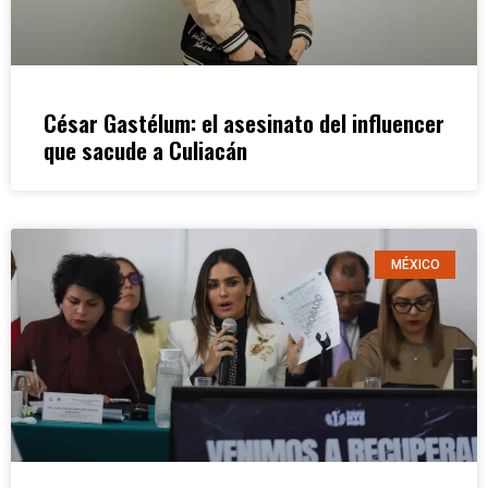
César Gastélum: el asesinato del influencer
que sacude a Culiacán
MÉXICO