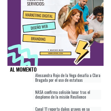
AL MOMENTO
Alessandra Rojo de la Vega desafía a Clara
Brugada por el uso de estatuas
NASA confirma colisión lunar tras el
desplome de la misión Resilience
Canal 11 reporta daños graves en su