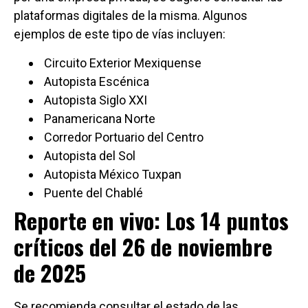
plataformas digitales de la misma. Algunos
ejemplos de este tipo de vías incluyen:
Circuito Exterior Mexiquense
Autopista Escénica
Autopista Siglo XXI
Panamericana Norte
Corredor Portuario del Centro
Autopista del Sol
Autopista México Tuxpan
Puente del Chablé
Reporte en vivo: Los 14 puntos
críticos del 26 de noviembre
de 2025
Se recomienda consultar el estado de las