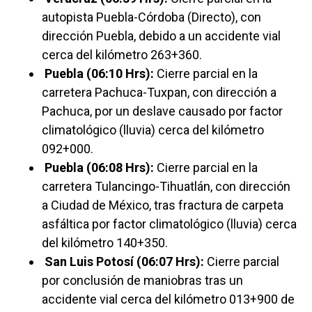
autopista Puebla-Córdoba (Directo), con
dirección Puebla, debido a un accidente vial
cerca del kilómetro 263+360.
Puebla (06:10 Hrs):
Cierre parcial en la
carretera Pachuca-Tuxpan, con dirección a
Pachuca, por un deslave causado por factor
climatológico (lluvia) cerca del kilómetro
092+000.
Puebla (06:08 Hrs):
Cierre parcial en la
carretera Tulancingo-Tihuatlán, con dirección
a Ciudad de México, tras fractura de carpeta
asfáltica por factor climatológico (lluvia) cerca
del kilómetro 140+350.
San Luis Potosí (06:07 Hrs):
Cierre parcial
por conclusión de maniobras tras un
accidente vial cerca del kilómetro 013+900 de