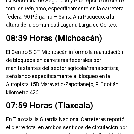
La Secretaría de Seguridad y Paz reportó un cierre
total en Pénjamo, específicamente en la carretera
federal 90 Pénjamo – Santa Ana Pacueco, a la
altura de la comunidad Laguna Larga de Cortés.
08:39 Horas (Michoacán)
El Centro SICT Michoacán informó la reanudación
de bloqueos en carreteras federales por
manifestantes del sector agrícola/transportista,
señalando específicamente el bloqueo en la
Autopista 15D Maravatío-Zapotlanejo, P. Ocotlán
kilómetro 426.
07:59 Horas (Tlaxcala)
En Tlaxcala, la Guardia Nacional Carreteras reportó
el cierre total en ambos sentidos de circulación por