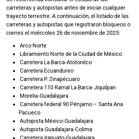
carreteras y autopistas antes de iniciar cualquier
trayecto terrestre. A continuación, el listado de las
carreteras y autopistas que registraron bloqueos o
cierres el miércoles 26 de noviembre de 2025:
Arco Norte
Libramiento Norte de la Ciudad de México
Carretera La Barca-Atotonilco
Carretera Ecuandureo
Carretera P. Zinapécuaro
Carretera 110 Ramal La Barca-Jiquilpan
Morelia-Guadalajara
Carretera federal 90 Pénjamo – Santa Ana
Pacueco
Autopista México-Guadalajara
Autopista Guadalajara-Colima
Carretera Irapuato-Guadalajara