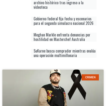
archivo histórico tras ingreso a la
videoteca
Gobierno federal fija fecha y escenarios
para el segundo simulacro nacional 2026
Meghan Markle enfrenta denuncias por
hostilidad en Masterchef Australia
SuKarne busca comprador mientras evalúa
una operación multimillonaria
CRIMEN