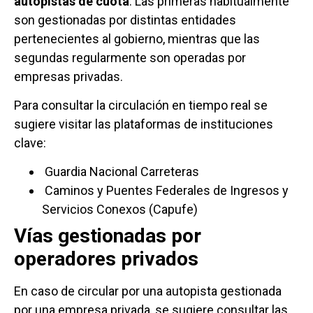
autopistas de cuota
. Las primeras habitualmente
son gestionadas por distintas entidades
pertenecientes al gobierno, mientras que las
segundas regularmente son operadas por
empresas privadas.
Para consultar la circulación en tiempo real se
sugiere visitar las plataformas de instituciones
clave:
Guardia Nacional Carreteras
Caminos y Puentes Federales de Ingresos y
Servicios Conexos (Capufe)
Vías gestionadas por
operadores privados
En caso de circular por una autopista gestionada
por una empresa privada, se sugiere consultar las