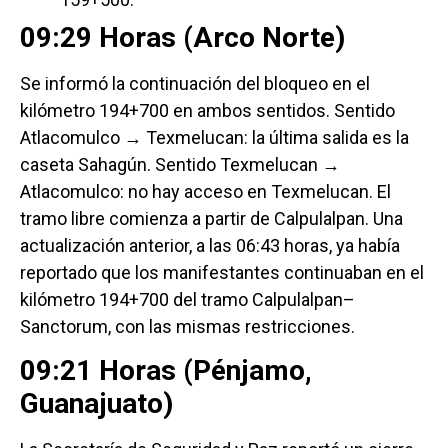
09:29 Horas (Arco Norte)
Se informó la continuación del bloqueo en el
kilómetro 194+700 en ambos sentidos. Sentido
Atlacomulco → Texmelucan: la última salida es la
caseta Sahagún. Sentido Texmelucan →
Atlacomulco: no hay acceso en Texmelucan. El
tramo libre comienza a partir de Calpulalpan. Una
actualización anterior, a las 06:43 horas, ya había
reportado que los manifestantes continuaban en el
kilómetro 194+700 del tramo Calpulalpan–
Sanctorum, con las mismas restricciones.
09:21 Horas (Pénjamo,
Guanajuato)