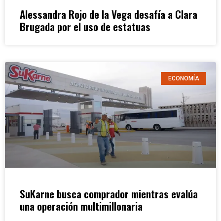
Alessandra Rojo de la Vega desafía a Clara
Brugada por el uso de estatuas
ECONOMÍA
SuKarne busca comprador mientras evalúa
una operación multimillonaria