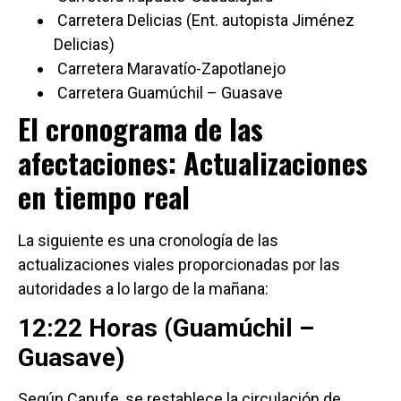
Carretera Delicias (Ent. autopista Jiménez
Delicias)
Carretera Maravatío-Zapotlanejo
Carretera Guamúchil – Guasave
El cronograma de las
afectaciones: Actualizaciones
en tiempo real
La siguiente es una cronología de las
actualizaciones viales proporcionadas por las
autoridades a lo largo de la mañana:
12:22 Horas (Guamúchil –
Guasave)
Según Capufe, se restablece la circulación de