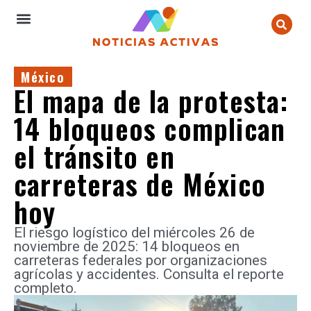
México
El mapa de la protesta:
14 bloqueos complican
el tránsito en
carreteras de México
hoy
El riesgo logístico del miércoles 26 de
noviembre de 2025: 14 bloqueos en
carreteras federales por organizaciones
agrícolas y accidentes. Consulta el reporte
completo.