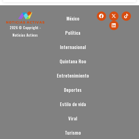
México
2026 © Copyright -
Política
Noticias Activas
Internacional
Quintana Roo
Entretenimiento
Deportes
Estilo de vida
Viral
Turismo