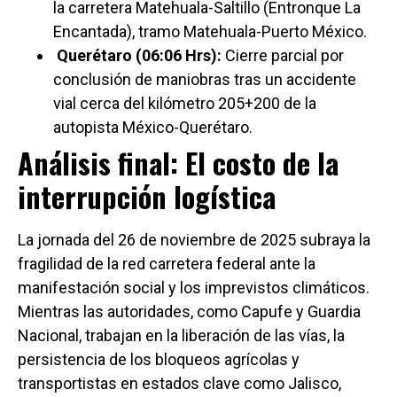
la carretera Matehuala-Saltillo (Entronque La
Encantada), tramo Matehuala-Puerto México.
Querétaro (06:06 Hrs):
Cierre parcial por
conclusión de maniobras tras un accidente
vial cerca del kilómetro 205+200 de la
autopista México-Querétaro.
Análisis final: El costo de la
interrupción logística
La jornada del 26 de noviembre de 2025 subraya la
fragilidad de la red carretera federal ante la
manifestación social y los imprevistos climáticos.
Mientras las autoridades, como Capufe y Guardia
Nacional, trabajan en la liberación de las vías, la
persistencia de los bloqueos agrícolas y
transportistas en estados clave como Jalisco,