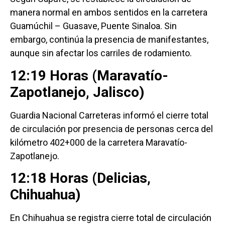
manera normal en ambos sentidos en la carretera
Guamúchil – Guasave, Puente Sinaloa. Sin
embargo, continúa la presencia de manifestantes,
aunque sin afectar los carriles de rodamiento.
12:19 Horas (Maravatío-
Zapotlanejo, Jalisco)
Guardia Nacional Carreteras informó el cierre total
de circulación por presencia de personas cerca del
kilómetro 402+000 de la carretera Maravatío-
Zapotlanejo.
12:18 Horas (Delicias,
Chihuahua)
En Chihuahua se registra cierre total de circulación