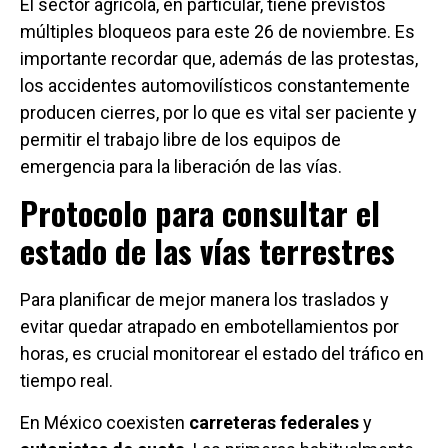
El sector agrícola, en particular, tiene previstos
múltiples bloqueos para este 26 de noviembre. Es
importante recordar que, además de las protestas,
los accidentes automovilísticos constantemente
producen cierres, por lo que es vital ser paciente y
permitir el trabajo libre de los equipos de
emergencia para la liberación de las vías.
Protocolo para consultar el
estado de las vías terrestres
Para planificar de mejor manera los traslados y
evitar quedar atrapado en embotellamientos por
horas, es crucial monitorear el estado del tráfico en
tiempo real.
En México coexisten
carreteras federales
y