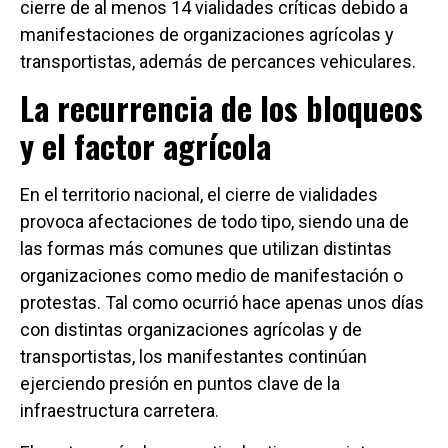
cierre de al menos 14 vialidades críticas debido a
manifestaciones de organizaciones agrícolas y
transportistas, además de percances vehiculares.
La recurrencia de los bloqueos
y el factor agrícola
En el territorio nacional, el cierre de vialidades
provoca afectaciones de todo tipo, siendo una de
las formas más comunes que utilizan distintas
organizaciones como medio de manifestación o
protestas. Tal como ocurrió hace apenas unos días
con distintas organizaciones agrícolas y de
transportistas, los manifestantes continúan
ejerciendo presión en puntos clave de la
infraestructura carretera.