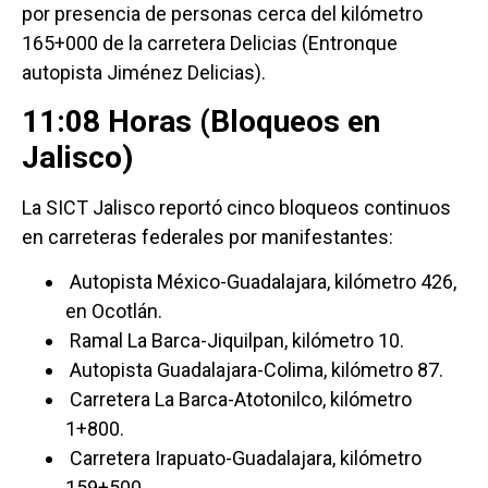
por presencia de personas cerca del kilómetro
165+000 de la carretera Delicias (Entronque
autopista Jiménez Delicias).
11:08 Horas (Bloqueos en
Jalisco)
La SICT Jalisco reportó cinco bloqueos continuos
en carreteras federales por manifestantes:
Autopista México-Guadalajara, kilómetro 426,
en Ocotlán.
Ramal La Barca-Jiquilpan, kilómetro 10.
Autopista Guadalajara-Colima, kilómetro 87.
Carretera La Barca-Atotonilco, kilómetro
1+800.
Carretera Irapuato-Guadalajara, kilómetro
159+500.