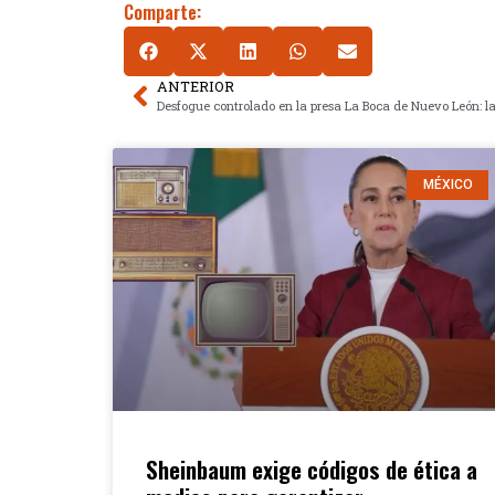
Comparte:
ANTERIOR
MÉXICO
Sheinbaum exige códigos de ética a