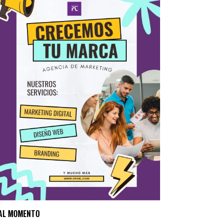
AL MOMENTO