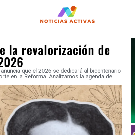
e la revalorización de
 2026
anuncia que el 2026 se dedicará al bicentenario
orte en la Reforma. Analizamos la agenda de