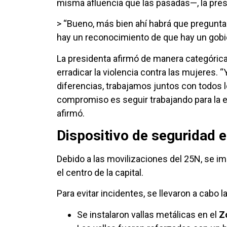
misma afluencia que las pasadas—, la pre
> “Bueno, más bien ahí habrá que preguntar
hay un reconocimiento de que hay un gobie
La presidenta afirmó de manera categórica
erradicar la violencia contra las mujeres.
diferencias, trabajamos juntos con todos 
compromiso es seguir trabajando para la er
afirmó.
Dispositivo de seguridad e
Debido a las movilizaciones del 25N, se 
el centro de la capital.
Para evitar incidentes, se llevaron a cabo 
Se instalaron vallas metálicas en el
Z