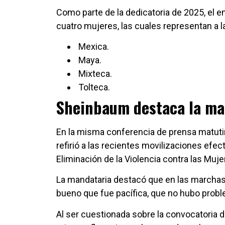
Como parte de la dedicatoria de 2025, e
cuatro mujeres, las cuales representan a l
Mexica.
Maya.
Mixteca.
Tolteca.
Sheinbaum destaca la mar
En la misma conferencia de prensa matuti
refirió a las recientes movilizaciones efec
Eliminación de la Violencia contra las Muje
La mandataria destacó que en las marcha
bueno que fue pacífica, que no hubo probl
Al ser cuestionada sobre la convocatoria 