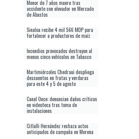
Menor de 7 años muere tras
accidente con elevador en Mercado
de Abastos
Sinaloa recibe 4 mil 566 MDP para
fortalecer a productores de maíz
Incendios provocados destruyen al
menos cinco vehículos en Tabasco
Martimiércoles Chedraui despliega
descuentos en frutas y verduras
para este 4 y 5 de agosto
Canal Once: denuncian daños críticos
en videoteca tras toma de
instalaciones
Citlalli Hernández rechaza actos
anticipados de campaña en Morena