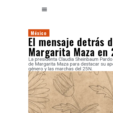
México
El mensaje detrás d
Margarita Maza en
La presidenta Claudia Sheinbaum Pardo 
de Margarita Maza para destacar su ap
género y las marchas del 25N.