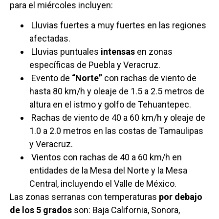
para el miércoles incluyen:
Lluvias fuertes a muy fuertes en las regiones
afectadas.
Lluvias puntuales
intensas
en zonas
específicas de Puebla y Veracruz.
Evento de
“Norte”
con rachas de viento de
hasta 80 km/h y oleaje de 1.5 a 2.5 metros de
altura en el istmo y golfo de Tehuantepec.
Rachas de viento de 40 a 60 km/h y oleaje de
1.0 a 2.0 metros en las costas de Tamaulipas
y Veracruz.
Vientos con rachas de 40 a 60 km/h en
entidades de la Mesa del Norte y la Mesa
Central, incluyendo el Valle de México.
Las zonas serranas con temperaturas
por debajo
de los 5 grados
son: Baja California, Sonora,