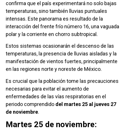
confirma que el país experimentará no solo bajas
temperaturas, sino también lluvias puntuales
intensas. Este panorama es resultado de la
interacción del frente frío número 16, una vaguada
polar y la corriente en chorro subtropical.
Estos sistemas ocasionarán el descenso de las
temperaturas, la presencia de lluvias aisladas y la
manifestación de vientos fuertes, principalmente
en las regiones norte y noreste de México.
Es crucial que la población tome las precauciones
necesarias para evitar el aumento de
enfermedades de las vías respiratorias en el
periodo comprendido
del martes 25 al jueves 27
de noviembre
.
Martes 25 de noviembre: