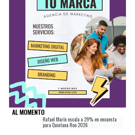
AL MOMENTO
Rafael Marín escala a 29% en encuesta
para Quintana Roo 2026