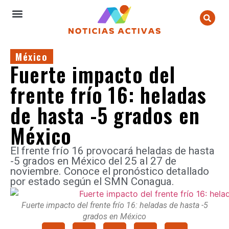
México
Fuerte impacto del
frente frío 16: heladas
de hasta -5 grados en
México
El frente frío 16 provocará heladas de hasta
-5 grados en México del 25 al 27 de
noviembre. Conoce el pronóstico detallado
por estado según el SMN Conagua.
Fuerte impacto del frente frío 16: heladas de hasta -5
grados en México