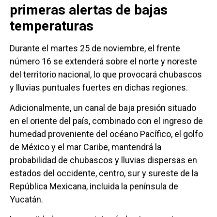
primeras alertas de bajas
temperaturas
Durante el martes 25 de noviembre, el frente
número 16 se extenderá sobre el norte y noreste
del territorio nacional, lo que provocará chubascos
y lluvias puntuales fuertes en dichas regiones.
Adicionalmente, un canal de baja presión situado
en el oriente del país, combinado con el ingreso de
humedad proveniente del océano Pacífico, el golfo
de México y el mar Caribe, mantendrá la
probabilidad de chubascos y lluvias dispersas en
estados del occidente, centro, sur y sureste de la
República Mexicana, incluida la península de
Yucatán.