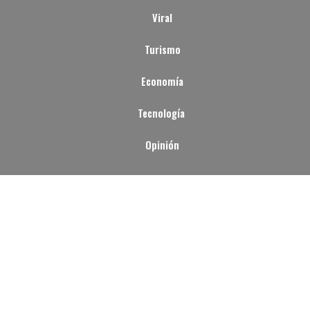
Viral
Turismo
Economía
Tecnología
Opinión