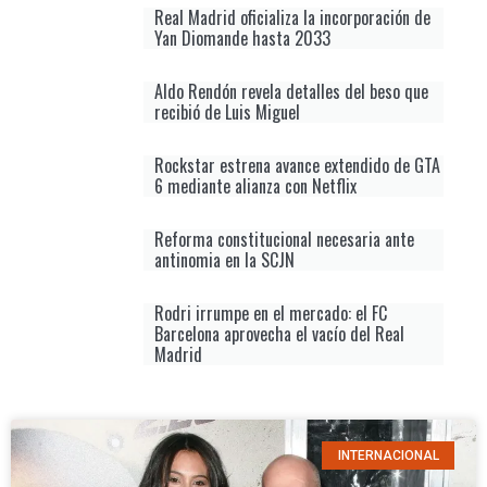
Real Madrid oficializa la incorporación de
Yan Diomande hasta 2033
Aldo Rendón revela detalles del beso que
recibió de Luis Miguel
Rockstar estrena avance extendido de GTA
6 mediante alianza con Netflix
Reforma constitucional necesaria ante
antinomia en la SCJN
Rodri irrumpe en el mercado: el FC
Barcelona aprovecha el vacío del Real
Madrid
INTERNACIONAL