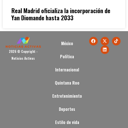
Real Madrid oficializa la incorporación de
Yan Diomande hasta 2033
México
2026 © Copyright -
Política
Noticias Activas
Internacional
Quintana Roo
Entretenimiento
Deportes
Estilo de vida