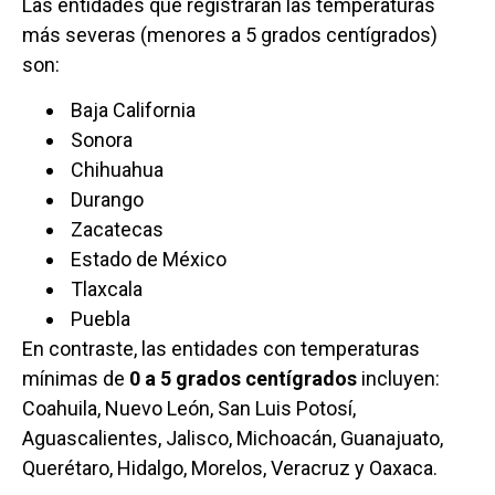
Las entidades que registrarán las temperaturas
más severas (menores a 5 grados centígrados)
son:
Baja California
Sonora
Chihuahua
Durango
Zacatecas
Estado de México
Tlaxcala
Puebla
En contraste, las entidades con temperaturas
mínimas de
0 a 5 grados centígrados
incluyen:
Coahuila, Nuevo León, San Luis Potosí,
Aguascalientes, Jalisco, Michoacán, Guanajuato,
Querétaro, Hidalgo, Morelos, Veracruz y Oaxaca.