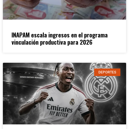
INAPAM escala ingresos en el programa
vinculación productiva para 2026
DEPORTES