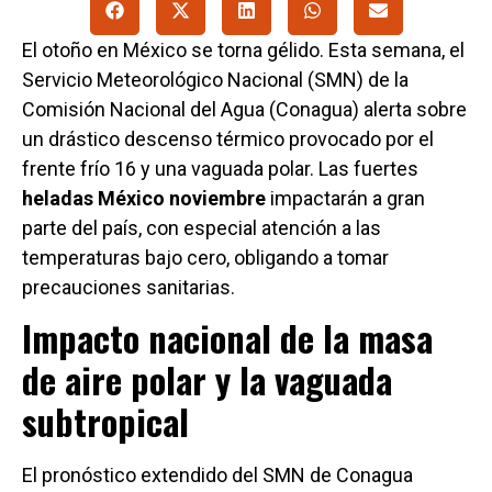
El otoño en México se torna gélido. Esta semana, el
Servicio Meteorológico Nacional (SMN) de la
Comisión Nacional del Agua (Conagua) alerta sobre
un drástico descenso térmico provocado por el
frente frío 16 y una vaguada polar. Las fuertes
heladas México noviembre
impactarán a gran
parte del país, con especial atención a las
temperaturas bajo cero, obligando a tomar
precauciones sanitarias.
Impacto nacional de la masa
de aire polar y la vaguada
subtropical
El pronóstico extendido del SMN de Conagua