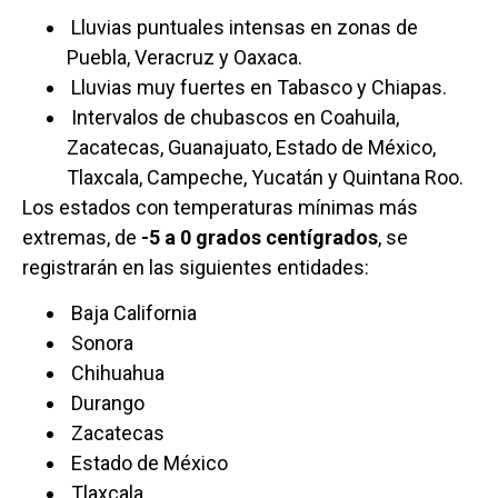
Lluvias puntuales intensas en zonas de
Puebla, Veracruz y Oaxaca.
Lluvias muy fuertes en Tabasco y Chiapas.
Intervalos de chubascos en Coahuila,
Zacatecas, Guanajuato, Estado de México,
Tlaxcala, Campeche, Yucatán y Quintana Roo.
Los estados con temperaturas mínimas más
extremas, de
-5 a 0 grados centígrados
, se
registrarán en las siguientes entidades:
Baja California
Sonora
Chihuahua
Durango
Zacatecas
Estado de México
Tlaxcala