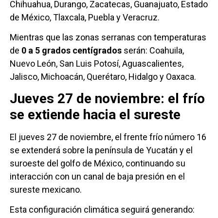
Chihuahua, Durango, Zacatecas, Guanajuato, Estado
de México, Tlaxcala, Puebla y Veracruz.
Mientras que las zonas serranas con temperaturas
de
0 a 5 grados centígrados
serán: Coahuila,
Nuevo León, San Luis Potosí, Aguascalientes,
Jalisco, Michoacán, Querétaro, Hidalgo y Oaxaca.
Jueves 27 de noviembre: el frío
se extiende hacia el sureste
El jueves 27 de noviembre, el frente frío número 16
se extenderá sobre la península de Yucatán y el
suroeste del golfo de México, continuando su
interacción con un canal de baja presión en el
sureste mexicano.
Esta configuración climática seguirá generando: