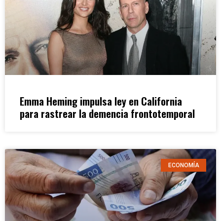
Emma Heming impulsa ley en California
para rastrear la demencia frontotemporal
ECONOMÍA