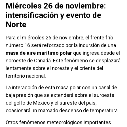
Miércoles 26 de noviembre:
intensificación y evento de
Norte
Para el miércoles 26 de noviembre, el frente frío
número 16 será reforzado por la incursión de una
masa de aire marítimo polar
que ingresa desde el
noroeste de Canadá. Este fenómeno se desplazará
lentamente sobre el noreste y el oriente del
territorio nacional.
La interacción de esta masa polar con un canal de
baja presión que se extenderá sobre el suroeste
del golfo de México y el sureste del país,
ocasionará un marcado descenso de temperatura.
Otros fenómenos meteorológicos importantes